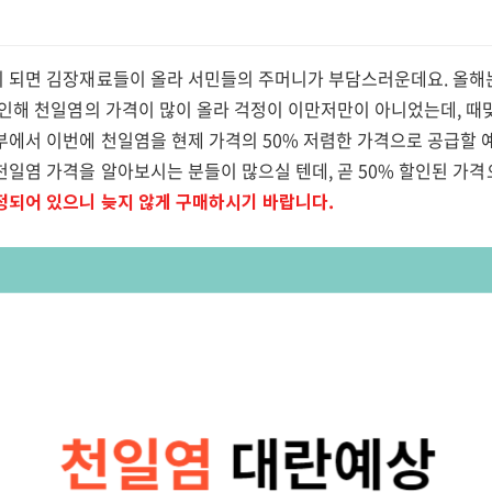
 되면 김장재료들이 올라 서민들의 주머니가 부담스러운데요. 올해는
 인해 천일염의 가격이 많이 올라 걱정이 이만저만이 아니었는데, 때
부에서 이번에 천일염을 현제 가격의 50% 저렴한 가격으로 공급할 
천일염 가격을 알아보시는 분들이 많으실 텐데, 곧 50% 할인된 가격
정되어 있으니 늦지 않게 구매하시기 바랍니다.