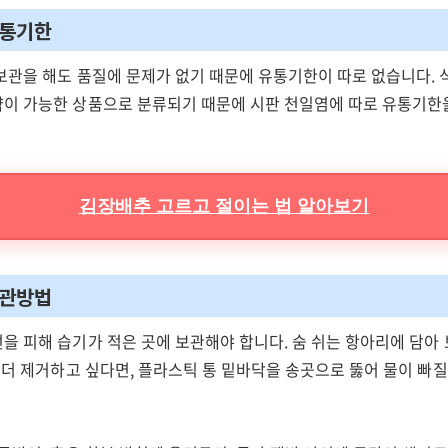
유통기한
보관을 해도 품질에 문제가 없기 때문에 유통기한이 따로 없습니다.
이 가능한 상품으로 분류되기 때문에 시판 천일염에 따로 유통기한
김장배추 고르고 절이는 법 알아보기
보관방법
을 피해 습기가 적은 곳에 보관해야 합니다. 숨 쉬는 항아리에 담아
 더 제거하고 싶다면, 플라스틱 통 밑바닥을 송곳으로 뚫어 물이 빠질