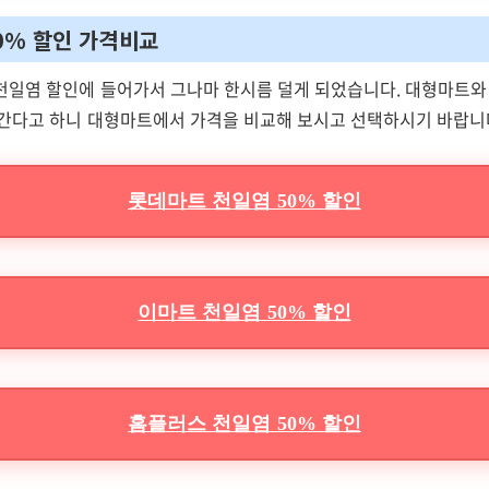
50% 할인 가격비교
천일염 할인에 들어가서 그나마 한시름 덜게 되었습니다. 대형마트
어간다고 하니 대형마트에서 가격을 비교해 보시고 선택하시기 바랍니
롯데마트 천일염 50% 할인
이마트 천일염 50% 할인
홈플러스 천일염 50% 할인