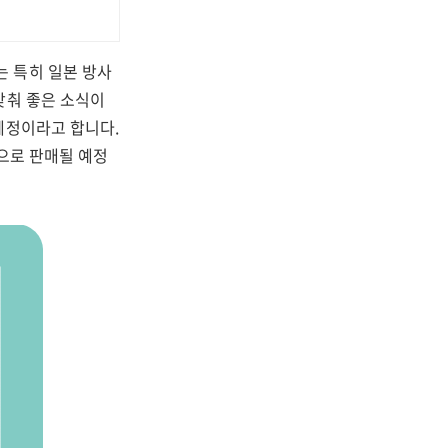
 특히 일본 방사
맞춰 좋은 소식이
예정이라고 합니다.
으로 판매될 예정