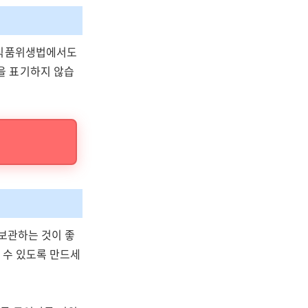
 식품위생법에서도
을 표기하지 않습
 보관하는 것이 좋
 수 있도록 만드세