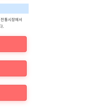
와 전통시장에서
다.