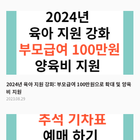
2024년 육아 지원 강화: 부모급여 100만원으로 확대 및 양육
비 지원
2023.08.29