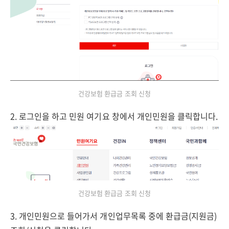
건강보험 환급금 조회 신청
2. 로그인을 하고 민원 여기요 창에서 개인민원을 클릭합니다.
건강보험 환급금 조회 신청
3. 개인민원으로 들어가서 개인업무목록 중에 환급금(지원금)