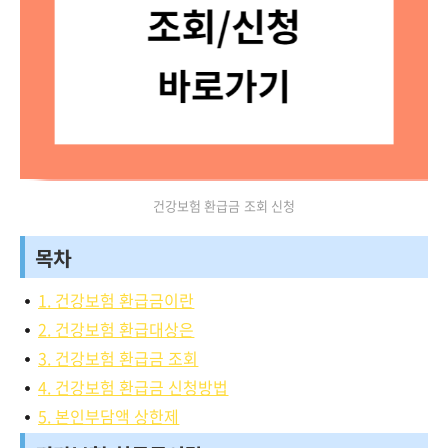
건강보험 환급금 조회 신청
목차
1. 건강보험 환급금이란
2. 건강보험 환급대상은
3. 건강보험 환급금 조회
4. 건강보험 환급금 신청방법
5. 본인부담액 상한제