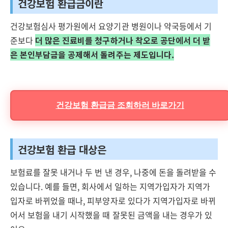
건강보험 환급금이란
건강보험심사 평가원에서 요양기관 병원이나 약국등에서 기
준보다
더 많은 진료비를 청구하거나 착오로 공단에서 더 받
은 본인부담금을 공제해서 돌려주는 제도입니다.
건강보험 환급금 조회하러 바로가기
건강보험 환급 대상은
보험료를 잘못 내거나 두 번 낸 경우, 나중에 돈을 돌려받을 수
있습니다. 예를 들면, 회사에서 일하는 지역가입자가 지역가
입자로 바뀌었을 때나, 피부양자로 있다가 지역가입자로 바뀌
어서 보험을 내기 시작했을 때 잘못된 금액을 내는 경우가 있