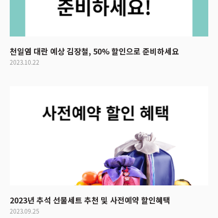
천일염 대란 예상 김장철, 50% 할인으로 준비하세요
2023.10.22
2023년 추석 선물세트 추천 및 사전예약 할인혜택
2023.09.25