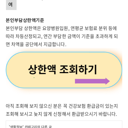
여
본인부담상한액기준
본인부담 상한액은 요양병원입원, 연평균 보험료 분위 등에
따라 차등산정되고, 연간 부담한 금액이 기준을 초과하게 되
면 차액을 공단에서 지급합니다.
아직 조회해 보지 않으신 분은 꼭 건강보험 환급금이 있는지
조회해 보시고 늦지 않게 신청해서 환급받으시기 바랍니다.
'
생활정보
' 카테고리의 다른 글