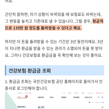
어요.
간단히 말하면, 자기 상황이 바뀌었을 때 보험료도 바뀌는데,
그 변동을 놓치고 기존대로 낼 수 있습니다. 그럴 경우,
평균적
으로 135만 원 정도를 돌려받을 수 있다고 해요.
하지만 이 돈을 돌려받을 수 있는 기간은 3년 동안이에요. 3년
이 지나면 환급을 받을 수 있는 권리가 소멸되어 돈을 못 받아
요. 그러니 건강보험료 환급금을 꼭 확인해 보는 것이 좋아요.
건강보험 환급금 조회
1. 환급금 조회는 국민건강보험 공단 홈페이지로 들어가서 인
증서로 로그인해야 합니다.