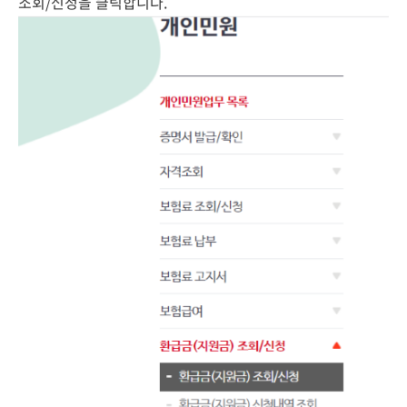
조회/신청을 클릭합니다.