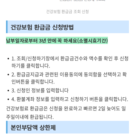
건강보험 환급금 조회 신청
건강보험 환급금 신청방법
납부일자로부터 3년 안에 꼭 하세요(소멸시효기간)
1. 조회/신청하기창에서 환급금건수와 액수를 확인 후 신청
하기를 클릭합니다.
2. 환급금지급과 관련된 이용동의에 동의함을 선택하고 확
인버튼을 클릭합니다.
3. 신청인 정보를 입력합니다
4. 환불계좌 정보를 입력하고 신청하기 버튼을 클릭합니다.
건강보험료 환급금은 신청을 완료하고 빠르면 2일 늦어도 일
주일이내에 환급됩니다.
본인부담액 상한제