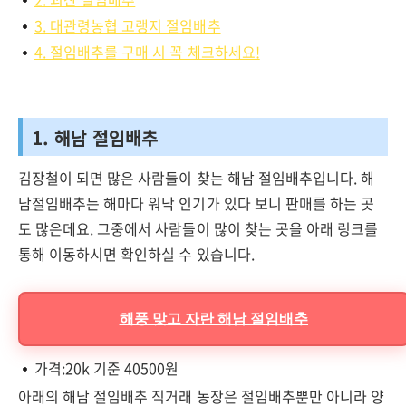
3. 대관령농협 고랭지 절임배추
4. 절임배추를 구매 시 꼭 체크하세요!
1. 해남 절임배추
김장철이 되면 많은 사람들이 찾는 해남 절임배추입니다. 해
남절임배추는 해마다 워낙 인기가 있다 보니 판매를 하는 곳
도 많은데요. 그중에서 사람들이 많이 찾는 곳을 아래 링크를
통해 이동하시면 확인하실 수 있습니다.
해풍 맞고 자란 해남 절임배추
가격:20k 기준 40500원
아래의 해남 절임배추 직거래 농장은 절임배추뿐만 아니라 양