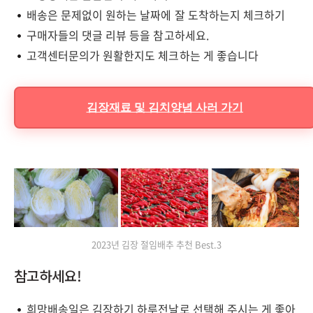
배송은 문제없이 원하는 날짜에 잘 도착하는지 체크하기
구매자들의 댓글 리뷰 등을 참고하세요.
고객센터문의가 원활한지도 체크하는 게 좋습니다
김장재료 및 김치양념 사러 가기
2023년 김장 절임배추 추천 Best.3
참고하세요!
희망배송일은 김장하기 하루전날로 선택해 주시는 게 좋아