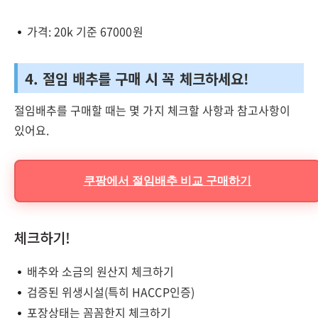
가격: 20k 기준 67000원
4. 절임 배추를 구매 시 꼭 체크하세요!
절임배추를 구매할 때는 몇 가지 체크할 사항과 참고사항이
있어요.
쿠팡에서 절임배추 비교 구매하기
체크하기!
배추와 소금의 원산지 체크하기
검증된 위생시설(특히 HACCP인증)
포장상태는 꼼꼼한지 체크하기