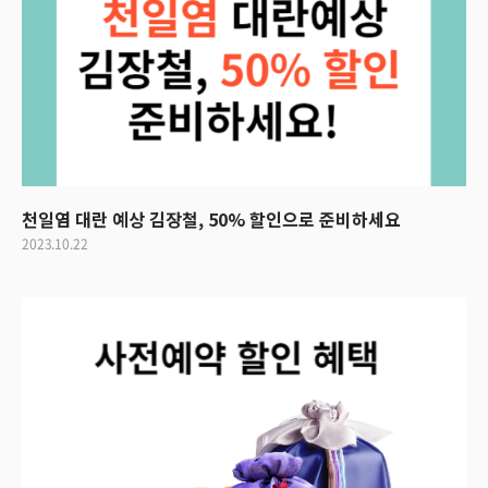
천일염 대란 예상 김장철, 50% 할인으로 준비하세요
2023.10.22