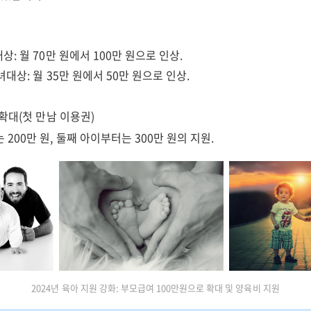
상: 월 70만 원에서 100만 원으로 인상.
녀대상: 월 35만 원에서 50만 원으로 인상.
확대(첫 만남 이용권)
200만 원, 둘째 아이부터는 300만 원의 지원.
2024년 육아 지원 강화: 부모급여 100만원으로 확대 및 양육비 지원