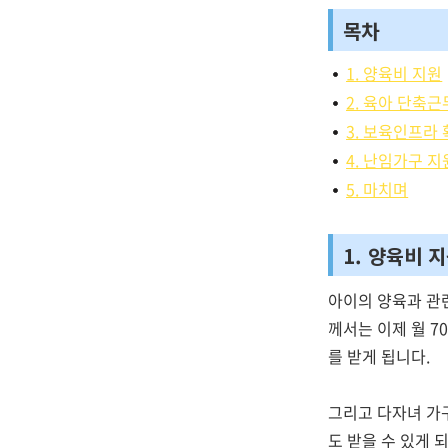
목차
1. 양육비 지원
2. 육아 단축근
3. 보육인프라
4. 난임가구 지
5. 마치며
1. 양육비 
아이의 양육과 관
께서는 이제 월 70
를 받게 됩니다.
그리고 다자녀 가구
도 받을 수 있게 