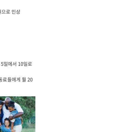
 원으로 인상
 5일에서 10일로
동료들에게 월 20