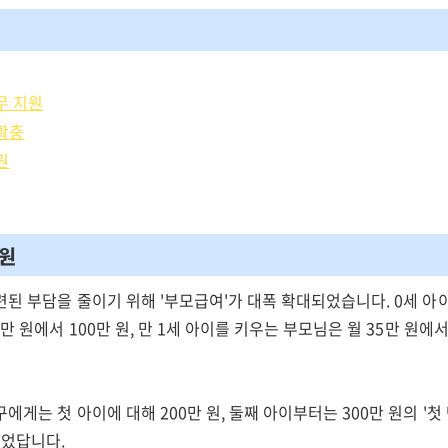
무 지원
 확충
원
지원
련된 부담을 줄이기 위해 '부모급여'가 대폭 확대되었습니다. 0세 아
만 원에서 100만 원, 만 1세 아이를 키우는 부모님은 월 35만 원에서
에게는 첫 아이에 대해 200만 원, 둘째 아이부터는 300만 원의 '첫
되었답니다.