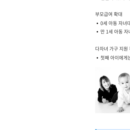
부모급여 확대
0세 아동 자녀대
만 1세 아동 자
다자녀 가구 지원 
첫째 아이에게는 