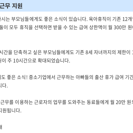
축근무 지원
시는 부모님들에게도 좋은 소식이 있습니다. 육아휴직이 기존 12개
둘이 모두 휴직을 선택하면 받을 수 있는 급여 상한액이 월 300만 원
 시간을 단축하고 싶은 부모님들에게도 기존 8세 자녀까지의 제한이 
원이 주 10시간으로 확대되었습니다.
도 좋은 소식! 중소기업에서 근무하는 아빠들의 출산 휴가 급여 기간
니다.
축 근무를 이용하는 근로자의 업무를 도와주는 동료들에게 월 20만 원
지원됩니다.
대