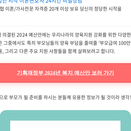
인 시작 이혼변호사 24시간 비밀상담
협 이혼/가사전문 자격증 20개 이상 보유 당신의 정당한 시작을
 의결된 2024 예산안에는 우리나라의 양육지원 강화를 위한 다양
 그중에서도 특히 부모님들의 양육 부담을 줄여줄 '부모급여 100만 
, 그리고 다른 주요 지원 사항들을 함께 살펴보려고 합니다.
기획재정부 2024년 복지 예산안 보러 가기
으로 부모가 될 준비를 하시는 분들께 유용한 정보가 될 것이라 생각