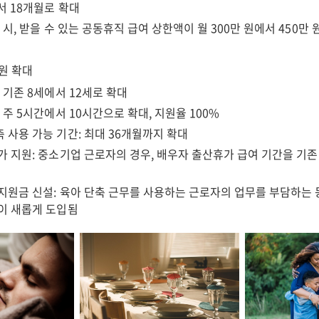
서 18개월로 확대
 시, 받을 수 있는 공동휴직 급여 상한액이 월 300만 원에서 450만
원 확대
 기존 8세에서 12세로 확대
 주 5시간에서 10시간으로 확대, 지원율 100%
 사용 가능 기간: 최대 36개월까지 확대
가 지원: 중소기업 근로자의 경우, 배우자 출산휴가 급여 기간을 기존
지원금 신설: 육아 단축 근무를 사용하는 근로자의 업무를 부담하는 
이 새롭게 도입됨