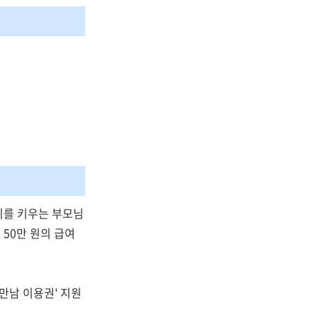
이를 키우는 부모님
 50만 원의 급여
 만남 이용권' 지원