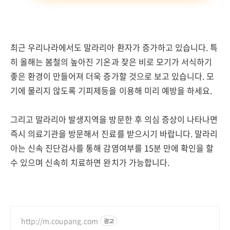
최근 우리나라에서도 말라리아 환자가 증가하고 있습니다. 특
히 올해는 봄철의 높아진 기온과 잦은 비로 모기가 서식하기
좋은 환경이 만들어져 더욱 증가할 것으로 보고 있습니다. 모
기에 물리지 않도록 기피제등을 이용해 미리 예방을 하세요.
그리고 말라리아 발생지역을 방문한 후 의심 증상이 나타나면
즉시 의료기관을 방문해서 진료를 받으시기 바랍니다. 말라리
아는 신속 진단검사를 통해 감염여부를 15분 만에 확인을 할
수 있으며 신속히 치료하면 완치가 가능합니다.
http://m.coupang.com
광고