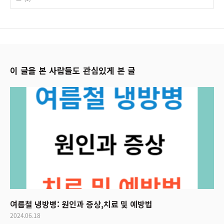
이 글을 본 사람들도 관심있게 본 글
여름철 냉방병: 원인과 증상,치료 및 예방법
2024.06.18