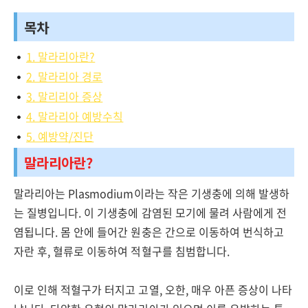
목차
1. 말라리아란?
2. 말라리아 경로
3. 말리리아 증상
4. 말라리아 예방수칙
5. 예방약/진단
말라리아란?
말라리아는 Plasmodium이라는 작은 기생충에 의해 발생하
는 질병입니다. 이 기생충에 감염된 모기에 물려 사람에게 전
염됩니다. 몸 안에 들어간 원충은 간으로 이동하여 번식하고
자란 후, 혈류로 이동하여 적혈구를 침범합니다.
이로 인해 적혈구가 터지고 고열, 오한, 매우 아픈 증상이 나타