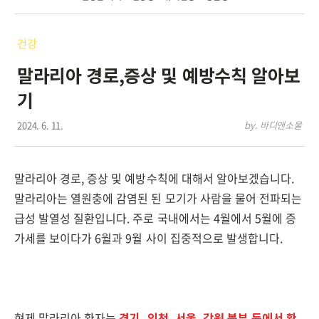
건강
말라리아 경로,증상 및 예방수칙 알아보
기
2024. 6. 11.
by. 바디앤소울
말라리아 경로, 증상 및 예방수칙에 대해서 알아보겠습니다.
말라리아는 열원충에 감염된 된 모기가 사람을 물어 전파되는
급성 발열성 질환입니다. 주로 국내에서는 4월에서 5월에 증
가세를 보이다가 6월과 9월 사이 집중적으로 발생합니다.
현제 말라리아 환자는
경기, 인천, 서울, 강원 북부 등에서 환