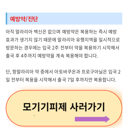
예방약/진단
아직 말라리아 백신은 없으며 예방약은 복용하는 즉시 예방
효과가 생기지 않기 때문에 말라리아 유행지역을 일시적으로
방문하는 경우에는 입국 2주 전부터 약을 복용하기 시작해서
출국 후 4주까지 예방약을 계속 복용해야 합니다.
단, 항말라리아 약 중에서 아토바쿠온과 프로구아닐은 입국 2
일 전부터 복용을 시작해서 출국 7일 후까지만 복용합니다.