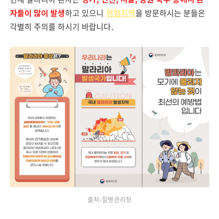
자들이 많이 발생
하고 있으니
위험지역
을 방문하시는 분들은
각별히 주의를 하시기 바랍니다.
출처-질병관리청