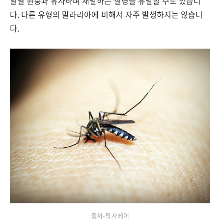
일열 원충과 유사하며 재발하는 질병을 유발할 수도 있습니
다. 다른 유형의 말라리아에 비해서 자주 발생하지는 않습니
다.
출처-픽사베이