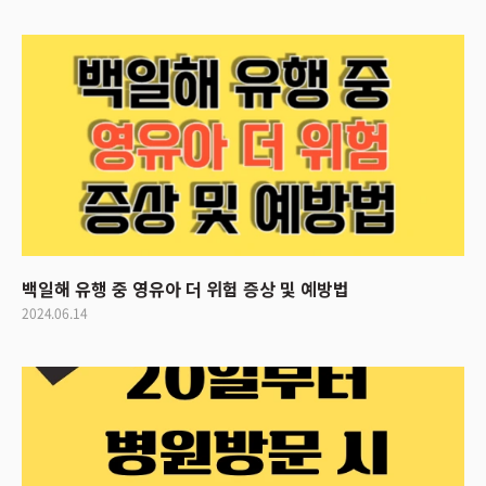
백일해 유행 중 영유아 더 위험 증상 및 예방법
2024.06.14