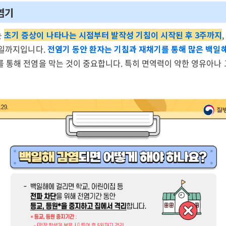
염기
는
초기 증상이 나타나는 시점부터 발작성 기침이 시작된 후 3주까지
5일까지입니다.
전염기 동안 환자는 기침과 재채기를 통해 많은 백일
를 통해 전염을 막는 것이 중요합니다. 특히 면역력이 약한 영유아나