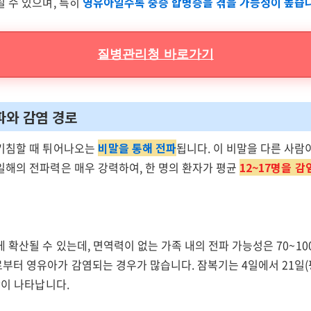
 수 있으며, 특히
영유아일수록 중증 합병증을 겪을 가능성이 높습
질병관리청 바로가기
파와 감염 경로
기침할 때 튀어나오는
비말을 통해 전파
됩니다. 이 비말을 다른 사람
일해의 전파력은 매우 강력하여, 한 명의 환자가 평균
12~17명을 감
 확산될 수 있는데, 면역력이 없는 가족 내의 전파 가능성은 70~10
부터 영유아가 감염되는 경우가 많습니다. 잠복기는 4일에서 21일(평
상이 나타납니다.