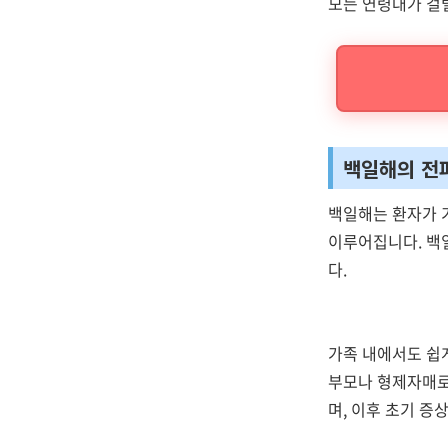
모든 연령대가 걸릴
백일해의 전
백일해는 환자가 
이루어집니다. 백
다.
가족 내에서도 쉽게
부모나 형제자매로
며, 이후 초기 증