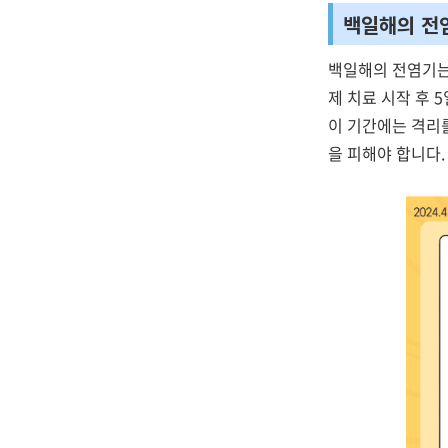
백일해의 전
백일해의 전염기
제 치료 시작 후 
이 기간에는 격리
을 피해야 합니다.