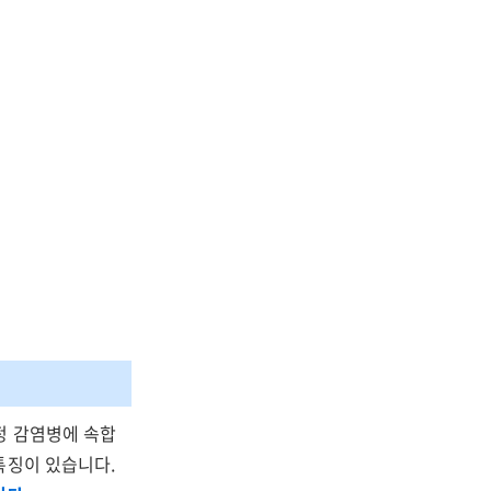
법정 감염병에 속합
특징이 있습니다.