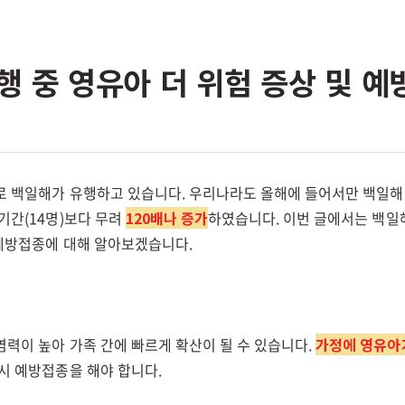
행 중 영유아 더 위험 증상 및 예
로 백일해가 유행하고 있습니다. 우리나라도 올해에 들어서만 백일해 감
기간(14명)보다 무려
120배나 증가
하였습니다. 이번 글에서는 백일
 예방접종에 대해 알아보겠습니다.
염력이 높아 가족 간에 빠르게 확산이 될 수 있습니다.
가정에 영유아
드시 예방접종을 해야 합니다.