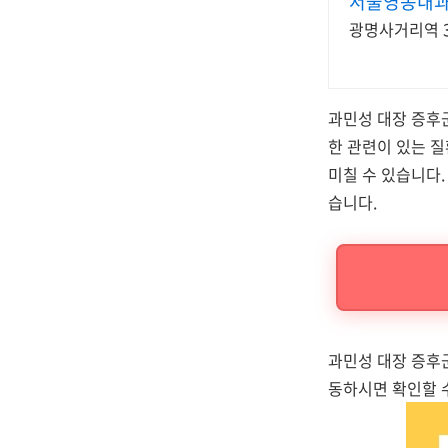
서울영동내
광명사거리역 3
과민성 대장 증후
한 관련이 있는 
미칠 수 있습니다
습니다.
과민성 대장 증후군
동하시면 확인할 