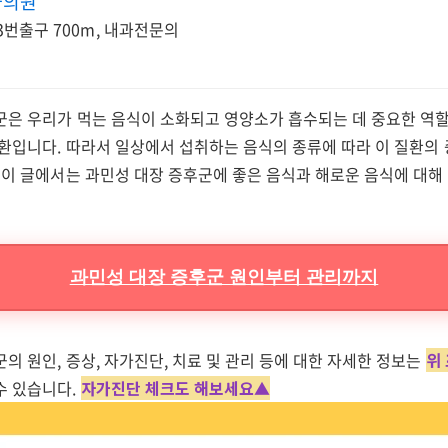
과의원
번출구 700m, 내과전문의
군은 우리가 먹는 음식이 소화되고 영양소가 흡수되는 데 중요한 역할
질환입니다. 따라서 일상에서 섭취하는 음식의 종류에 따라 이 질환의
. 이 글에서는 과민성 대장 증후군에 좋은 음식과 해로운 음식에 대
과민성 대장 증후군 원인부터 관리까지
의 원인, 증상, 자가진단, 치료 및 관리 등에 대한 자세한 정보는
위
수 있습니다.
자가진단 체크도 해보세요▲