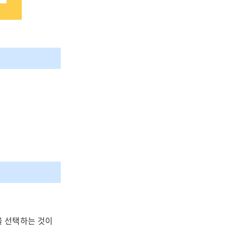
을 선택하는 것이