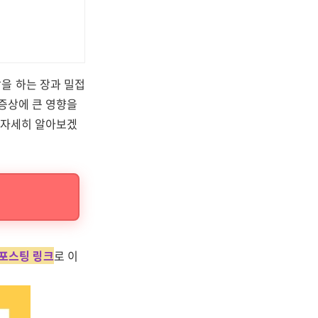
을 하는 장과 밀접
 증상에 큰 영향을
해 자세히 알아보겠
 포스팅 링크
로 이