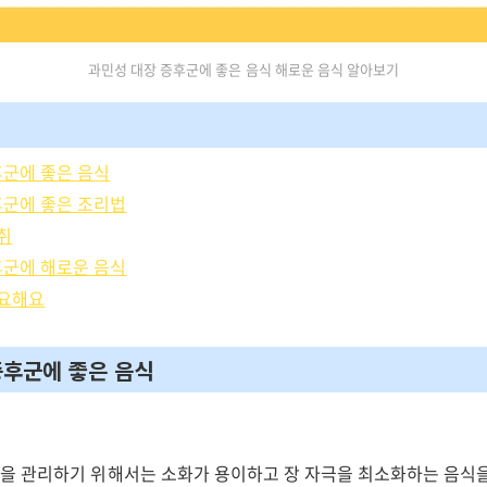
과민성 대장 증후군에 좋은 음식 해로운 음식 알아보기
군에 좋은 음식
군에 좋은 조리법
취
군에 해로운 음식
중요해요
후군에 좋은 음식
 관리하기 위해서는 소화가 용이하고 장 자극을 최소화하는 음식