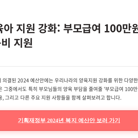
 육아 지원 강화: 부모급여 100만
육비 지원
 의결된 2024 예산안에는 우리나라의 양육지원 강화를 위한 다양
 그중에서도 특히 부모님들의 양육 부담을 줄여줄 '부모급여 100만 
, 그리고 다른 주요 지원 사항들을 함께 살펴보려고 합니다.
기획재정부 2024년 복지 예산안 보러 가기