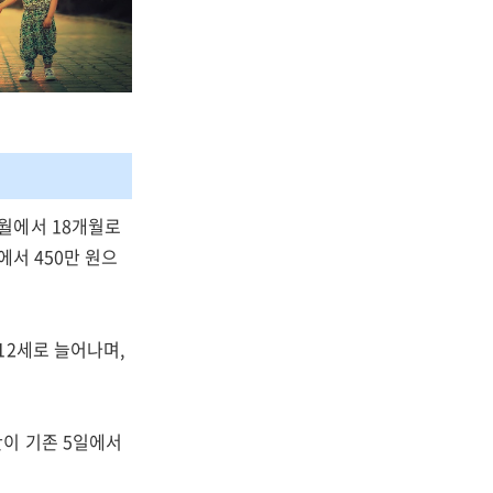
월에서 18개월로
에서 450만 원으
12세로 늘어나며,
이 기존 5일에서