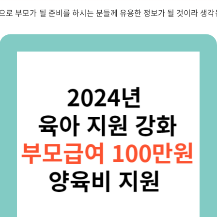
으로 부모가 될 준비를 하시는 분들께 유용한 정보가 될 것이라 생각