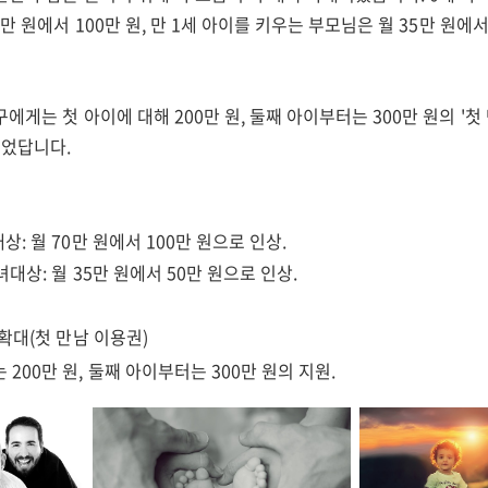
만 원에서 100만 원, 만 1세 아이를 키우는 부모님은 월 35만 원에서
에게는 첫 아이에 대해 200만 원, 둘째 아이부터는 300만 원의 '첫
되었답니다.
상: 월 70만 원에서 100만 원으로 인상.
녀대상: 월 35만 원에서 50만 원으로 인상.
확대(첫 만남 이용권)
200만 원, 둘째 아이부터는 300만 원의 지원.