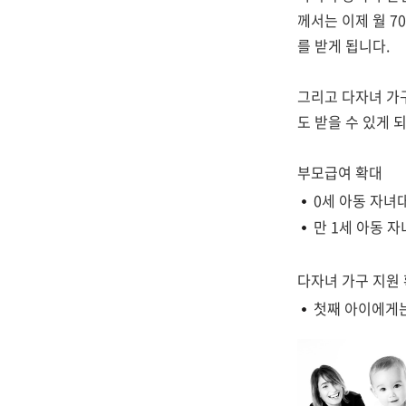
께서는 이제 월 70
를 받게 됩니다.
그리고 다자녀 가구
도 받을 수 있게 
부모급여 확대
0세 아동 자녀대
만 1세 아동 자
다자녀 가구 지원 
첫째 아이에게는 