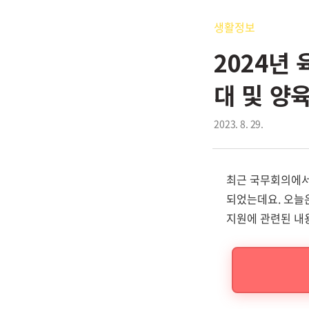
생활정보
2024년
대 및 양
2023. 8. 29.
최근 국무회의에서
되었는데요. 오늘은
지원에 관련된 내용