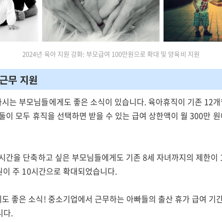
2024년 육아 지원 강화: 부모급여 100만원으로 확대 및 양육비 지원
축근무 지원
시는 부모님들에게도 좋은 소식이 있습니다. 육아휴직이 기존 12개
둘이 모두 휴직을 선택하면 받을 수 있는 급여 상한액이 월 300만 원
 시간을 단축하고 싶은 부모님들에게도 기존 8세 자녀까지의 제한이 
원이 주 10시간으로 확대되었습니다.
도 좋은 소식! 중소기업에서 근무하는 아빠들의 출산 휴가 급여 기간
니다.