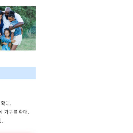
 확대.
상 가구를 확대.
.