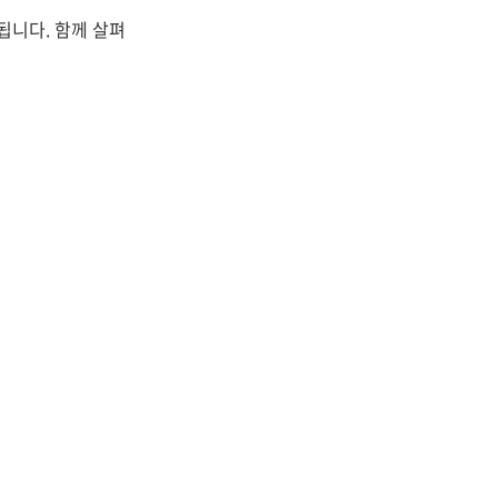
됩니다. 함께 살펴