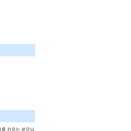
이를 키우는 부모님