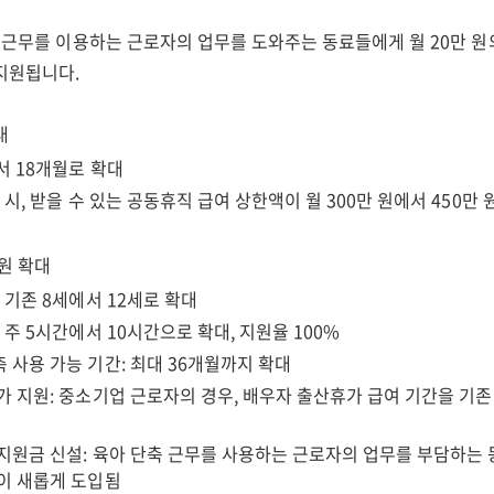
축 근무를 이용하는 근로자의 업무를 도와주는 동료들에게 월 20만 원
지원됩니다.
대
서 18개월로 확대
 시, 받을 수 있는 공동휴직 급여 상한액이 월 300만 원에서 450만
원 확대
 기존 8세에서 12세로 확대
 주 5시간에서 10시간으로 확대, 지원율 100%
 사용 가능 기간: 최대 36개월까지 확대
가 지원: 중소기업 근로자의 경우, 배우자 출산휴가 급여 기간을 기존
지원금 신설: 육아 단축 근무를 사용하는 근로자의 업무를 부담하는 
이 새롭게 도입됨