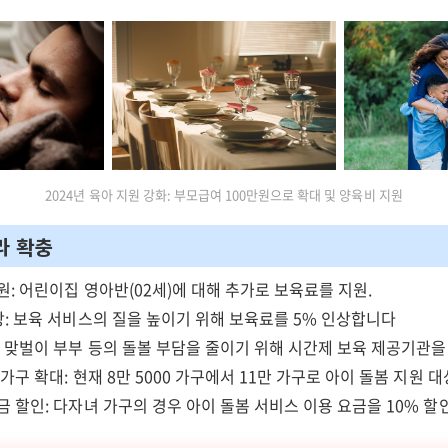
2024년 육아 지원 강화: 부모급여 100만원으로 확대 및 양육비 지원
라 확충
원: 어린이집 영아반(02세)에 대해 추가로 보육료를 지원.
상: 보육 서비스의 질을 높이기 위해 보육료를 5% 인상합니다
: 맞벌이 부부 등의 돌볼 부담을 줄이기 위해 시간제 보육 제공기관을
가구 확대: 현재 8만 5000 가구에서 11만 가구로 아이 돌봄 지원 대
금 할인: 다자녀 가구의 경우 아이 돌봄 서비스 이용 요금을 10% 할인