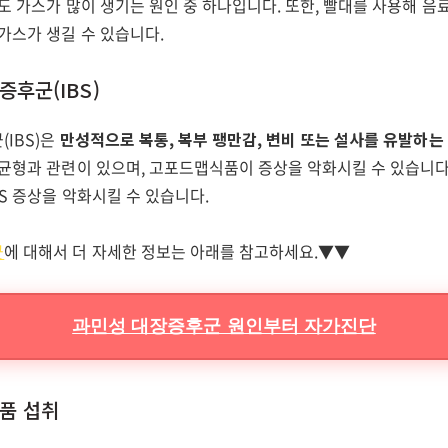
도 가스가 많이 생기는 원인 중 하나입니다. 또한, 빨대를 사용해 음
가스가 생길 수 있습니다.
증후군(IBS)
IBS)은
만성적으로 복통, 복부 팽만감, 변비 또는 설사를 유발하는
불균형과 관련이 있으며, 고포드맵식품이 증상을 악화시킬 수 있습니다
BS 증상을 악화시킬 수 있습니다.
군
에 대해서 더 자세한 정보는 아래를 참고하세요.▼▼
과민성 대장증후군 원인부터 자가진단
식품 섭취