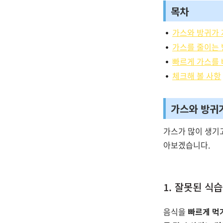
목차
가스와 방귀가 
가스를 줄이는
빠르게 가스를 
체크해 볼 사항
가스와 방귀
가스가 많이 생기고
아보겠습니다.
1. 잘못된 식
음식을
빠르게 먹