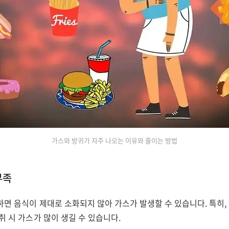
가스와 방귀가 자주 나오는 이유와 줄이는 방법
부족
면 음식이 제대로 소화되지 않아 가스가 발생할 수 있습니다. 특히,
취 시 가스가 많이 생길 수 있습니다.