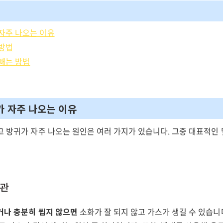
자주 나오는 이유
 방법
빼는 방법
가 자주 나오는 이유
 방귀가 자주 나오는 원인은 여러 가지가 있습니다. 그중 대표적인 
습관
거나 충분히 씹지 않으면
소화가 잘 되지 않고 가스가 생길 수 있습니