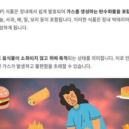
AP) 식품은 장내에서 쉽게 발효되어
가스를 생성하는 탄수화물을 포
늘, 사과, 배, 밀, 보리 등이 포함됩니다. 이러한 식품은 장내 박테
성하게 됩니다.
 음식물이 소화되지 않고 위에 축적
되는 상태를 의미합니다. 이로 
 가스가 발생하고 불편함을 초래할 수 있습니다.