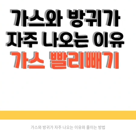
가스와 방귀가 자주 나오는 이유와 줄이는 방법