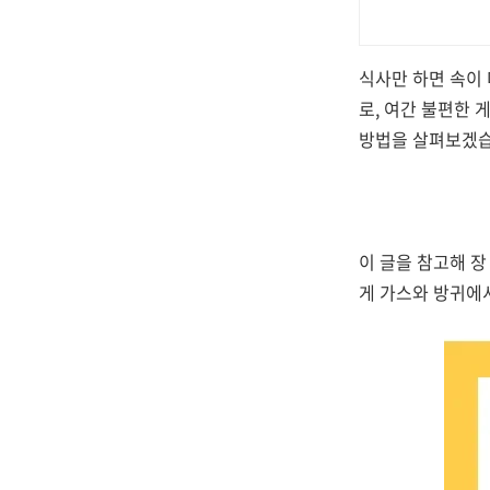
식사만 하면 속이
로, 여간 불편한 
방법을 살펴보겠습
이 글을 참고해 장
게 가스와 방귀에