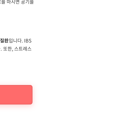
료를 마시면 공기를
 질환
입니다. IBS
. 또한, 스트레스