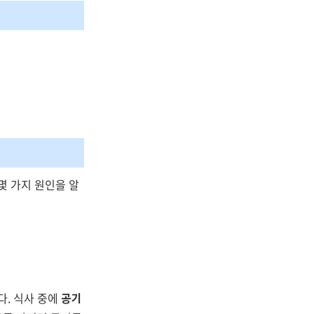
몇 가지 원인을 알
다. 식사 중에
공기