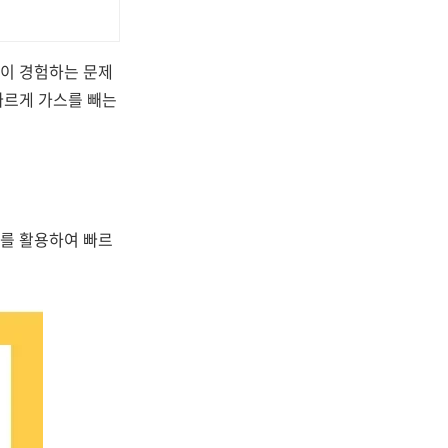
들이 경험하는 문제
빠르게 가스를 빼는
세를 활용하여 빠르