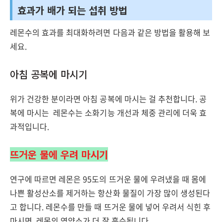
효과가 배가 되는 섭취 방법
레몬수의 효과를 최대화하려면 다음과 같은 방법을 활용해 보
세요.
아침 공복에 마시기
위가 건강한 분이라면 아침 공복에 마시는 걸 추천합니다. 공
복에 마시는 레몬수는 소화기능 개선과 체중 관리에 더욱 효
과적입니다.
뜨거운 물에 우려 마시기
연구에 따르면 레몬은 95도의 뜨거운 물에 우려냈을 때 몸에
나쁜 활성산소를 제거하는 항산화 물질이 가장 많이 생성된다
고 합니다. 레몬수를 만들 때 뜨거운 물에 넣어 우려서 식힌 후
마시면, 레몬의 영양소가 더 잘 흡수됩니다.