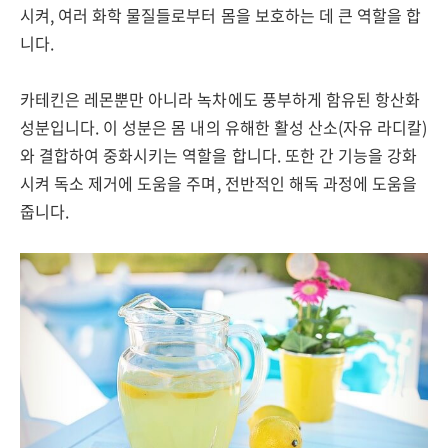
시켜, 여러 화학 물질들로부터 몸을 보호하는 데 큰 역할을 합
니다.
카테킨은 레몬뿐만 아니라 녹차에도 풍부하게 함유된 항산화
성분입니다. 이 성분은 몸 내의 유해한 활성 산소(자유 라디칼)
와 결합하여 중화시키는 역할을 합니다. 또한 간 기능을 강화
시켜 독소 제거에 도움을 주며, 전반적인 해독 과정에 도움을
줍니다.