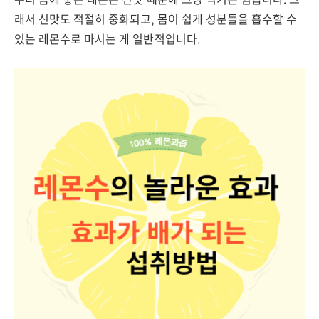
래서 신맛도 적절히 중화되고, 몸이 쉽게 성분들을 흡수할 수
있는 레몬수로 마시는 게 일반적입니다.