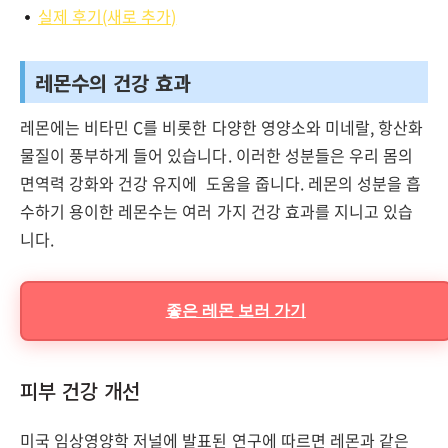
실제 후기(새로 추가)
레몬수의 건강 효과
레몬에는 비타민 C를 비롯한 다양한 영양소와 미네랄, 항산화
물질이 풍부하게 들어 있습니다. 이러한 성분들은 우리 몸의
면역력 강화와 건강 유지에 도움을 줍니다. 레몬의 성분을 흡
수하기 용이한 레몬수는 여러 가지 건강 효과를 지니고 있습
니다.
좋은 레몬 보러 가기
피부 건강 개선
미국 임상영양학 저널에 발표된 연구에 따르면 레몬과 같은