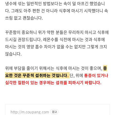
냉수에 섞는 일반적인 방법보다는 속이 덜 아프긴 했었습니
다. 그래도 아주 편한 건 아니라 식후에 마시기 시작했더니 속
쓰림 없고 괜찮습니다.
꾸준함이 중요하니 위가 약한 분들은 무리하지 마시고 식후에
드시길 권장드립니다. 레몬수를 식전에 마시는 것과 식후에
마시는 것의 영양 흡수 차이가 없을 수는 없지만 그렇게 크지
않습니다.
위에 부담을 줄이기 위해서는 식후에 마시는 것이 좋으며,
중
요한 것은 꾸준히 섭취하는 것입니다
.
단, 위에
통증이 있거나
심각한 질환이 있는 경우에는 섭취를 피하시기 바랍니다.
http://m.coupang.com
광고