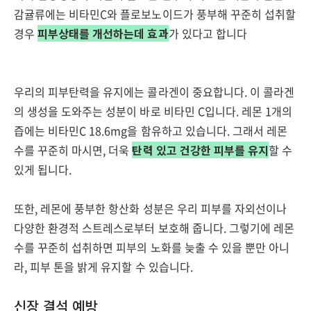
감귤류에는 비타민C와 플로보노이드가 풍부해 꾸준히 섭취할
경우
피부상태를 개선하는데 효과
가 있다고 합니다
우리의 피부탄력을 유지에는 콜라겐이 중요합니다. 이 콜라겐
의 생성을 도와주는 성분이 바로 비타민 C입니다. 레몬 1개의
즙에는 비타민C 18.6mg을 함유하고 있습니다. 그래서 레몬
수를 꾸준히 마시면, 더욱
탄력 있고 건강한 피부를 유지
할 수
있게 됩니다.
또한, 레몬에 풍부한 항산화 성분은 우리 피부를 자외선이나
다양한 환경적 스트레스로부터 보호해 줍니다. 그렇기에 레몬
수를 꾸준히 섭취하면 피부의 노화를 늦출 수 있을 뿐만 아니
라, 피부 톤을 밝게 유지할 수 있습니다.
신장 결석 예방