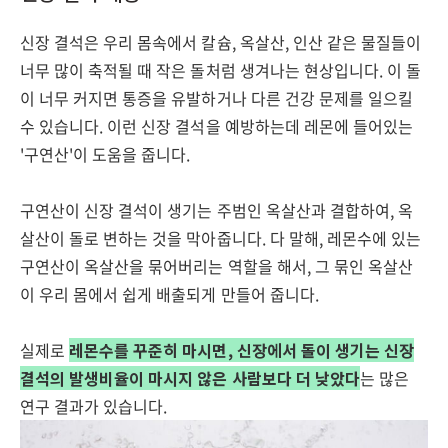
신장 결석은 우리 몸속에서 칼슘, 옥살산, 인산 같은 물질들이
너무 많이 축적될 때 작은 돌처럼 생겨나는 현상입니다. 이 돌
이 너무 커지면 통증을 유발하거나 다른 건강 문제를 일으킬
수 있습니다. 이런 신장 결석을 예방하는데 레몬에 들어있는
'구연산'이 도움을 줍니다.
구연산이 신장 결석이 생기는 주범인 옥살산과 결합하여, 옥
살산이 돌로 변하는 것을 막아줍니다. 다 말해, 레몬수에 있는
구연산이 옥살산을 묶어버리는 역할을 해서, 그 묶인 옥살산
이 우리 몸에서 쉽게 배출되게 만들어 줍니다.
실제로
레몬수를 꾸준히 마시면, 신장에서 돌이 생기는 신장
결석의 발생비율이 마시지 않은 사람보다 더 낮았다
는 많은
연구 결과가 있습니다.