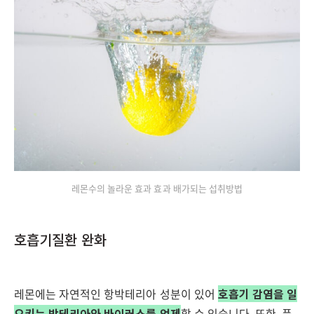
레몬수의 놀라운 효과 효과 배가되는 섭취방법
호흡기질환 완화
레몬에는 자연적인 항박테리아 성분이 있어
호흡기 감염을 일
으키는 박테리아와 바이러스를 억제
할 수 있습니다. 또한, 풍