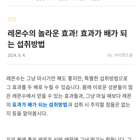
건강
레몬수의 놀라운 효과! 효과가 배가 되
는 섭취방법
2024. 8. 4.
by. 바디앤소울
레몬수는 그냥 마시기만 해도 좋지만, 특별한 섭취방법으로
그 효과를 두 배로 누릴 수 있습니다. 몸에 이로운 성분들이 많
은 레몬수에서 얻을 수 있는 효과들과, 그냥 마실 때보다 레몬
의
효과가 배가 되는 섭취방법
과 섭취 시 주의할 점들은 없는
지 등을 알아봅시다.
우리 몸에 좋은 레몬은 신맛 때문에 그냥 먹기는 힘듭니다. 그