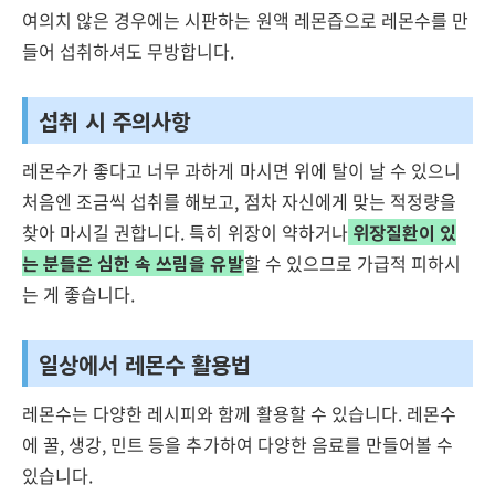
여의치 않은 경우에는 시판하는 원액 레몬즙으로 레몬수를 만
들어 섭취하셔도 무방합니다.
섭취 시 주의사항
레몬수가 좋다고 너무 과하게 마시면 위에 탈이 날 수 있으니
처음엔 조금씩 섭취를 해보고, 점차 자신에게 맞는 적정량을
찾아 마시길 권합니다. 특히 위장이 약하거나
위장질환이 있
는 분들은 심한 속 쓰림을 유발
할 수 있으므로 가급적 피하시
는 게 좋습니다.
일상에서 레몬수 활용법
레몬수는 다양한 레시피와 함께 활용할 수 있습니다. 레몬수
에 꿀, 생강, 민트 등을 추가하여 다양한 음료를 만들어볼 수
있습니다.