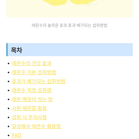
레몬수의 놀라운 효과 효과 배가되는 섭취방법
목차
레몬수의 건강 효과
레몬수 기본 섭취방법
효과가 배가되는 섭취방법
레몬수 적정 섭취량
레몬 깨끗이 씻는 법
시판 레몬즙 활용
섭취 시 주의사항
일상에서 레몬수 활용법
FAQ