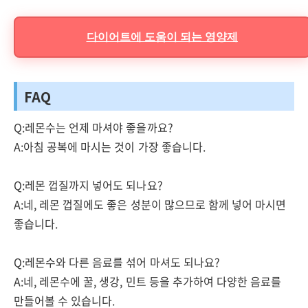
다이어트에 도움이 되는 영양제
FAQ
Q:레몬수는 언제 마셔야 좋을까요?
A:아침 공복에 마시는 것이 가장 좋습니다.
Q:레몬 껍질까지 넣어도 되나요?
A:네, 레몬 껍질에도 좋은 성분이 많으므로 함께 넣어 마시면
좋습니다.
Q:레몬수와 다른 음료를 섞어 마셔도 되나요?
A:네, 레몬수에 꿀, 생강, 민트 등을 추가하여 다양한 음료를
만들어볼 수 있습니다.