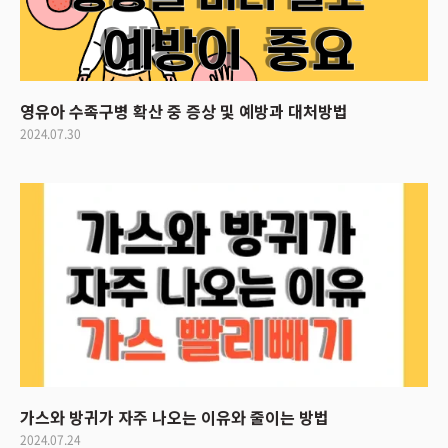
영유아 수족구병 확산 중 증상 및 예방과 대처방법
2024.07.30
가스와 방귀가 자주 나오는 이유와 줄이는 방법
2024.07.24