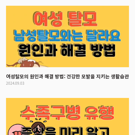
여성탈모의 원인과 해결 방법: 건강한 모발을 지키는 생활습관
2024.09.03