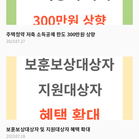
주택청약 저축 소득공제 한도 300만원 상향
2023.07.27
보훈보상대상자 및 지원대상자 혜택 확대
2023.07.18