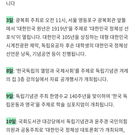
니다
3일
: 광복회 주최로 오전 11시, 서울 영등포구 광복회관 앞뜰
에서 '대한민국 원년은 1919년'을 주제로 '대한민국 정체성 선
포식'이 열립니다. 대한민국 105년을 상징하는 대형 대한민국
시계전광판 제막, 독립유공자 후손 대학생의 대한민국 정체성
선언문 낭독, 기념공연 등이 진행됩니다.
8일
: '한국독립의 열망과 국제사회'를 주제로 독립기념관 겨레
의 집 3층 강의실에서 자료 공개행사가 개최됩니다.
9일
: 독립기념관 주최 한영수교 140주년을 맞이하여 '한국 독
립운동과 영국'을 주제로 학술 심포지엄이 개최됩니다.
10일
: 국회도서관 대강당에서 독립기념관과 윤주경 국민의힘
의원과 공동주최로 '대한민국 정체성 대토론회'가 개최되며,