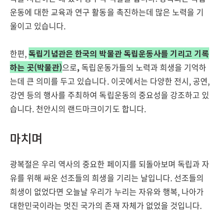
운동에 대한 교육과 연구 활동을 촉진하는데 많은 노력을 기
울이고 있습니다.
한편,
독립기념관은 한국의 박물관 독립운동사를 기리고 기록
하는 곳(박물관)
으로
,
독립운동가들의 노력과 희생을 기억하
는데 큰 의미를 두고 있습니다. 이곳에서는 다양한 전시, 공연,
강연 등의 행사를 주최하여 독립운동의 중요성을 강조하고 있
습니다. 천안시의 랜드마크이기도 합니다.
마치며
광복절은 우리 역사의 중요한 페이지를 되돌아보며 독립과 자
유를 위해 싸운 선조들의 희생을 기리는 날입니다. 선조들의
희생이 없었다면 오늘날 우리가 누리는 자유와 행복, 나아가
대한민국이라는 멋진 국가의 존재 자체가 없었을 것입니다.