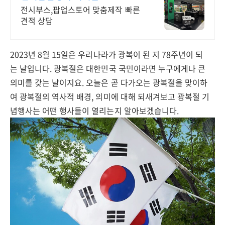
전시부스,팝업스토어 맞춤제작 빠른
견적 상담
2023년 8월 15일은 우리나라가 광복이 된 지 78주년이 되
는 날입니다. 광복절은 대한민국 국민이라면 누구에게나 큰
의미를 갖는 날이지요. 오늘은 곧 다가오는 광복절을 맞이하
여 광복절의 역사적 배경, 의미에 대해 되새겨보고 광복절 기
념행사는 어떤 행사들이 열리는지 알아보겠습니다.