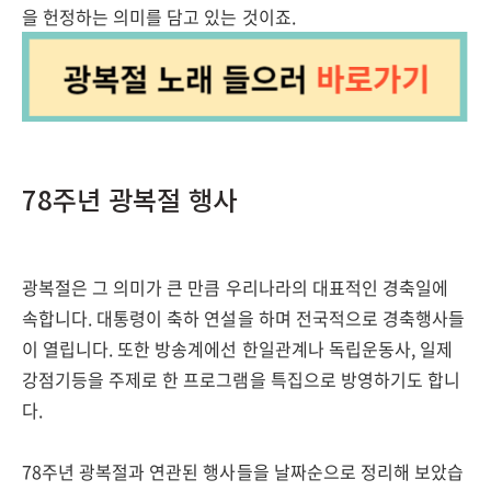
을 헌정하는 의미를 담고 있는 것이죠.
78주년 광복절 행사
광복절은 그 의미가 큰 만큼 우리나라의 대표적인 경축일에
속합니다. 대통령이 축하 연설을 하며 전국적으로 경축행사들
이 열립니다. 또한 방송계에선 한일관계나 독립운동사, 일제
강점기등을 주제로 한 프로그램을 특집으로 방영하기도 합니
다.
78주년 광복절과 연관된 행사들을 날짜순으로 정리해 보았습