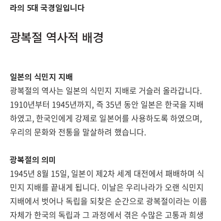
라의 5대 국경일입니다
광복절 역사적 배경
일본의 식민지 지배
광복절의 역사는 일본의 식민지 지배로 거슬러 올라갑니다.
1910년부터 1945년까지, 즉 35년 동안 일본은 한국을 지배
하였고, 한국인에게 강제로 일본어를 사용하도록 하였으며,
우리의 문화와 전통을 말살하려 했습니다.
광복절의 의미
1945년 8월 15일, 일본이 제2차 세계 대전에서 패배하며 식
민지 지배를 끝내게 됩니다. 이날은 우리나라가 오랜 식민지
지배에서 벗어나 독립을 되찾은 순간으로 광복절이라는 이름
자체가 한국의 독립과 그 과정에서 겪은 수많은 고통과 희생