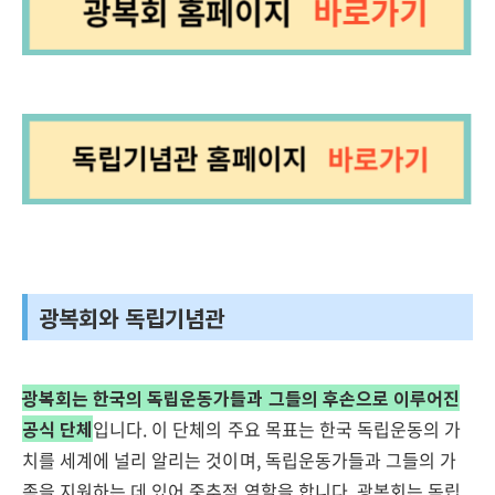
광복회와 독립기념관
광복회는 한국의 독립운동가들과 그들의 후손으로 이루어진
공식 단체
입니다. 이 단체의 주요 목표는 한국 독립운동의 가
치를 세계에 널리 알리는 것이며, 독립운동가들과 그들의 가
족을 지원하는 데 있어 중추적 역할을 합니다. 광복회는 독립