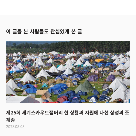
이 글을 본 사람들도 관심있게 본 글
제25회 세계스카우트잼버리 현 상황과 지원에 나선 삼성과 조
계종
2023.08.05