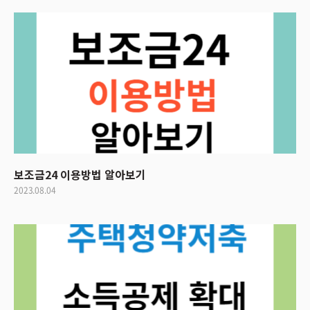
보조금24 이용방법 알아보기
2023.08.04