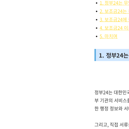
1. 정부24는 
2. 보조금24
3. 보조금24
4. 보조금24 
5. 마치며
1. 정부24
정부24는 대한민
부 기관의 서비스
한 행정 정보와 서
그리고, 직접 서