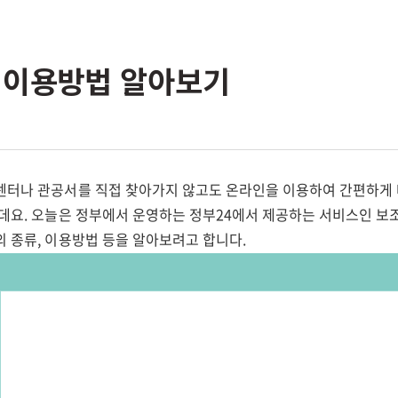
 이용방법 알아보기
센터나 관공서를 직접 찾아가지 않고도 온라인을 이용하여 간편하게 
는데요. 오늘은 정부에서 운영하는 정부24에서 제공하는 서비스인 보조
의 종류, 이용방법 등을 알아보려고 합니다.