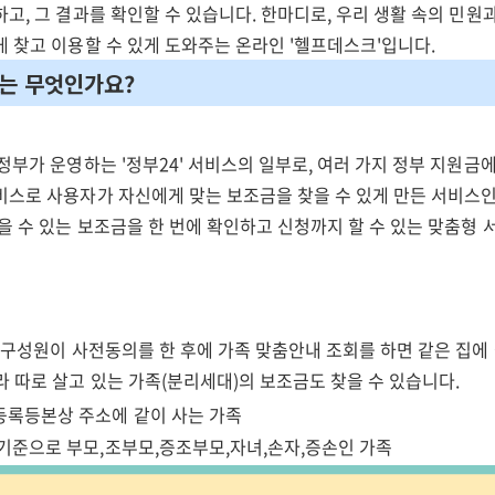
고, 그 결과를 확인할 수 있습니다. 한마디로, 우리 생활 속의 민원
 찾고 이용할 수 있게 도와주는 온라인 '헬프데스크'입니다.
4는 무엇인가요?
정부가 운영하는 '정부24' 서비스의 일부로, 여러 가지 정부 지원금에
비스로 사용자가 자신에게 맞는 보조금을 찾을 수 있게 만든 서비스인
을 수 있는 보조금을 한 번에 확인하고 신청까지 할 수 있는 맞춤형
 구성원이 사전동의를 한 후에 가족 맞춤안내 조회를 하면 같은 집에 
 따로 살고 있는 가족(분리세대)의 보조금도 찾을 수 있습니다.
등록등본상 주소에 같이 사는 가족
기준으로 부모,조부모,증조부모,자녀,손자,증손인 가족