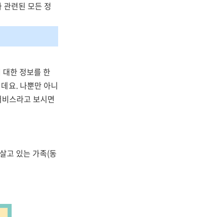
과 관련된 모든 정
 대한 정보를 한
데요. 나뿐만 아니
 서비스라고 보시면
살고 있는 가족(동