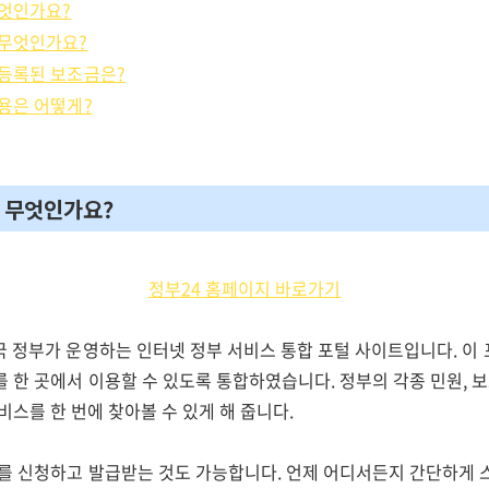
무엇인가요?
는 무엇인가요?
에 등록된 보조금은?
이용은 어떻게?
는 무엇인가요?
정부24 홈페이지 바로가기
국 정부가 운영하는 인터넷 정부 서비스 통합 포털 사이트입니다. 이 
를 한 곳에서 이용할 수 있도록 통합하였습니다. 정부의
각종 민원, 
비스를 한 번에 찾아볼 수 있게 해 줍니다.
류를 신청하고 발급받는 것도 가능합니다. 언제 어디서든지 간단하게