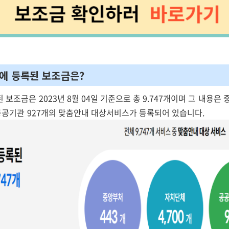
4에 등록된 보조금은?
 보조금은 2023년 8월 04일 기준으로 총 9.747개이며 그 내용은 
 공공기관 927개의 맞춤안내 대상서비스가 등록되어 있습니다.