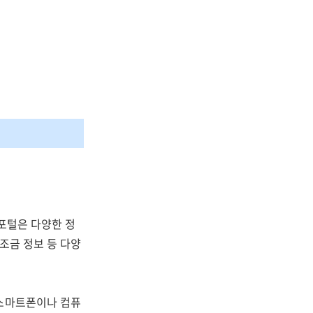
포털은 다양한 정
보조금 정보 등 다양
 스마트폰이나 컴퓨