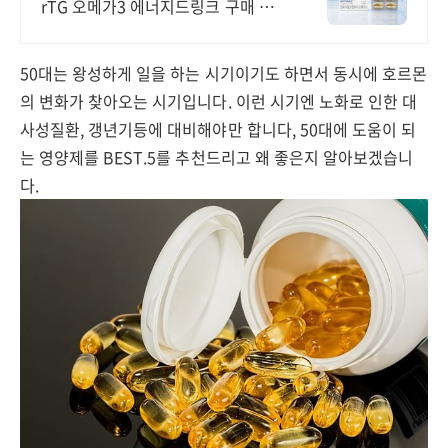
rTG 오메가3 에너지드링크 구매 시
멀티비타민 이뮨샷 증정! 최대 60%
할인!
50대는 왕성하게 일을 하는 시기이기도 하면서 동시에 호르몬
의 변화가 찾아오는 시기입니다. 이런 시기엔 노화로 인한 대
사성질환, 갱년기등에 대비해야만 합니다, 50대에 도움이 되
는 영양제를 BEST.5를 추천드리고 왜 좋은지 알아보겠습니
다.