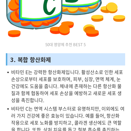
50대 영양제 추천 BEST 5
3. 복합 항산화제
비타민 E는 강력한 항산화제입니다. 활성산소로 인한 세포
손상으로부터 세포를 보호하며, 피부, 심장, 면역 체계, 눈
건강에도 도움을 줍니다. 체내에 존재하는 다른 항산화 물
질과 함께 협동하여 세포 손상을 예방하고 새로운 세포 생
성을 촉진합니다.
비타민 C는 면역 시스템 부스터로 유명하지만, 이외에도 여
러 가지 건강에 좋은 효능이 있습니다. 예를 들어, 항산화
작용으로 세포 노화를 방지하고, 콜라겐 생산에도 큰 역할
을 합니다. 또한, 상처 치유를 돕고 철분 흡수를 촉진하는