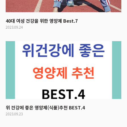
40대 여성 건강을 위한 영양제 Best.7
2023.09.24
위 건강에 좋은 영양제(식품)추천 BEST.4
2023.09.23