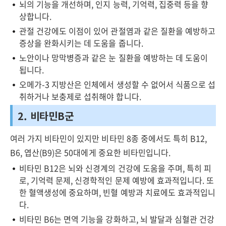
뇌의 기능을 개선하며, 인지 능력, 기억력, 집중력 등을 향
상합니다.
관절 건강에도 이점이 있어 관절염과 같은 질환을 예방하고
증상을 완화시키는 데 도움을 줍니다.
노안이나 망막병증과 같은 눈 질환을 예방하는 데 도움이
됩니다.
오메가-3 지방산은 인체에서 생성할 수 없어서 식품으로 섭
취하거나 보충제로 섭취해야 합니다.
2. 비타민B군
여러 가지 비타민이 있지만 비타민 8종 중에서도 특히 B12,
B6, 엽산(B9)은 50대에게 중요한 비타민입니다.
비타민 B12은 뇌와 신경계의 건강에 도움을 주며, 특히 피
로, 기억력 문제, 신경학적인 문제 예방에 효과적입니다. 또
한 혈액생성에 중요하며, 빈혈 예방과 치료에도 효과적입니
다.
비타민 B6는 면역 기능을 강화하고, 뇌 발달과 심혈관 건강