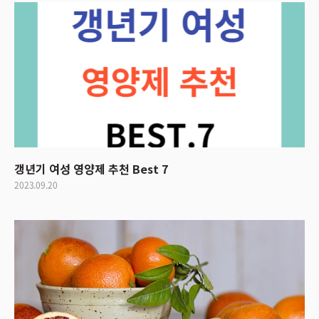
갱년기 여성 영양제 추천 Best 7
2023.09.20