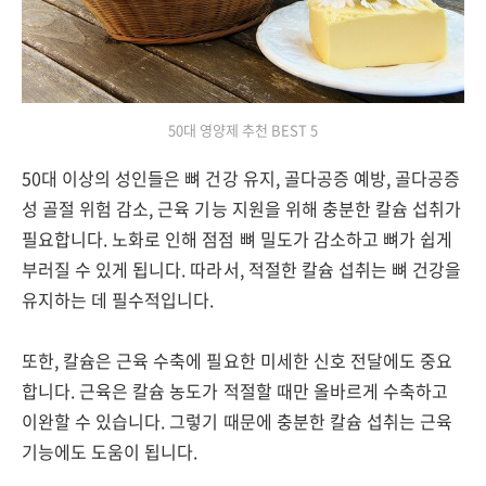
50대 영양제 추천 BEST 5
50대 이상의 성인들은 뼈 건강 유지, 골다공증 예방, 골다공증
성 골절 위험 감소, 근육 기능 지원을 위해 충분한 칼슘 섭취가
필요합니다. 노화로 인해 점점 뼈 밀도가 감소하고 뼈가 쉽게
부러질 수 있게 됩니다. 따라서, 적절한 칼슘 섭취는 뼈 건강을
유지하는 데 필수적입니다.
또한, 칼슘은 근육 수축에 필요한 미세한 신호 전달에도 중요
합니다. 근육은 칼슘 농도가 적절할 때만 올바르게 수축하고
이완할 수 있습니다. 그렇기 때문에 충분한 칼슘 섭취는 근육
기능에도 도움이 됩니다.