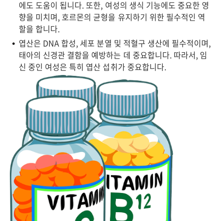
에도 도움이 됩니다. 또한, 여성의 생식 기능에도 중요한 영
향을 미치며, 호르몬의 균형을 유지하기 위한 필수적인 역
할을 합니다.
엽산은 DNA 합성, 세포 분열 및 적혈구 생산에 필수적이며,
태아의 신경관 결함을 예방하는 데 중요합니다. 따라서, 임
신 중인 여성은 특히 엽산 섭취가 중요합니다.