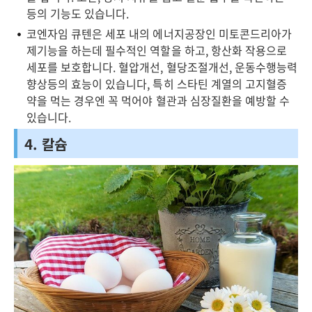
등의 기능도 있습니다.
코엔자임 큐텐은 세포 내의 에너지공장인 미토콘드리아가
제기능을 하는데 필수적인 역할을 하고, 항산화 작용으로
세포를 보호합니다. 혈압개선, 혈당조절개선, 운동수행능력
향상등의 효능이 있습니다, 특히 스타틴 계열의 고지혈증
약을 먹는 경우엔 꼭 먹어야 혈관과 심장질환을 예방할 수
있습니다.
4. 칼슘