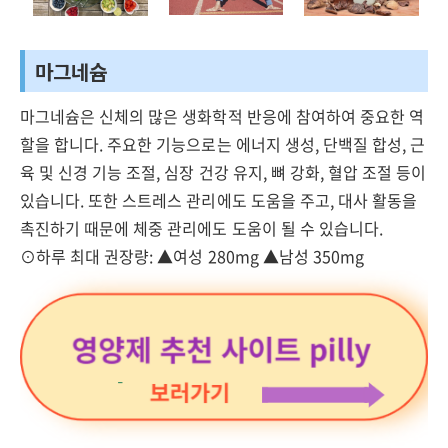
마그네슘
마그네슘은 신체의 많은 생화학적 반응에 참여하여 중요한 역
할을 합니다. 주요한 기능으로는 에너지 생성, 단백질 합성, 근
육 및 신경 기능 조절, 심장 건강 유지, 뼈 강화, 혈압 조절 등이
있습니다. 또한 스트레스 관리에도 도움을 주고, 대사 활동을
촉진하기 때문에 체중 관리에도 도움이 될 수 있습니다.
⊙하루 최대 권장량: ▲여성 280mg ▲남성 350mg