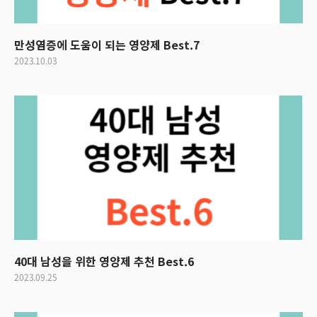
만성염증에 도움이 되는 영양제 Best.7
2023.10.03
40대 남성을 위한 영양제 추천 Best.6
2023.09.25