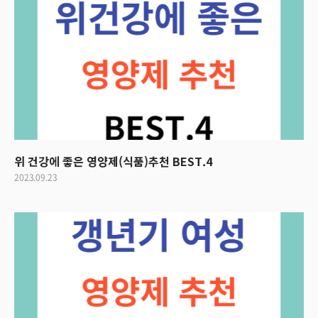
위 건강에 좋은 영양제(식품)추천 BEST.4
2023.09.23