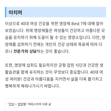
마치며
이상으로 40대 여성 건강을 위한 영양제 Best 7에 대해 알아
보았습니다. 위에 영양제들은 여성들이 건강하고 아름다운 모
습을 유지하기 위해 도움이 될 수 있는 영양소입니다. 다만, 영
양제를 섭취하기 전에는 개인의 건강 상태와 목표에 따라 다
르니
전문가와 상담
하는 것이 좋습니다.
또한, 영양제 섭취도 필요하지만 균형 잡힌 식단과 건강한 생
활습관을 함께 유지하는 것이 무엇보다 중요합니다. 40대 여
성 여러분! 건강과 아름다움을 지키면서 삶을 더욱 활기차고
행복하게 채워나가시기 바랍니다.
'
건강
>
영양제
' 카테고리의 다른 글