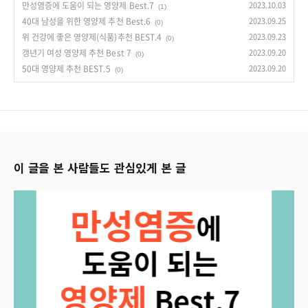
만성염증에 도움이 되는 영양제 Best.7
2023.10.03
(1)
40대 남성을 위한 영양제 추천 Best.6
2023.09.25
(0)
위 건강에 좋은 영양제(식품)추천 BEST.4
2023.09.23
(0)
갱년기 여성 영양제 추천 Best 7
2023.09.20
(0)
50대 영양제 추천 BEST.5
2023.09.20
(0)
이 글을 본 사람들도 관심있게 본 글