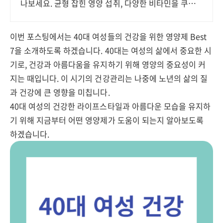
나보세요. 균형 잡힌 영양 섭취, 다양한 비타민을 쿠팡
에서 한눈에 비교하고 쇼핑하세요.
이번 포스팅에서는 40대 여성들의 건강을 위한 영양제 Best
7을 소개하도록 하겠습니다. 40대는 여성의 삶에서 중요한 시
기로, 건강과 아름다움을 유지하기 위해 영양의 중요성이 커
지는 때입니다. 이 시기의 건강관리는 나중에 노년의 삶의 질
과 건강에 큰 영향을 미칩니다.
40대 여성의 건강한 라이프스타일과 아름다운 모습을 유지하
기 위해 지금부터 어떤 영양제가 도움이 되는지 알아보도록
하겠습니다.