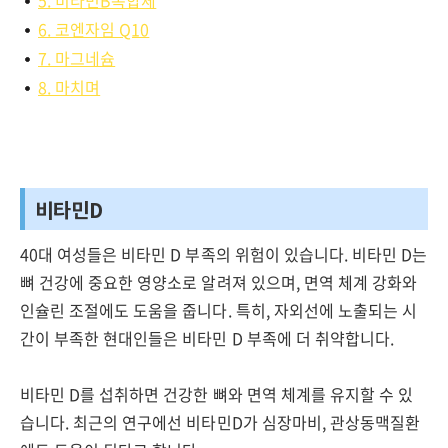
5. 비타민B복합체
6. 코엔자임 Q10
7. 마그네슘
8. 마치며
비타민D
40대 여성들은 비타민 D 부족의 위험이 있습니다. 비타민 D는
뼈 건강에 중요한 영양소로 알려져 있으며, 면역 체계 강화와
인슐린 조절에도 도움을 줍니다. 특히, 자외선에 노출되는 시
간이 부족한 현대인들은 비타민 D 부족에 더 취약합니다.
비타민 D를 섭취하면 건강한 뼈와 면역 체계를 유지할 수 있
습니다. 최근의 연구에선 비타민D가 심장마비, 관상동맥질환