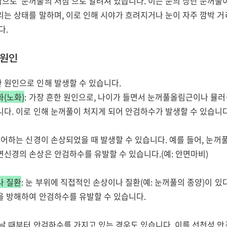
으로 '눈꺼풀의 처짐'으로 알려져 있습니다. 이는 눈의 상단 눈꺼풀
리는 상태를 말하며, 이로 인해 시야가 흐려지거나 눈이 자주 깜박 
다.
 원인
 원인으로 인해 발생할 수 있습니다.
화(노화)
: 가장 흔한 원인으로, 나이가 들면서 눈꺼풀올림근이나 뮬
니다. 이로 인해 눈꺼풀이 처지게 되어 안검하수가 발생할 수 있습니다
 제어하는 신경이 손상되었을 때 발생할 수 있습니다. 예를 들어, 눈
면신경의 손상은 안검하수를 유발할 수 있습니다.(예: 안면마비)
나 질환
: 눈 부위에 직접적인 손상이나 질환(예: 눈꺼풀의 종양)이 있
을 방해하여 안검하수를 유발할 수 있습니다.
어날 때부터 안검하수를 가지고 있는 경우도 있습니다. 이를 선천성 