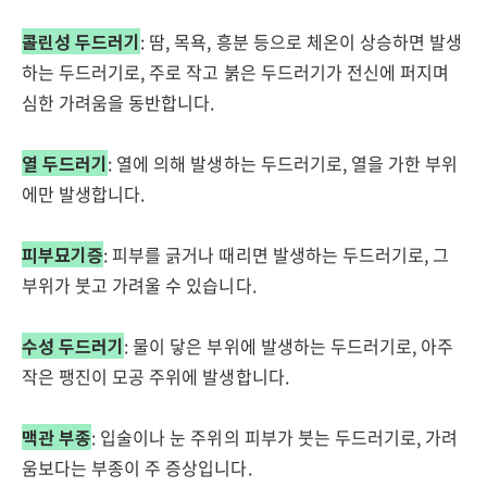
콜린성 두드러기
: 땀, 목욕, 흥분 등으로 체온이 상승하면 발생
하는 두드러기로, 주로 작고 붉은 두드러기가 전신에 퍼지며
심한 가려움을 동반합니다.
열 두드러기
: 열에 의해 발생하는 두드러기로, 열을 가한 부위
에만 발생합니다.
피부묘기증
: 피부를 긁거나 때리면 발생하는 두드러기로, 그
부위가 붓고 가려울 수 있습니다.
수성 두드러기
: 물이 닿은 부위에 발생하는 두드러기로, 아주
작은 팽진이 모공 주위에 발생합니다.
맥관 부종
: 입술이나 눈 주위의 피부가 붓는 두드러기로, 가려
움보다는 부종이 주 증상입니다.