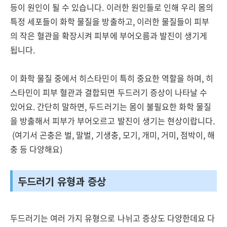
등이 원인이 될 수 있습니다. 이러한 원인들로 인해 우리 몸의
특정 세포들이 화학 물질을 방출하고, 이러한 물질들이 피부
의 작은 혈관을 확장시켜 피부에 부어오름과 발진이 생기게
됩니다.
이 화학 물질 중에서 히스타민이 특히 중요한 역할을 하며, 히
스타민이 피부 혈관과 결합되면 두드러기 증상이 나타날 수
있어요. 간단히 말하면, 두드러기는 몸이 불필요한 화학 물질
을 방출해서 피부가 부어오르고 발진이 생기는 현상이랍니다.
(여기서 곤충은 벌, 말벌, 기생충, 모기, 개미, 거미, 점박이, 해
충 등 다양해요)
두드러기 유형과 증상
두드러기는 여러 가지 유형으로 나뉘고 증상도 다양한데요 다