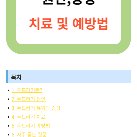
목차
1. 두드러기란?
2. 두드러기 원인
3. 두드러기 유형과 증상
4. 두드러기 치료
5. 두드러기 예방법
6. 자주 묻는 질문