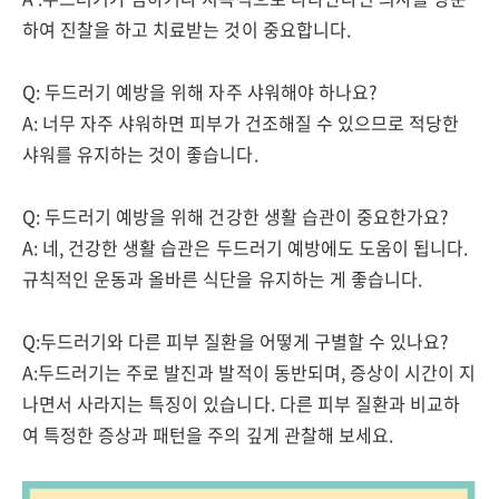
하여 진찰을 하고 치료받는 것이 중요합니다.
Q: 두드러기 예방을 위해 자주 샤워해야 하나요?
A: 너무 자주 샤워하면 피부가 건조해질 수 있으므로 적당한
샤워를 유지하는 것이 좋습니다.
Q: 두드러기 예방을 위해 건강한 생활 습관이 중요한가요?
A: 네, 건강한 생활 습관은 두드러기 예방에도 도움이 됩니다.
규칙적인 운동과 올바른 식단을 유지하는 게 좋습니다.
Q:두드러기와 다른 피부 질환을 어떻게 구별할 수 있나요?
A:두드러기는 주로 발진과 발적이 동반되며, 증상이 시간이 지
나면서 사라지는 특징이 있습니다. 다른 피부 질환과 비교하
여 특정한 증상과 패턴을 주의 깊게 관찰해 보세요.