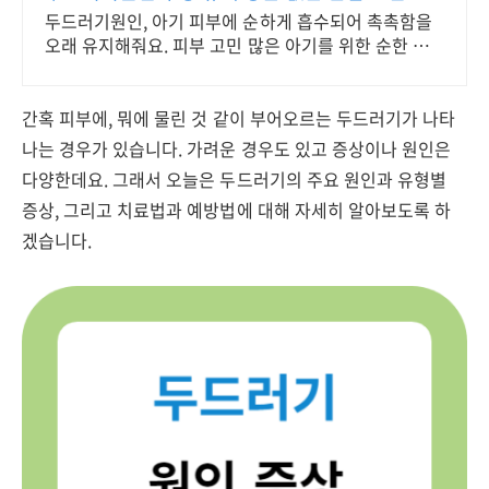
두드러기원인, 아기 피부에 순하게 흡수되어 촉촉함을
오래 유지해줘요. 피부 고민 많은 아기를 위한 순한 선
택, 로켓배송으로 빠르게 받아보세요.
간혹 피부에, 뭐에 물린 것 같이 부어오르는 두드러기가 나타
나는 경우가 있습니다. 가려운 경우도 있고 증상이나 원인은
다양한데요. 그래서 오늘은 두드러기의 주요 원인과 유형별
증상, 그리고 치료법과 예방법에 대해 자세히 알아보도록 하
겠습니다.