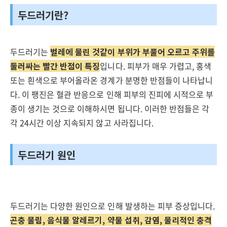
두드러기란?
두드러기는
벌레에 물린 것같이 부위가 부풀어 오르고 주위를
둘러싸는 빨간 반점이 특징
입니다. 피부가 매우 가렵고, 홍색
또는 흰색으로 부어올라온 경계가 분명한 반점들이 나타납니
다. 이 팽진은 혈관 반응으로 인해 피부의 진피에 시적으로 부
종이 생기는 것으로 이해하시면 됩니다. 이러한 반점들은 각
각 24시간 이상 지속되지 않고 사라집니다.
두드러기 원인
두드러기는 다양한 원인으로 인해 발생하는 피부 증상입니다.
곤충 물림, 음식물 알레르기, 약물 섭취, 감염, 물리적인 충격