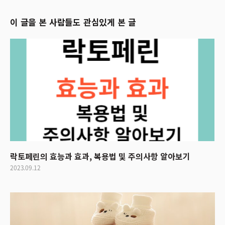
이 글을 본 사람들도 관심있게 본 글
락토페린의 효능과 효과, 복용법 및 주의사항 알아보기
2023.09.12