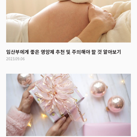
임산부에게 좋은 영양제 추천 및 주의해야 할 것 알아보기
2023.09.06