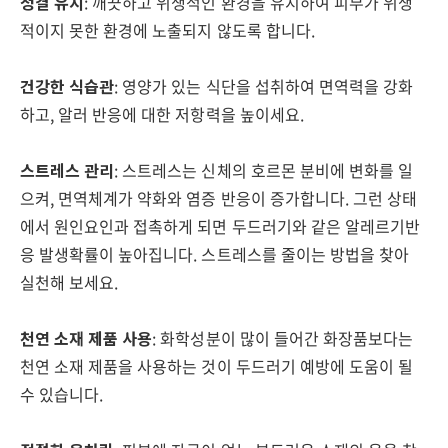
청결 유지
: 깨끗하고 위생적인 환경을 유지하여 피부가 위생
적이지 못한 환경에 노출되지 않도록 합니다.
건강한 식습관
: 영양가 있는 식단을 섭취하여 면역력을 강화
하고, 알러 반응에 대한 저항력을 높이세요.
스트레스 관리
: 스트레스는 신체의 호르몬 분비에 변화를 일
으켜, 면역체계가 약화와 염증 반응이 증가합니다. 그런 상태
에서 원인요인과 접촉하게 되면 두드러기와 같은 알레르기반
응 발생확률이 높아집니다. 스트레스를 줄이는 방법을 찾아
실천해 보세요.
천연 소재 제품 사용
: 화학성분이 많이 들어간 화장품보다는
천연 소재 제품을 사용하는 것이 두드러기 예방에 도움이 될
수 있습니다.