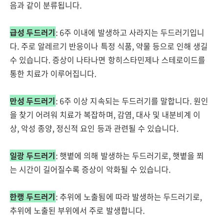
음과 같이 분류됩니다.
급성 두드러기
: 6주 이내에 발생하고 사라지는 두드러기입니
다. 주로 알레르기 반응이나 특정 식품, 약물 등으로 인해 생길
수 있습니다. 증상이 나타나면 항히스타민제나 스테로이드를
통한 치료가 이루어집니다.
만성 두드러기
: 6주 이상 지속되는 두드러기를 말합니다. 원인
을 찾기 어려워 치료가 복잡하며, 감염, 대사 및 내분비계 이
상, 악성 종양, 정신적 요인 등과 관련될 수 있습니다.
일광 두드러기
: 햇볕에 의해 발생하는 두드러기로, 햇볕을 쬐
는 시간이 길어질수록 증상이 악화될 수 있습니다.
한랭 두드러기
: 추위에 노출됨에 따라 발생하는 두드러기로,
추위에 노출된 부위에서 주로 발생합니다.