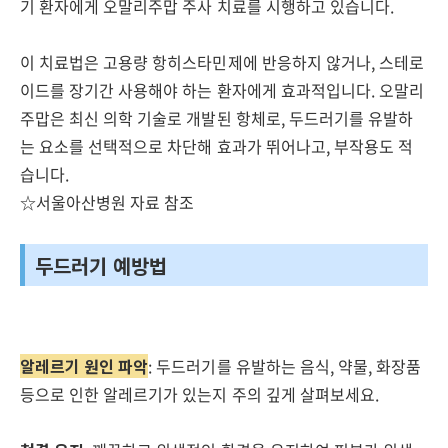
기 환자에게 오말리주맙 주사 치료를 시행하고 있습니다.
이 치료법은 고용량 항히스타민제에 반응하지 않거나, 스테로
이드를 장기간 사용해야 하는 환자에게 효과적입니다. 오말리
주맙은 최신 의학 기술로 개발된 항체로, 두드러기를 유발하
는 요소를 선택적으로 차단해 효과가 뛰어나고, 부작용도 적
습니다.
☆서울아산병원 자료 참조
두드러기 예방법
알레르기 원인 파악
: 두드러기를 유발하는 음식, 약물, 화장품
등으로 인한 알레르기가 있는지 주의 깊게 살펴보세요.