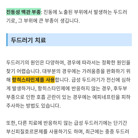
진동성 맥관 부종
: 진동에 노출된 부위에서 발생하는 두드러
기로, 그 부위에 큰 부종이 생깁니다.
두드러기 치료
두드러기의 원인은 다양하여, 경우에 따라서는 정확한 원인을
찾기 어렵습니다. 대부분의 경우에는 가려움증을 완화하기 위
해
항히스타민제를 사용
합니다. 급성 두드러기가 전신에 심하
게 발생하거나, 항히스타민제에 반응하지 않는 경우, 후두부
부종으로 인한 호흡 곤란이 있는 경우에는 에피네프린을 피하
주사하는 방법도 있습니다.
또한, 다른 치료에 반응하지 않는 급성 두드러기에는 단기간
부신피질호르몬제를 사용하기도 하며, 최근에는 중증 두드러