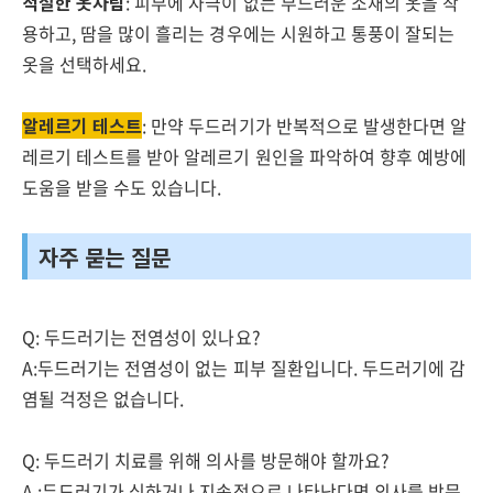
적절한 옷차림
: 피부에 자극이 없는 부드러운 소재의 옷을 착
용하고, 땀을 많이 흘리는 경우에는 시원하고 통풍이 잘되는
옷을 선택하세요.
알레르기 테스트
: 만약 두드러기가 반복적으로 발생한다면 알
레르기 테스트를 받아 알레르기 원인을 파악하여 향후 예방에
도움을 받을 수도 있습니다.
자주 묻는 질문
Q: 두드러기는 전염성이 있나요?
A:두드러기는 전염성이 없는 피부 질환입니다. 두드러기에 감
염될 걱정은 없습니다.
Q: 두드러기 치료를 위해 의사를 방문해야 할까요?
A :두드러기가 심하거나 지속적으로 나타난다면 의사를 방문