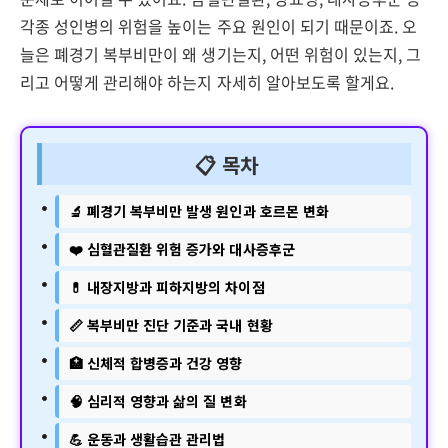
각종 성인병의 위험을 높이는 주요 원인이 되기 때문이죠. 오
늘은 폐경기 복부비만이 왜 생기는지, 어떤 위험이 있는지, 그
리고 어떻게 관리해야 하는지 자세히 알아보도록 할게요.
📋 목차
🔬 폐경기 복부비만 발생 원인과 호르몬 변화
❤️ 심혈관질환 위험 증가와 대사증후군
💊 내장지방과 피하지방의 차이점
📏 복부비만 진단 기준과 국내 현황
🏥 신체적 합병증과 건강 영향
🧠 심리적 영향과 삶의 질 변화
💪 운동과 생활습관 관리법