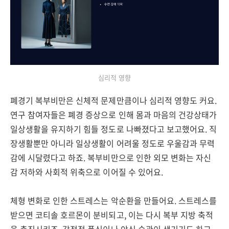
심리적 영향
폐경기 복부비만은 신체적 문제만큼이나 심리적 영향도 커요.
연구 참여자들은 폐경 증상으로 인해 몸과 마음의 건강상태가
일상생활을 유지하기 힘들 정도로 나빠졌다고 보고했어요. 직
장생활뿐만 아니라 일상생활이 어려울 정도로 우울감과 무력
감에 시달렸다고 하죠. 복부비만으로 인한 외모 변화는 자신
감 저하와 사회적 위축으로 이어질 수 있어요.
체형 변화로 인한 스트레스는 악순환을 만들어요. 스트레스를
받으면 코티솔 호르몬이 분비되고, 이는 다시 복부 지방 축적