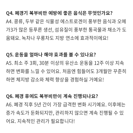
Q4. 폐경기 복부비만 예방에 좋은 음식은 무엇인가요?
A4. 콩류, 두부 같은 식물성 에스트로겐이 풍부한 음식과 오메
가3가 많은 등푸른 생선, 섬유질이 풍부한 통곡물과 채소가 도
움돼요. 녹차나 우롱차도 지방 연소에 효과적이에요!
Q5. 운동을 얼마나 해야 효과를 볼 수 있나요?
A5. 최소 주 3회, 30분 이상의 유산소 운동을 12주 이상 지속
하면 변화를 느낄 수 있어요. 처음엔 힘들어도 3개월만 꾸준히
하면 체지방 감소와 체력 향상을 경험하실 거예요!
Q6. 폐경 후에도 복부비만이 계속 진행되나요?
A6. 폐경 직후 5년 간이 가장 급격한 변화 시기예요. 이후에는
증가 속도가 둔화되지만, 관리하지 않으면 계속 진행될 수 있
어요. 지속적인 관리가 필요합니다!