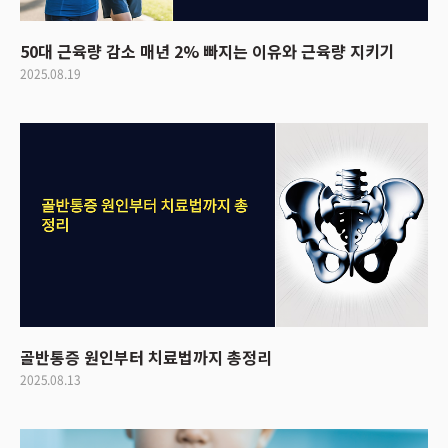
50대 근육량 감소 매년 2% 빠지는 이유와 근육량 지키기
2025.08.19
골반통증 원인부터 치료법까지 총정리
2025.08.13