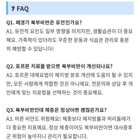
❓ FAQ
Q1. 폐경기 복부비만은 유전인가요?
A1. 유전적 요인도 일부 영향을 미치지만, 생활습관이 더 중요
해요. 가족력이 있더라도 꾸준한 운동과 식습관 관리로 충분
히 예방할 수 있답니다!
Q2. 호르몬 치료를 받으면 복부비만이 개선되나요?
A2. 호르몬 대체요법이 체지방 분포 개선에 도움이 될 수 있지
만, 모든 사람에게 적합한 것은 아니에요. 전문의와 상담 후 개
인에게 맞는 치료법을 선택하는 것이 중요해요.
Q3. 복부비만인데 체중은 정상이면 괜찮은가요?
A3. 마른 비만도 위험해요! 체중보다 체지방률과 허리둘레가
더 중요한 지표예요. 정상 체중이어도 복부비만이면 대사증후
군 위험이 높아지니 관리가 필요합니다.