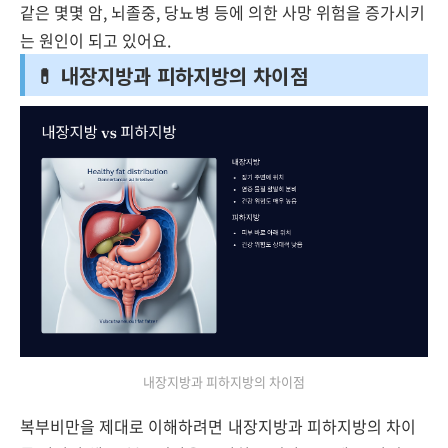
같은 몇몇 암, 뇌졸중, 당뇨병 등에 의한 사망 위험을 증가시키
는 원인이 되고 있어요.
💊 내장지방과 피하지방의 차이점
내장지방과 피하지방의 차이점
복부비만을 제대로 이해하려면 내장지방과 피하지방의 차이