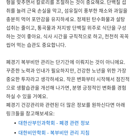
형을 맞추면서 칼로리를 조절하는 것이 중요해요. 단백질 섭
취를 늘려 근육 손실을 막고, 섬유질이 풍부한 채소와 과일을
충분히 먹어 포만감을 유지하세요. 정제된 탄수화물과 설탕
섭취는 줄이고, 통곡물과 저지방 단백질 위주로 식단을 구성
하는 것이 좋아요. 식사 시간을 규칙적으로 하고, 천천히 꼭꼭
씹어 먹는 습관도 중요합니다.
폐경기 복부비만 관리는 단기간에 이뤄지는 것이 아니에요.
꾸준한 노력과 인내가 필요하지만, 건강한 노년을 위한 가장
중요한 투자라고 생각하세요. 작은 변화부터 시작해서 점진적
으로 생활습관을 개선해 나가면, 분명 긍정적인 변화를 경험
하실 수 있을 거예요.
폐경기 건강관리와 관련된 더 많은 정보를 원하신다면 아래
링크들을 참고해보세요:
대한산부인과학회 - 폐경 관련 정보
대한비만학회 - 복부비만 관리 지침