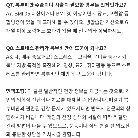
Q7. 복부비만 수술이나 시술이 필요한 경우는 언제인가요?
A7. BMI 35 이상이거나 BMI 30 이상이면서 당뇨, 고혈압 등
합병증이 있을 때 고려해 볼 수 있어요. 생활습관 개선으로 6
개월 이상 노력해도 효과가 없을 때 전문의와 상담하세요.
Q8. 스트레스 관리가 복부비만에 도움이 되나요?
A8. 네, 매우 중요해요! 스트레스는 코티솔 분비를 증가시켜
복부 지방 축적을 촉진해요. 명상, 요가, 취미활동 등으로 스트
레스를 관리하면 복부비만 예방에 큰 도움이 됩니다!
면책조항:
이 글은 일반적인 건강 정보를 제공하는 것으로, 개
인의 의학적 진단이나 치료를 대체할 수 없습니다. 폐경기 복
부비만과 관련된 건강 문제가 있으시다면 반드시 전문의와 상
담하시기 바랍니다. 개인의 건강 상태와 체질에 따라 적절한
관리 방법이 다를 수 있으므로, 운동이나 식단 변경 전 의료진
과 충분한 상담을 거치시길 권합니다.