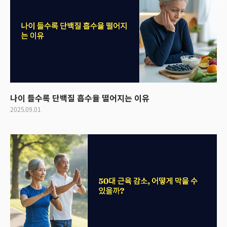
나이 들수록 단백질 흡수율 떨어지는 이유
2025.09.01