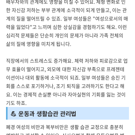
배우자와의 관계에도 영향을 미칠 수 있어요. 체형 변화로 인
한 자신감 저하는 부부 관계에 소극적이 되게 만들고, 이는 관
계의 질을 떨어뜨릴 수 있죠. 일부 여성들은 "여성으로서의 매
력을 잃었다"고 느끼며 심한 상실감을 경험하기도 해요. 이런
심리적 문제들은 단순히 개인의 문제가 아니라 가족 전체의
삶의 질에 영향을 미치게 됩니다.
직장에서의 스트레스도 증가해요. 체력 저하와 피로감으로 업
무 효율이 떨어지고, 외모에 대한 자신감 부족으로 프레젠테
이션이나 대외 활동에 소극적이 되죠. 일부 여성들은 승진 기
회를 스스로 포기하거나, 조기 퇴직을 고려하기도 한다고 해
요. 이는 경제적 손실뿐 아니라 자아실현의 기회를 잃는 것이
기도 하죠.
💪 운동과 생활습관 관리법
폐경 여성의 비만과 복부비만은 생활 습관 교정으로 충분히