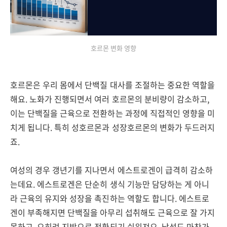
호르몬 변화 영향
호르몬은 우리 몸에서 단백질 대사를 조절하는 중요한 역할을
해요. 노화가 진행되면서 여러 호르몬의 분비량이 감소하고,
이는 단백질을 근육으로 전환하는 과정에 직접적인 영향을 미
치게 됩니다. 특히 성호르몬과 성장호르몬의 변화가 두드러지
죠.
여성의 경우 갱년기를 지나면서 에스트로겐이 급격히 감소하
는데요. 에스트로겐은 단순히 생식 기능만 담당하는 게 아니
라 근육의 유지와 성장을 촉진하는 역할도 합니다. 에스트로
겐이 부족해지면 단백질을 아무리 섭취해도 근육으로 잘 가지
못하고, 오히려 지방으로 전환되기 쉬워져요. 남성도 마찬가