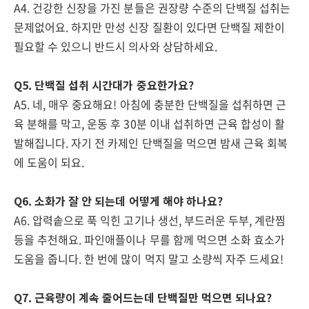
A4. 건강한 신장을 가진 분들은 권장량 수준의 단백질 섭취는
문제없어요. 하지만 만성 신장 질환이 있다면 단백질 제한이
필요할 수 있으니 반드시 의사와 상담하세요.
Q5. 단백질 섭취 시간대가 중요한가요?
A5. 네, 매우 중요해요! 아침에 충분한 단백질을 섭취하면 근
육 분해를 막고, 운동 후 30분 이내 섭취하면 근육 합성이 활
발해집니다. 자기 전 카제인 단백질을 먹으면 밤새 근육 회복
에 도움이 되요.
Q6. 소화가 잘 안 되는데 어떻게 해야 하나요?
A6. 압력솥으로 푹 익힌 고기나 생선, 부드러운 두부, 계란찜
등을 추천해요. 파인애플이나 무를 함께 먹으면 소화 효소가
도움을 줍니다. 한 번에 많이 먹지 말고 소량씩 자주 드세요!
Q7. 근육량이 계속 줄어드는데 단백질만 먹으면 되나요?