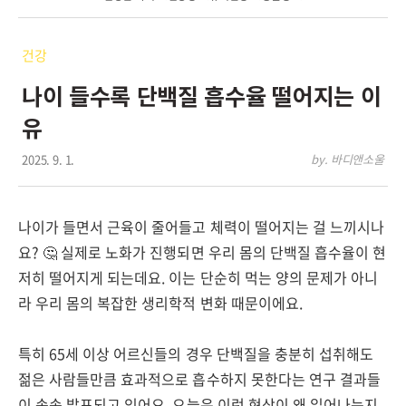
건강
나이 들수록 단백질 흡수율 떨어지는 이
유
2025. 9. 1.
by. 바디앤소울
나이가 들면서 근육이 줄어들고 체력이 떨어지는 걸 느끼시나
요? 🤔 실제로 노화가 진행되면 우리 몸의 단백질 흡수율이 현
저히 떨어지게 되는데요. 이는 단순히 먹는 양의 문제가 아니
라 우리 몸의 복잡한 생리학적 변화 때문이에요.
특히 65세 이상 어르신들의 경우 단백질을 충분히 섭취해도
젊은 사람들만큼 효과적으로 흡수하지 못한다는 연구 결과들
이 속속 발표되고 있어요. 오늘은 이런 현상이 왜 일어나는지,