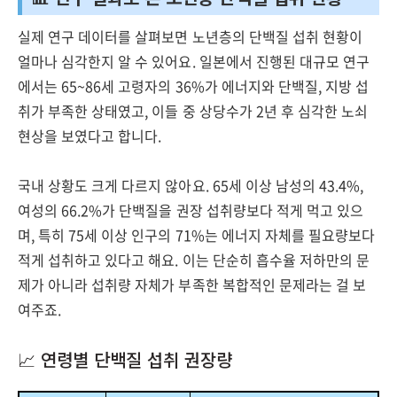
실제 연구 데이터를 살펴보면 노년층의 단백질 섭취 현황이
얼마나 심각한지 알 수 있어요. 일본에서 진행된 대규모 연구
에서는 65~86세 고령자의 36%가 에너지와 단백질, 지방 섭
취가 부족한 상태였고, 이들 중 상당수가 2년 후 심각한 노쇠
현상을 보였다고 합니다.
국내 상황도 크게 다르지 않아요. 65세 이상 남성의 43.4%,
여성의 66.2%가 단백질을 권장 섭취량보다 적게 먹고 있으
며, 특히 75세 이상 인구의 71%는 에너지 자체를 필요량보다
적게 섭취하고 있다고 해요. 이는 단순히 흡수율 저하만의 문
제가 아니라 섭취량 자체가 부족한 복합적인 문제라는 걸 보
여주죠.
📈 연령별 단백질 섭취 권장량