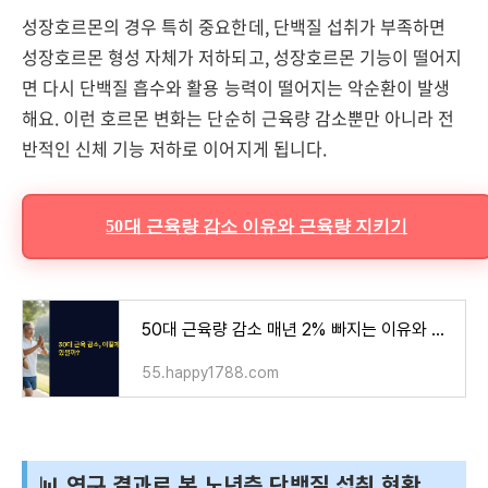
성장호르몬의 경우 특히 중요한데, 단백질 섭취가 부족하면
성장호르몬 형성 자체가 저하되고, 성장호르몬 기능이 떨어지
면 다시 단백질 흡수와 활용 능력이 떨어지는 악순환이 발생
해요. 이런 호르몬 변화는 단순히 근육량 감소뿐만 아니라 전
반적인 신체 기능 저하로 이어지게 됩니다.
50대 근육량 감소 이유와 근육량 지키기
50대 근육량 감소 매년 2% 빠지는 이유와 근육량 지키기
55.happy1788.com
📊 연구 결과로 본 노년층 단백질 섭취 현황