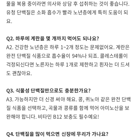
물을 복용 중이라면 의사와 상담 후 섭취하는 것이 좋습니다.
유청 단백질은 소화 흡수가 빨라 노년층에게 특히 도움이 되
요.
Q2. 하루에 계란을 몇 개까지 먹어도 되나요?
A2. 건강한 노년층은 하루 1~2개 정도는 문제없어요. 계란은
완전 단백질 식품으로 흡수율이 94%나 되죠. 콜레스테롤이
걱정되신다면 노른자는 하루 1개로 제한하고 흰자는 더 드셔
도 괜찮아요.
Q3. 식물성 단백질만으로도 충분한가요?
A3. 가능하지만 더 신경 써야 해요. 콩, 퀴노아 같은 완전 단백
질 식품을 선택하고, 곡물과 콩류를 함께 먹어 아미노산을 보
완해야 합니다. 비타민 B12 보충도 필수예요!
Q4. 단백질을 많이 먹으면 신장에 무리가 가나요?