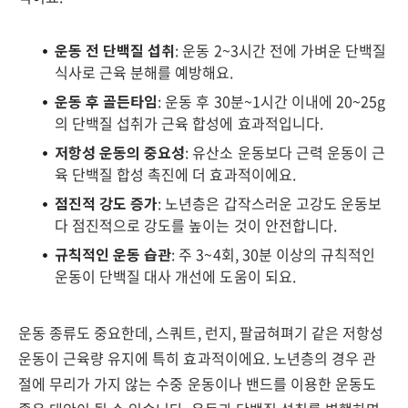
운동 전 단백질 섭취
: 운동 2~3시간 전에 가벼운 단백질
식사로 근육 분해를 예방해요.
운동 후 골든타임
: 운동 후 30분~1시간 이내에 20~25g
의 단백질 섭취가 근육 합성에 효과적입니다.
저항성 운동의 중요성
: 유산소 운동보다 근력 운동이 근
육 단백질 합성 촉진에 더 효과적이에요.
점진적 강도 증가
: 노년층은 갑작스러운 고강도 운동보
다 점진적으로 강도를 높이는 것이 안전합니다.
규칙적인 운동 습관
: 주 3~4회, 30분 이상의 규칙적인
운동이 단백질 대사 개선에 도움이 되요.
운동 종류도 중요한데, 스쿼트, 런지, 팔굽혀펴기 같은 저항성
운동이 근육량 유지에 특히 효과적이에요. 노년층의 경우 관
절에 무리가 가지 않는 수중 운동이나 밴드를 이용한 운동도