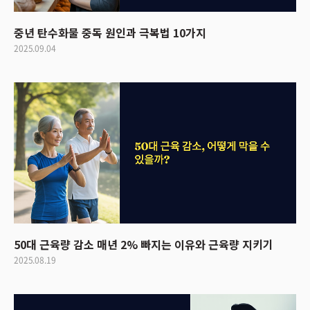
중년 탄수화물 중독 원인과 극복법 10가지
2025.09.04
50대 근육량 감소 매년 2% 빠지는 이유와 근육량 지키기
2025.08.19