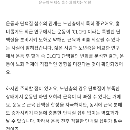
운동이 단백질 흡수에 미치는 영향
운동과 단백질 섭취의 관계는 노년층에서 특히 중요해요. 흥
미롭게도 최근 연구에서는 운동이 'CLCF1'이라는 특별한 단
백질을 분비시켜 노화로 약해진 근육과 뼈를 되살릴 수 있다
는 사실이 밝혀졌습니다. 젊은 사람과 노년층을 비교한 연구
에서 운동 후 혈액 속 CLCF1 단백질의 변화를 분석한 결과, 운
동이 노화 억제에 직접적인 영향을 미친다는 것이 확인되었어
요.
하지만 주의할 점이 있어요. 노년층의 경우 단백질이 부족한
상태에서 운동만 하면 오히려 근육이 더 빠질 수 있다는 거예
요. 운동은 근육 단백질 합성을 자극하지만, 동시에 근육 분해
도 증가시키기 때문에 충분한 단백질 섭취 없이는 역효과가
날 수 있습니다. 따라서 운동 전후 적절한 단백질 섭취가 필수
적이죠.