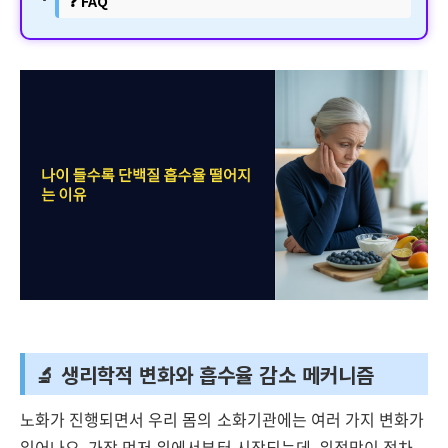
❓ FAQ
🔬 생리학적 변화와 흡수율 감소 메커니즘
노화가 진행되면서 우리 몸의 소화기관에는 여러 가지 변화가
일어나요. 가장 먼저 위에서부터 시작되는데, 위점막이 점차