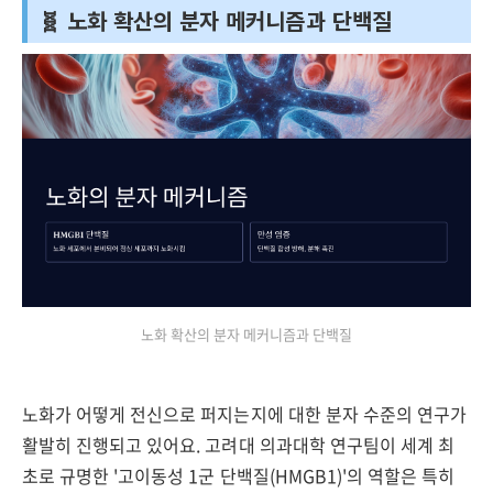
🧬 노화 확산의 분자 메커니즘과 단백질
노화 확산의 분자 메커니즘과 단백질
노화가 어떻게 전신으로 퍼지는지에 대한 분자 수준의 연구가
활발히 진행되고 있어요. 고려대 의과대학 연구팀이 세계 최
초로 규명한 '고이동성 1군 단백질(HMGB1)'의 역할은 특히