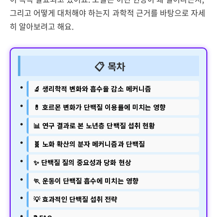
그리고 어떻게 대처해야 하는지 과학적 근거를 바탕으로 자세
히 알아보려고 해요.
📋 목차
🔬 생리학적 변화와 흡수율 감소 메커니즘
💊 호르몬 변화가 단백질 이용률에 미치는 영향
📊 연구 결과로 본 노년층 단백질 섭취 현황
🧬 노화 확산의 분자 메커니즘과 단백질
✨ 단백질 질의 중요성과 당화 현상
🏃 운동이 단백질 흡수에 미치는 영향
💡 효과적인 단백질 섭취 전략