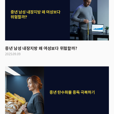
중년 남성 내장지방 왜 여성보다 위험할까?
2025.09.09