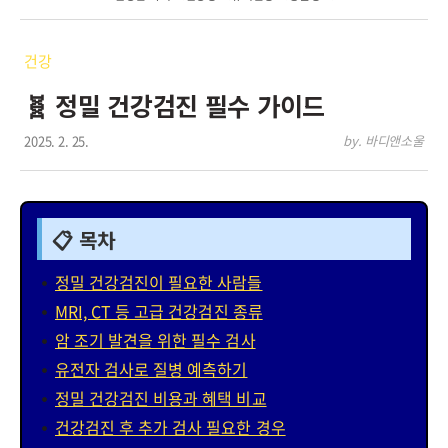
건강
🧬 정밀 건강검진 필수 가이드
2025. 2. 25.
by. 바디앤소울
📋 목차
정밀 건강검진이 필요한 사람들
MRI, CT 등 고급 건강검진 종류
암 조기 발견을 위한 필수 검사
유전자 검사로 질병 예측하기
정밀 건강검진 비용과 혜택 비교
건강검진 후 추가 검사 필요한 경우