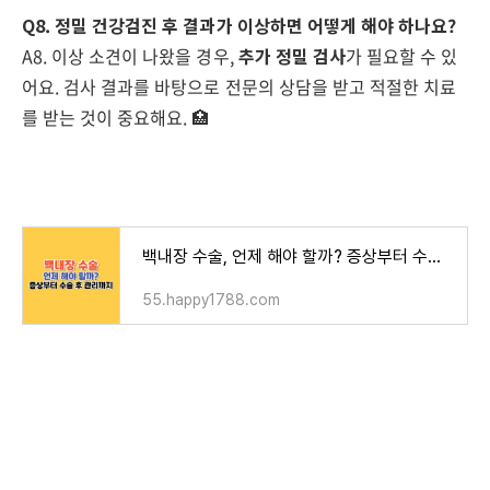
Q8. 정밀 건강검진 후 결과가 이상하면 어떻게 해야 하나요?
A8. 이상 소견이 나왔을 경우,
추가 정밀 검사
가 필요할 수 있
어요. 검사 결과를 바탕으로 전문의 상담을 받고 적절한 치료
를 받는 것이 중요해요. 🏥
백내장 수술, 언제 해야 할까? 증상부터 수술 후 관리까지
55.happy1788.com