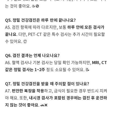
는 것이 좋아요. ☕🚫
Q5. 정밀 건강검진은 하루 만에 끝나나요?
A5. 검진 항목에 따라 다르지만, 보통
하루 안에 모든 검사가
끝나요
. 다만, PET-CT 같은 특수 검사는 추가 시간이 필요할
수 있어요. ⏰
Q6. 검진 결과는 언제 나오나요?
A6. 혈액 검사나 기본 검사는 당일 확인 가능하지만,
MRI, CT
같은 정밀 검사는 1~2주
정도 소요될 수 있어요. 📝
Q7. 정밀 건강검진을 받을 때 주의할 점이 있나요?
A7.
편안한 복장을 착용
하고, 금식이 필요한 경우 반드시 지켜
야 해요. 또한,
내시경 검사가 포함된 경우에는 검진 후 운전하
지 않는 것이 좋아요
. 🚗❌