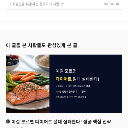
소화불량을 유발하는 음식과 대처법
2025.02.10
(0)
이 글을 본 사람들도 관심있게 본 글
🛑 이걸 모르면 다이어트 절대 실패한다! 성공 핵심 전략