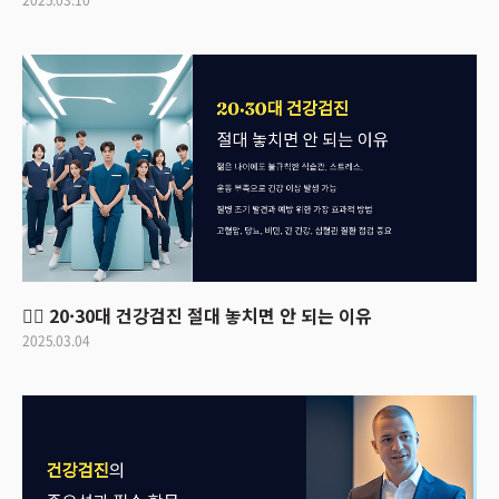
2025.03.10
🏃‍♂️ 20·30대 건강검진 절대 놓치면 안 되는 이유
2025.03.04