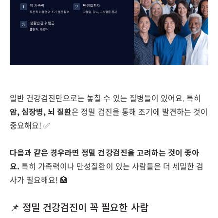
일반 건강검진만으로는 놓칠 수 있는 질병들이 있어요. 특히
암, 심장병, 뇌 질환
은 정밀 검진을 통해 조기에 발견하는 것이
중요해요! ✅
다음과 같은 경우라면 정밀 건강검진을 고려하는 것이 좋아
요.
특히 가족력이나 만성질환이 있는 사람들은 더 세밀한 검
사가 필요해요! 🏥
📌 정밀 건강검진이 꼭 필요한 사람