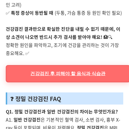
인 고려)
✅
특정 증상이 동반될 때
(두통, 가슴 통증 등 원인 확인 필요)
건강검진 결과만으로 확실한 진단을 내릴 수 없기 때문에, 이
상 소견이 나오면 반드시 추가 검사를 받아야 해요!
🏥🔍
정확한 원인을 파악하고, 조기에 건강을 관리하는 것이 가장
중요해요. ✅
건강검진 후 피해야 할 음식과 식습관
❓ 정밀 건강검진 FAQ
Q1. 정밀 건강검진과 일반 건강검진의 차이는 무엇인가요?
A1.
일반 건강검진
은 기본적인 혈액 검사, 소변 검사, 흉부 X-
ray 등이 포함되며, 비용이 저렴해요.
정밀 건강검진
은 MRI,