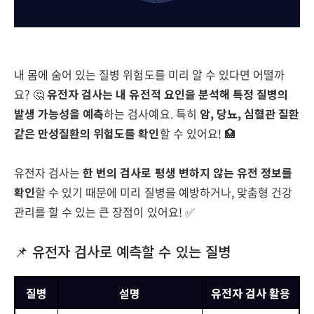
내 몸에 숨어 있는 질병 위험도를 미리 알 수 있다면 어떨까
요? 🤔
유전자 검사는 내 유전적 요인을 분석해 특정 질병의
발생 가능성을 예측
하는 검사예요. 특히
암, 당뇨, 심혈관 질환
같은 만성질환의 위험도를 확인
할 수 있어요! 🏥
유전자 검사는
한 번의 검사로 평생 변하지 않는 유전 정보를
확인
할 수 있기 때문에 미리 질병을 예방하거나, 맞춤형 건강
관리를 할 수 있는 큰 장점이 있어요! ✅
📌 유전자 검사로 예측할 수 있는 질병
질병
설명
유전자 검사 활용