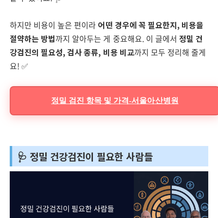
하지만 비용이 높은 편이라
어떤 경우에 꼭 필요한지, 비용을
절약하는 방법
까지 알아두는 게 중요해요. 이 글에서
정밀 건
강검진의 필요성, 검사 종류, 비용 비교
까지 모두 정리해 줄게
요! ✅
정밀 검진 항목 및 가격-서울아산병원
🩺 정밀 건강검진이 필요한 사람들