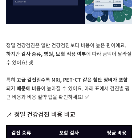
정밀 건강검진은 일반 건강검진보다 비용이 높은 편이에요.
하지만
검사 종류, 병원, 보험 적용 여부
에 따라 금액이 달라질
수 있어요! 💰
특히
고급 검진일수록 MRI, PET-CT 같은 첨단 장비가 포함
되기 때문에
비용이 높아질 수 있어요. 아래 표에서 검진별 평
균 비용과 비용 절약 팁을 확인하세요! ✅
📌 정밀 건강검진 비용 비교
검진 종류
포함 검사
평균 비용