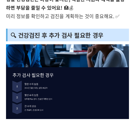
하면 부담을 줄일 수 있어요!
🏥💰
미리 정보를 확인하고 검진을 계획하는 것이 중요해요. ✅
🔍 건강검진 후 추가 검사 필요한 경우