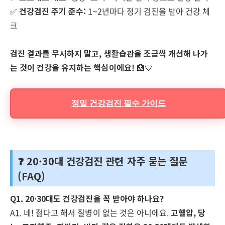
✅
건강검진 주기 준수:
1~2년마다 정기 검진을 받아 건강 체
크
검진 결과를 무시하지 말고, 생활습관을 조금씩 개선해 나가
는 것이 건강을 유지하는 핵심이에요!
🏥💙
정밀 건강검진 필수 가이드
❓ 20·30대 건강검진 관련 자주 묻는 질문
(FAQ)
Q1. 20·30대도 건강검진을 꼭 받아야 하나요?
A1. 네! 젊다고 해서 질병이 없는 것은 아니에요.
고혈압, 당