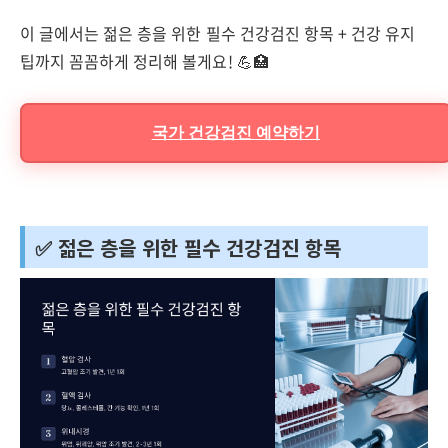
이 글에서는 젊은 층을 위한 필수 건강검진 항목 + 건강 유지
팁까지 꼼꼼하게 정리해 볼게요! 💪🏥
국가 건강검진 예약하기
✅ 젊은 층을 위한 필수 건강검진 항목