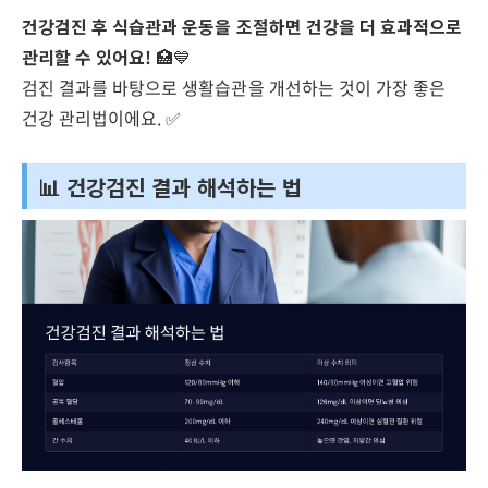
건강검진 후 식습관과 운동을 조절하면 건강을 더 효과적으로
관리할 수 있어요!
🏥💙
검진 결과를 바탕으로 생활습관을 개선하는 것이 가장 좋은
건강 관리법이에요. ✅
📊 건강검진 결과 해석하는 법