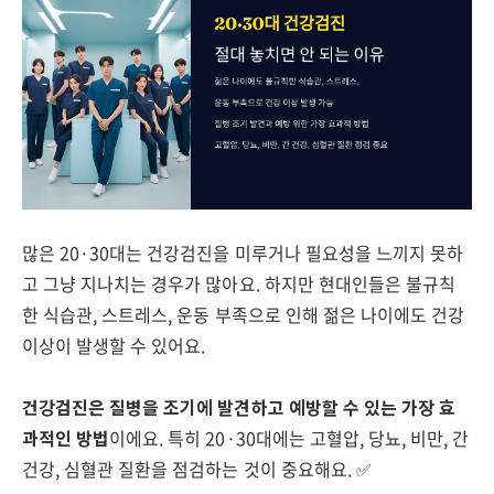
많은 20·30대는 건강검진을 미루거나 필요성을 느끼지 못하
고 그냥 지나치는 경우가 많아요. 하지만 현대인들은 불규칙
한 식습관, 스트레스, 운동 부족으로 인해 젊은 나이에도 건강
이상이 발생할 수 있어요.
건강검진은 질병을 조기에 발견하고 예방할 수 있는 가장 효
과적인 방법
이에요. 특히 20·30대에는 고혈압, 당뇨, 비만, 간
건강, 심혈관 질환을 점검하는 것이 중요해요. ✅