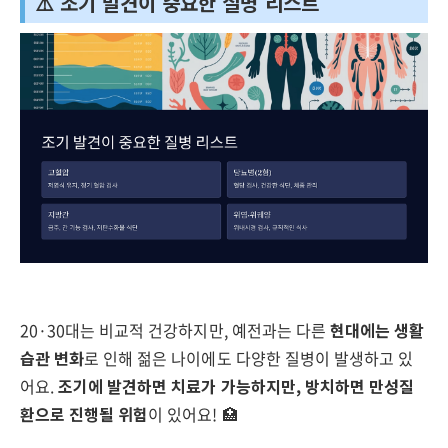
⚠️ 조기 발견이 중요한 질병 리스트
20·30대는 비교적 건강하지만, 예전과는 다른
현대에는 생활
습관 변화
로 인해 젊은 나이에도 다양한 질병이 발생하고 있
어요.
조기에 발견하면 치료가 가능하지만, 방치하면 만성질
환으로 진행될 위험
이 있어요! 🏥