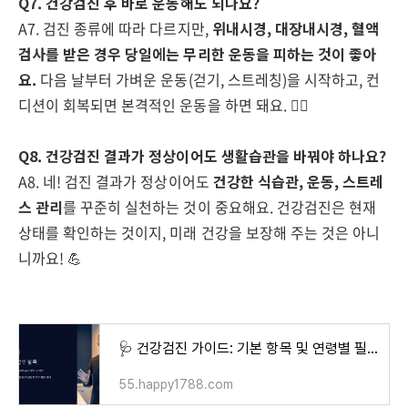
Q7. 건강검진 후 바로 운동해도 되나요?
A7. 검진 종류에 따라 다르지만,
위내시경, 대장내시경, 혈액
검사를 받은 경우 당일에는 무리한 운동을 피하는 것이 좋아
요.
다음 날부터 가벼운 운동(걷기, 스트레칭)을 시작하고, 컨
디션이 회복되면 본격적인 운동을 하면 돼요. 🏃‍♂️
Q8. 건강검진 결과가 정상이어도 생활습관을 바꿔야 하나요?
A8. 네! 검진 결과가 정상이어도
건강한 식습관, 운동, 스트레
스 관리
를 꾸준히 실천하는 것이 중요해요. 건강검진은 현재
상태를 확인하는 것이지, 미래 건강을 보장해 주는 것은 아니
니까요! 💪
🩺 건강검진 가이드: 기본 항목 및 연령별 필수 검사
55.happy1788.com