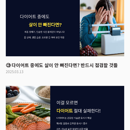
🧐 다이어트 중에도 살이 안 빠진다면? 반드시 점검할 것들
2025.03.13