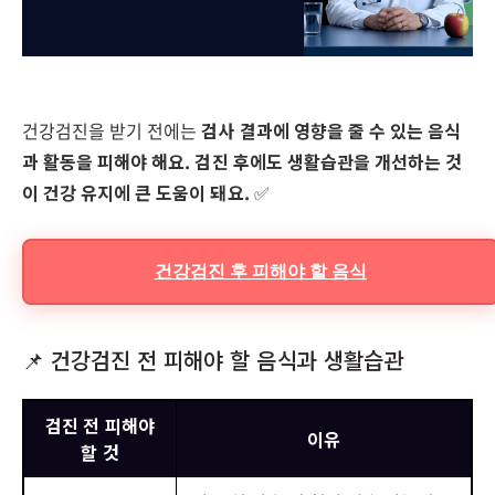
건강검진을 받기 전에는
검사 결과에 영향을 줄 수 있는 음식
과 활동을 피해야 해요.
검진 후에도 생활습관을 개선하는 것
이 건강 유지에 큰 도움이 돼요.
✅
건강검진 후 피해야 할 음식
📌 건강검진 전 피해야 할 음식과 생활습관
검진 전 피해야
이유
할 것