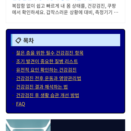
복잡함 없이 쉽고 빠르게 내 몸 상태를, 건강검진, 쿠팡
에서 확인하세요. 갑작스러운 상황에 대비, 측정기기 미
리 알아보고 걱정 없이 준비하세요.
📋 목차
젊은 층을 위한 필수 건강검진 항목
조기 발견이 중요한 질병 리스트
유전적 요인 확인하는 건강검진
건강검진 전후 운동과 영양관리법
건강검진 결과 해석하는 법
건강검진 후 생활 습관 개선 방법
FAQ