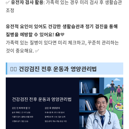
✅
유전자 검사 활용
: 가족력 있는 경우 미리 검사 후 생활습관
조정
유전적 요인이 있어도 건강한 생활습관과 정기 검진을 통해
질병을 예방할 수 있어요!
🏥💙
가족력 있는 질병이 있다면 미리 체크하고, 꾸준히 관리하는
것이 중요해요. ✅
🏋️‍♂️ 건강검진 전후 운동과 영양관리법