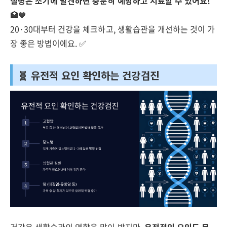
질병은 조기에 발견하면 충분히 예방하고 치료할 수 있어요!
🏥💙
20·30대부터 건강을 체크하고, 생활습관을 개선하는 것이 가
장 좋은 방법이에요. ✅
🧬 유전적 요인 확인하는 건강검진