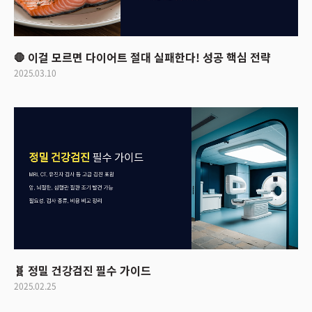
🛑 이걸 모르면 다이어트 절대 실패한다! 성공 핵심 전략
2025.03.10
🧬 정밀 건강검진 필수 가이드
2025.02.25