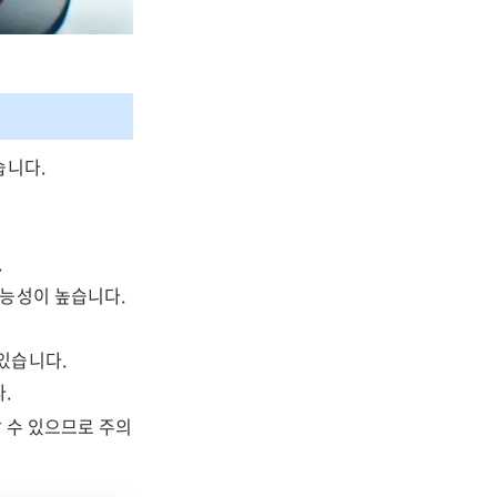
습니다.
.
가능성이 높습니다.
있습니다.
.
 수 있으므로 주의