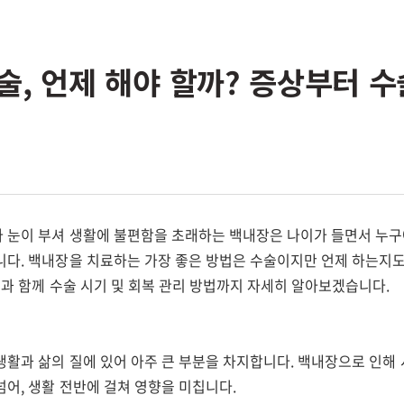
술, 언제 해야 할까? 증상부터 수
 눈이 부셔 생활에 불편함을 초래하는 백내장은 나이가 들면서 누구
니다. 백내장을 치료하는 가장 좋은 방법은 수술이지만 언제 하는지도
인과 함께 수술 시기 및 회복 관리 방법까지 자세히 알아보겠습니다.
생활과 삶의 질에 있어 아주 큰 부분을 차지합니다. 백내장으로 인해
어, 생활 전반에 걸쳐 영향을 미칩니다.