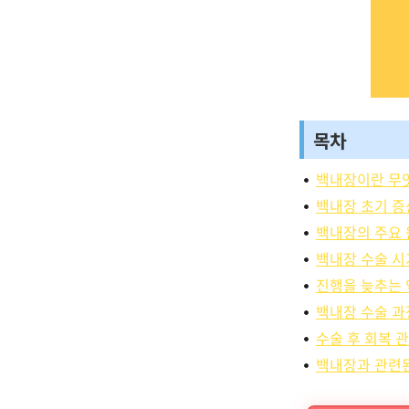
목차
백내장이란 무
백내장 초기 증
백내장의 주요
백내장 수술 시
진행을 늦추는 
백내장 수술 과
수술 후 회복 
백내장과 관련된 