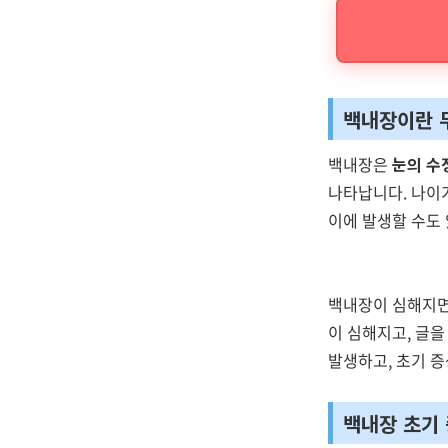
백내장이란 
백내장은
눈의 수
나타납니다. 나이
이에 발생할 수도 
백내장이 심해지면
이 심해지고, 글
발생하고, 초기 
백내장 초기