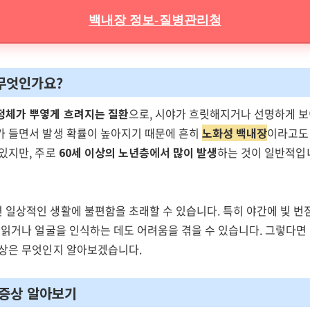
백내장 정보-질병관리청
무엇인가요?
정체가 뿌옇게 흐려지는 질환
으로, 시야가 흐릿해지거나 선명하게 보
가 들면서 발생 확률이 높아지기 때문에 흔히
노화성 백내장
이라고도 
있지만, 주로
60세 이상의 노년층에서 많이 발생
하는 것이 일반적입
 일상적인 생활에 불편함을 초래할 수 있습니다. 특히 야간에 빛 번
을 읽거나 얼굴을 인식하는 데도 어려움을 겪을 수 있습니다. 그렇다
증상은 무엇인지 알아보겠습니다.
 증상 알아보기