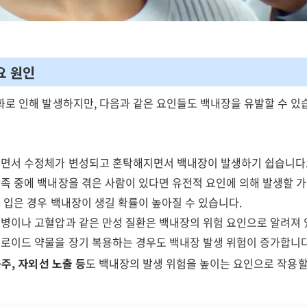
요 원인
화로 인해 발생하지만, 다음과 같은 요인들도 백내장을 유발할 수 있
면서 수정체가 변성되고 혼탁해지면서 백내장이 발생하기 쉽습니다
족 중에 백내장을 겪은 사람이 있다면 유전적 요인에 의해 발생할 
 입은 경우 백내장이 생길 확률이 높아질 수 있습니다.
병이나 고혈압과 같은 만성 질환은 백내장의 위험 요인으로 알려져 
로이드 약물을 장기 복용하는 경우도 백내장 발생 위험이 증가합니다
음주, 자외선 노출 등
도 백내장의 발생 위험을 높이는 요인으로 작용할