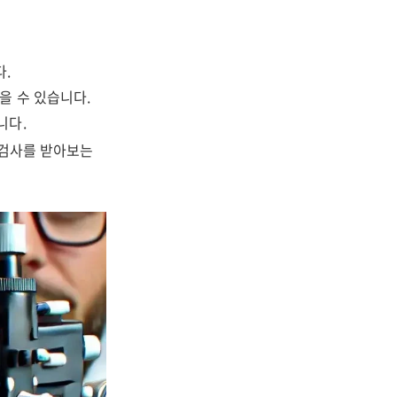
.
을 수 있습니다.
니다.
 검사를 받아보는