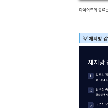
다이어트의 종류는 
💡 체지방 