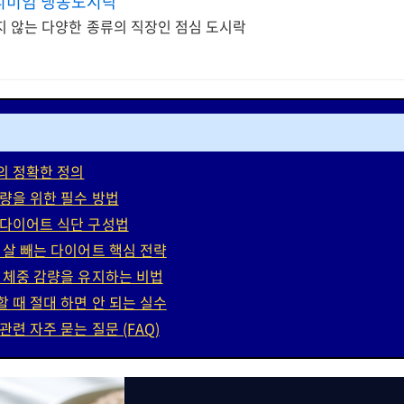
리미엄 냉동도시락
지 않는 다양한 종류의 직장인 점심 도시락
의 정확한 정의
감량을 위한 필수 방법
 다이어트 식단 구성법
이 살 빼는 다이어트 핵심 전략
이 체중 감량을 유지하는 비법
할 때 절대 하면 안 되는 실수
관련 자주 묻는 질문 (FAQ)