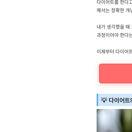
다이어트를 한다고
해서는 정확한 개념
내가 생각했을 때
과정이어야 한다는
이제부터 다이어트
💡 다이어트