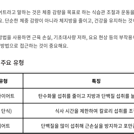
어트라고 말하는 것은 체중 감량을 목표로 하는 식습관 조절과 운동을
. 단순한 체중 감량이 아니라 체지방을 줄이고, 건강을 유지하는 것
법을 사용하면 근육 손실, 기초대사량 저하, 요요 현상 등의 부작용
 방법으로 접근하는 것이 중요해요.
 주요 유형
유형
특징
다이어트
탄수화물 섭취를 줄이고 지방과 단백질 섭취를 
 단식)
식사 시간을 제한하여 칼로리 섭취를 조
이어트
단백질을 많이 섭취해 근손실을 방지하고 포만