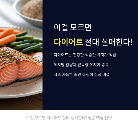
이걸 모르면 다이어트 절대 실패한다! 성공 핵심 전략