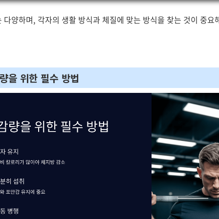
다양하며, 각자의 생활 방식과 체질에 맞는 방식을 찾는 것이 중요해요
감량을 위한 필수 방법