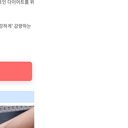
적인 다이어트를 위
건강하게' 감량하는