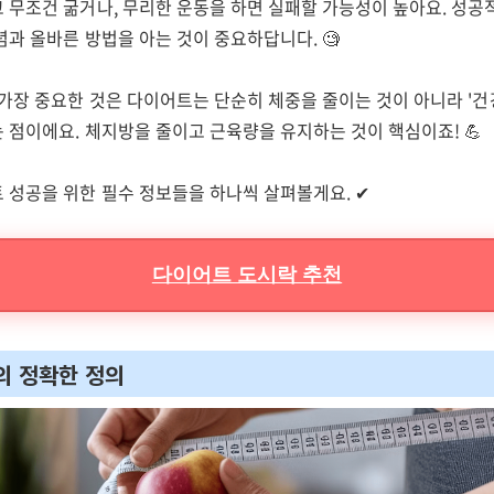
 무조건 굶거나, 무리한 운동을 하면 실패할 가능성이 높아요. 성공
과 올바른 방법을 아는 것이 중요하답니다. 🧐
 가장 중요한 것은 다이어트는 단순히 체중을 줄이는 것이 아니라 '
 점이에요. 체지방을 줄이고 근육량을 유지하는 것이 핵심이죠! 💪
 성공을 위한 필수 정보들을 하나씩 살펴볼게요. ✔
다이어트 도시락 추천
의 정확한 정의