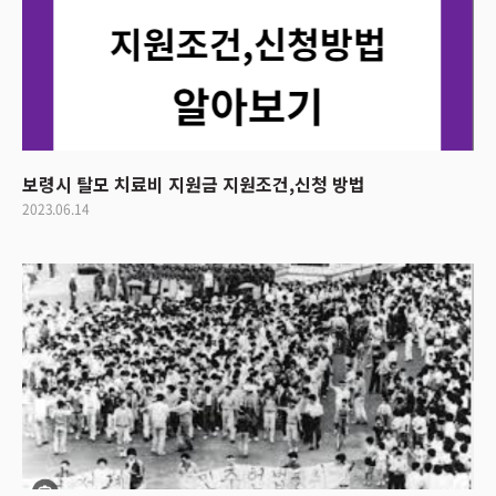
보령시 탈모 치료비 지원금 지원조건,신청 방법
2023.06.14