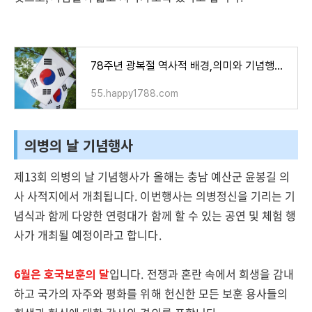
78주년 광복절 역사적 배경,의미와 기념행사 알아보기
55.happy1788.com
의병의 날 기념행사
제13회 의병의 날 기념행사가 올해는 충남 예산군 윤봉길 의
사 사적지에서 개최됩니다. 이번행사는 의병정신을 기리는 기
념식과 함께 다양한 연령대가 함께 할 수 있는 공연 및 체험 행
사가 개최될 예정이라고 합니다.
6월은 호국보훈의 달
입니다. 전쟁과 혼란 속에서 희생을 감내
하고 국가의 자주와 평화를 위해 헌신한 모든 보훈 용사들의