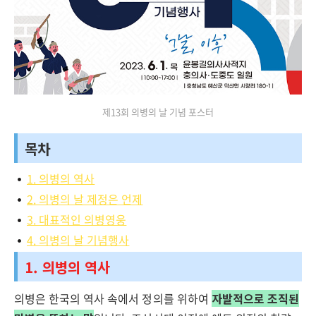
제13회 의병의 날 기념 포스터
목차
1. 의병의 역사
2. 의병의 날 제정은 언제
3. 대표적인 의병영웅
4. 의병의 날 기념행사
1. 의병의 역사
의병은 한국의 역사 속에서 정의를 위하여
자발적으로 조직된