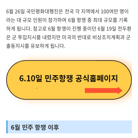
6월 26일 국민평화대행진은 전국 각 지역에서 100여만 명이
라는 대 규모 인원이 참가하여 6월 항쟁 중 최대 규모를 기록
하게 됩니다. 참고로 6월 항쟁이 진행 중이던 6월 19일 전두환
은 군 투입지시를 내렸지만 미국의 반대로 비상조치계획과 군
출동지시를 유보하게 됩니다.
6월 민주 항쟁 이후