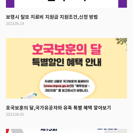
보령시 탈모 치료비 지원금 지원조건,신청 방법
2023.06.14
호국보훈의 달,국가유공자와 유족 특별 혜택 알아보기
2023.06.05