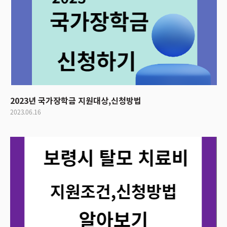
2023년 국가장학금 지원대상,신청방법
2023.06.16