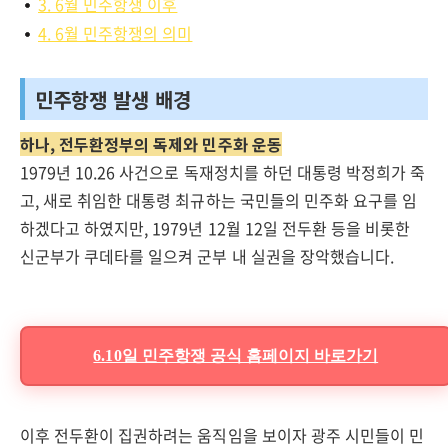
3. 6월 민주항쟁 이후
4. 6월 민주항쟁의 의미
민주항쟁 발생 배경
하나, 전두환정부의 독제와 민주화 운동
1979년 10.26 사건으로 독재정치를 하던 대통령 박정희가 죽
고, 새로 취임한 대통령 최규하는 국민들의 민주화 요구를 임
하겠다고 하였지만, 1979년 12월 12일 전두환 등을 비롯한
신군부가 쿠데타를 일으켜 군부 내 실권을 장악했습니다.
6.10일 민주항쟁 공식 홈페이지 바로가기
이후 전두환이 집권하려는 움직임을 보이자 광주 시민들이 민