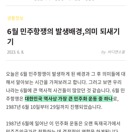
생활정보
6월 민주항쟁의 발생배경,의미 되새기
기
2023. 6. 8.
by. 바디앤소울
오늘은 6월 민주항쟁이 발생하게 된 배경과 그 후 의미들에 대
해서 알아보는 시간을 가져보려고 합니다. 그러고 보면 우리
나라는 6월에 큰 역사적 사건들이 많았던 것 같습니다. 6월 민
주항쟁은
대한민국 역사상 가장 큰 민주화 운동 중 하나
로,
1987년 6월 10일부터 29일까지 진행되었습니다.
1987년 6월에 일어난 이 민주화 운동은 오랜 독재국가에서
민주주의국가로 전환하는 데 결정적인 역할을 하게됩니다.