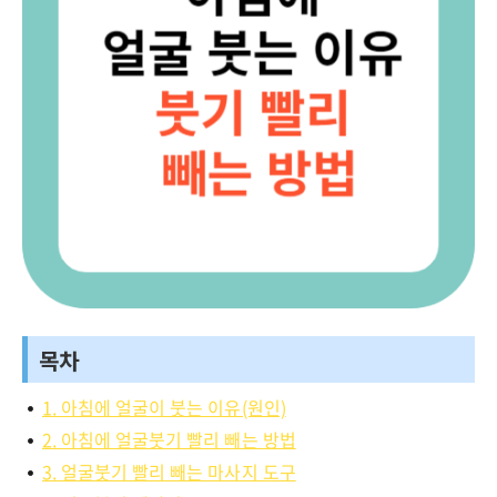
목차
1. 아침에 얼굴이 붓는 이유(원인)
2. 아침에 얼굴붓기 빨리 빼는 방법
3. 얼굴붓기 빨리 빼는 마사지 도구