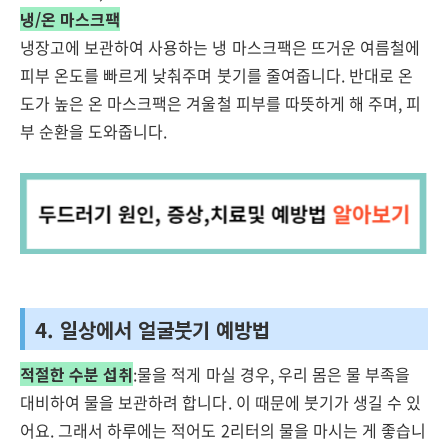
냉/온 마스크팩
냉장고에 보관하여 사용하는 냉 마스크팩은 뜨거운 여름철에
피부 온도를 빠르게 낮춰주며 붓기를 줄여줍니다. 반대로 온
도가 높은 온 마스크팩은 겨울철 피부를 따뜻하게 해 주며, 피
부 순환을 도와줍니다.
4. 일상에서 얼굴붓기 예방법
적절한 수분 섭취
:물을 적게 마실 경우, 우리 몸은 물 부족을
대비하여 물을 보관하려 합니다. 이 때문에 붓기가 생길 수 있
어요. 그래서 하루에는 적어도 2리터의 물을 마시는 게 좋습니