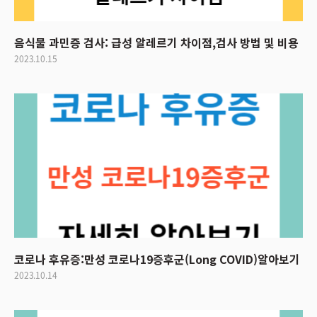
음식물 과민증 검사: 급성 알레르기 차이점,검사 방법 및 비용
2023.10.15
코로나 후유증:만성 코로나19증후군(Long COVID)알아보기
2023.10.14