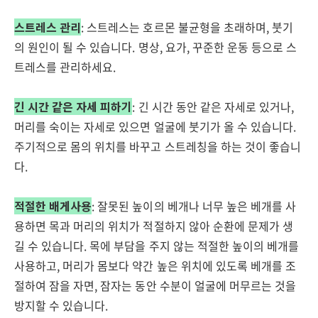
스트레스 관리
: 스트레스는 호르몬 불균형을 초래하며, 붓기
의 원인이 될 수 있습니다. 명상, 요가, 꾸준한 운동 등으로 스
트레스를 관리하세요.
긴 시간 같은 자세 피하기
: 긴 시간 동안 같은 자세로 있거나,
머리를 숙이는 자세로 있으면 얼굴에 붓기가 올 수 있습니다.
주기적으로 몸의 위치를 바꾸고 스트레칭을 하는 것이 좋습니
다.
적절한 배게사용
: 잘못된 높이의 베개나 너무 높은 베개를 사
용하면 목과 머리의 위치가 적절하지 않아 순환에 문제가 생
길 수 있습니다. 목에 부담을 주지 않는 적절한 높이의 베개를
사용하고, 머리가 몸보다 약간 높은 위치에 있도록 베개를 조
절하여 잠을 자면, 잠자는 동안 수분이 얼굴에 머무르는 것을
방지할 수 있습니다.