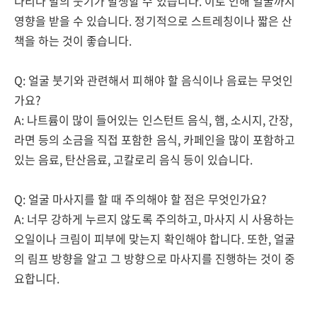
다리나 발의 붓기가 발생할 수 있습니다. 이로 인해 얼굴까지
영향을 받을 수 있습니다. 정기적으로 스트레칭이나 짧은 산
책을 하는 것이 좋습니다.
Q: 얼굴 붓기와 관련해서 피해야 할 음식이나 음료는 무엇인
가요?
A: 나트륨이 많이 들어있는 인스턴트 음식, 햄, 소시지, 간장,
라면 등의 소금을 직접 포함한 음식, 카페인을 많이 포함하고
있는 음료, 탄산음료, 고칼로리 음식 등이 있습니다.
Q: 얼굴 마사지를 할 때 주의해야 할 점은 무엇인가요?
A: 너무 강하게 누르지 않도록 주의하고, 마사지 시 사용하는
오일이나 크림이 피부에 맞는지 확인해야 합니다. 또한, 얼굴
의 림프 방향을 알고 그 방향으로 마사지를 진행하는 것이 중
요합니다.