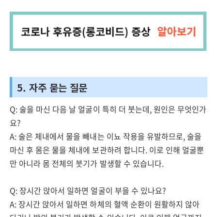
5. 자주 묻는 질문
Q: 술을 마신 다음 날 얼굴이 특히 더 붓는데, 원인은 무엇인가
요?
A: 술은 체내에서 물을 빼내는 이뇨 작용을 유발하므로, 술을
마신 후 몸은 물을 체내에 보관하려 합니다. 이로 인해 얼굴뿐
만 아니라 몸 전체의 붓기가 발생할 수 있습니다.
Q: 장시간 앉아서 일하면 얼굴이 부을 수 있나요?
A: 장시간 앉아서 일하면 하체의 혈액 순환이 원활하지 않아