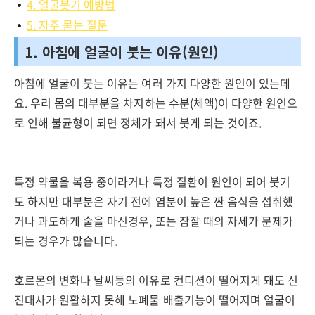
4. 얼굴붓기 예방법
5. 자주 묻는 질문
1. 아침에 얼굴이 붓는 이유(원인)
아침에 얼굴이 붓는 이유는 여러 가지 다양한 원인이 있는데
요. 우리 몸의 대부분을 차지하는 수분(체액)이 다양한 원인으
로 인해 불균형이 되면 정체가 돼서 붓게 되는 것이죠.
특정 약물을 복용 중이라거나 특정 질환이 원인이 되어 붓기
도 하지만 대부분은 자기 전에 염분이 높은 짠 음식을 섭취했
거나 과도하게 술을 마신경우, 또는 잠잘 때의 자세가 문제가
되는 경우가 많습니다.
호르몬의 변화나 날씨등의 이유로 컨디션이 떨어지게 돼도 신
진대사가 원활하지 못해 노폐물 배출기능이 떨어지며 얼굴이