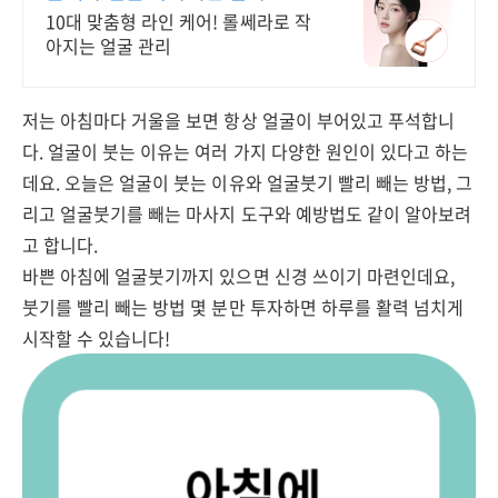
10대 맞춤형 라인 케어! 롤쎄라로 작
아지는 얼굴 관리
저는 아침마다 거울을 보면 항상 얼굴이 부어있고 푸석합니
다. 얼굴이 붓는 이유는 여러 가지 다양한 원인이 있다고 하는
데요. 오늘은 얼굴이 붓는 이유와 얼굴붓기 빨리 빼는 방법, 그
리고 얼굴붓기를 빼는 마사지 도구와 예방법도 같이 알아보려
고 합니다.
바쁜 아침에 얼굴붓기까지 있으면 신경 쓰이기 마련인데요,
붓기를 빨리 빼는 방법 몇 분만 투자하면 하루를 활력 넘치게
시작할 수 있습니다!