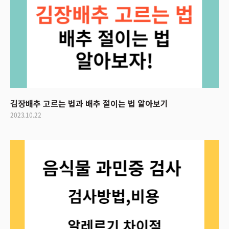
김장배추 고르는 법과 배추 절이는 법 알아보기
2023.10.22