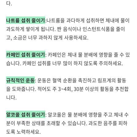
다.
나트륨 섭취 줄이기
:나트륨을 과다하게 섭취하면 체내에 물이
과도하게 쌓이게 됩니다. 짠 음식이나 인스턴트식품을 줄이
고, 소금은 너무 과하지 않게 사용하세요.
카페인 섭취 줄이기
: 카페인은 체내 물 분배에 영향을 줄 수 있
습니다. 카페인 섭취를 너무 많이 하지 않도록 주의하세요.
규칙적인 운동
: 운동은 혈액 순환을 촉진하고 림프계의 활동
을 도와줍니다. 적어도 주 3~4회, 30분 이상의 활동을 추천합
니다.
알코올 섭취 줄이기
: 알코올은 물 분배에 영향을 주고 체내 수
분이 부족한 상태를 초래할 수 있습니다. 과도한 음주를 피하
도록 노력하세요.