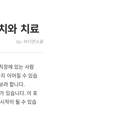
치와 치료
by. 바디앤소울
 직장에 있는 사람
지 이어질 수 있습
보려 합니다.
 있습니다. 이 포
시작이 될 수 있습