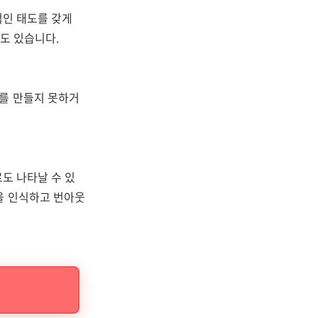
적인 태도를 갖게
도 있습니다.
를 만들지 못하거
로도 나타날 수 있
을 인식하고 번아웃