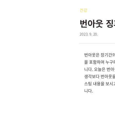
건강
번아웃 징
2023. 9. 20.
번아웃은 장기간의
을 포함하여 누구
니다. 오늘은 번아
생각보다 번아웃을
스팅 내용을 보시고
니다.