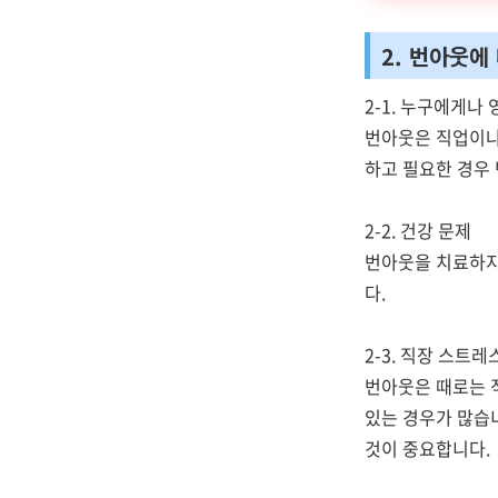
2. 번아웃에
2-1. 누구에게나
번아웃은 직업이나
하고 필요한 경우
2-2. 건강 문제
번아웃을 치료하지
다.
2-3. 직장 스트
번아웃은 때로는 
있는 경우가 많습
것이 중요합니다.