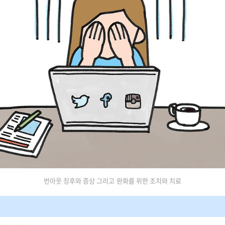
번아웃 징후와 증상 그리고 완화를 위한 조치와 치료