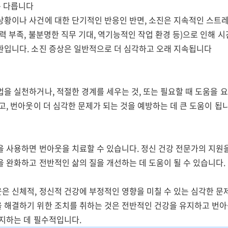
는 다릅니다
상황이나 사건에 대한 단기적인 반응인 반면, 소진은 지속적인 스트
력 부족, 불분명한 직무 기대, 역기능적인 작업 환경 등)으로 인해 
환입니다. 소진 증상은 일반적으로 더 심각하고 오래 지속됩니다
을 실천하거나, 적절한 경계를 세우는 것, 또는 필요할 때 도움을 
고, 번아웃이 더 심각한 문제가 되는 것을 예방하는 데 큰 도움이 됩니
을 사용하면 번아웃을 치료할 수 있습니다. 정신 건강 전문가의 지원
 완화하고 전반적인 삶의 질을 개선하는 데 도움이 될 수 있습니다.
은 신체적, 정신적 건강에 부정적인 영향을 미칠 수 있는 심각한 문
 해결하기 위한 조치를 취하는 것은 전반적인 건강을 유지하고 번아
방지하는 데 필수적입니다.