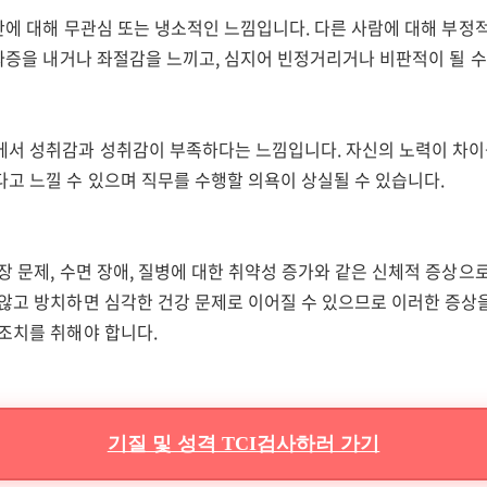
전반에 대해 무관심 또는 냉소적인 느낌입니다. 다른 사람에 대해 부정
 짜증을 내거나 좌절감을 느끼고, 심지어 빈정거리거나 비판적이 될 수
에서 성취감과 성취감이 부족하다는 느낌입니다. 자신의 노력이 차이
다고 느낄 수 있으며 직무를 수행할 의욕이 상실될 수 있습니다.
장 문제, 수면 장애, 질병에 대한 취약성 증가와 같은 신체적 증상으
 않고 방치하면 심각한 건강 문제로 이어질 수 있으므로 이러한 증상
 조치를 취해야 합니다.
기질 및 성격 TCI검사하러 가기