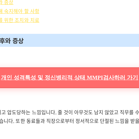
와 증상
대해 숙지해야 할 사항
화를 위한 조치와 치료
징후와 증상
개인 성격특성 및 정신병리적 상태 MMPI검사하러 가기
고 압도당하는 느낌입니다. 줄 것이 아무것도 남지 않았고 직무를 
있습니다. 또한 동료들과 직장으로부터 정서적으로 단절된 느낌을 받을