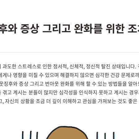
후와 증상 그리고 완화를 위한 조
 과도한 스트레스로 인한 정서적, 신체적, 정신적 탈진 상태입니다.
에게나 영향을 미칠 수 있으며 해결하지 않으면 심각한 건강 문제로까
웃징후와 증상 그리고 번아웃 완화를 위해 할 수 있는 방법들을 알아
 겪고 계시는 분들이 많지만 심각성을 인식하지 못하고 계시는 경우가
, 자신의 상황을 조금 더 깊이 이해하고 관심을 가져보는 것도 좋은 