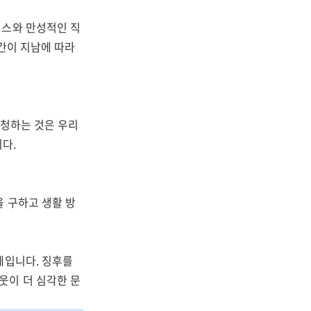
레스와 만성적인 직
시간이 지남에 따라
요청하는 것은 우리
다.
을 구하고 생활 방
제입니다. 징후를
웃이 더 심각한 문