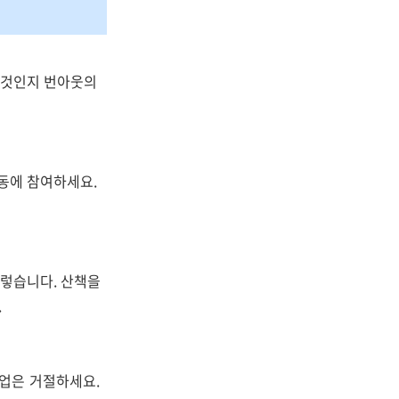
른 것인지 번아웃의
활동에 참여하세요.
그렇습니다. 산책을
.
업은 거절하세요.