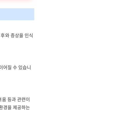
징후와 증상을 인식
 이어질 수 있습니
려움 등과 관련이
 환경을 제공하는