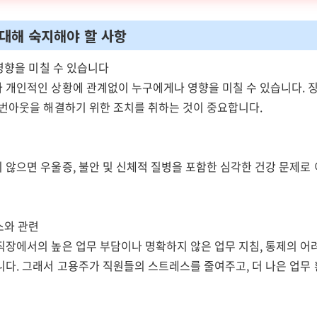
 대해 숙지해야 할 사항
 영향을 미칠 수 있습니다
 개인적인 상황에 관계없이 누구에게나 영향을 미칠 수 있습니다. 
 번아웃을 해결하기 위한 조치를 취하는 것이 중요합니다.
 않으면 우울증, 불안 및 신체적 질병을 포함한 심각한 건강 문제로
레스와 관련
직장에서의 높은 업무 부담이나 명확하지 않은 업무 지침, 통제의 어
니다. 그래서 고용주가 직원들의 스트레스를 줄여주고, 더 나은 업무