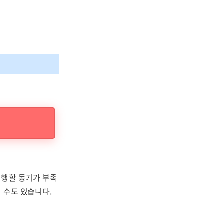
수행할 동기가 부족
 수도 있습니다.