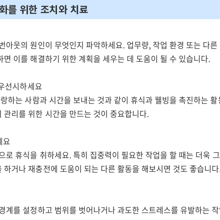
완화를 위한 조치와 치료
 번아웃의 원인이 무엇인지 파악하세요. 업무량, 작업 환경 또는 다
면 이를 해결하기 위한 계획을 세우는 데 도움이 될 수 있습니다.
를 우선시하세요
 사랑하는 사람과 시간을 보내는 것과 같이 휴식과 웰빙을 촉진하는 
 관리를 위한 시간을 만드는 것이 중요합니다.
세요
으로 휴식을 취하세요. 특히 집중력이 필요한 작업을 할 때는 더욱 
 하거나 재충전에 도움이 되는 다른 활동을 해보시면 것도 좋습니다
 경계를 설정하고 범위를 벗어나거나 과도한 스트레스를 유발하는 작