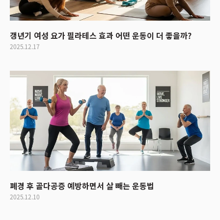
갱년기 여성 요가 필라테스 효과 어떤 운동이 더 좋을까?
2025.12.17
폐경 후 골다공증 예방하면서 살 빼는 운동법
2025.12.10