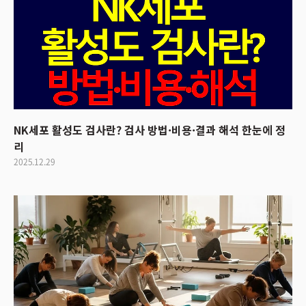
NK세포 활성도 검사란? 검사 방법·비용·결과 해석 한눈에 정
리
2025.12.29