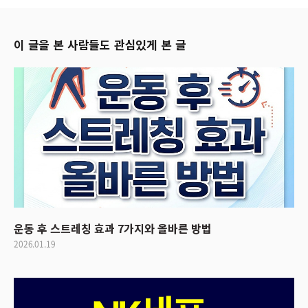
이 글을 본 사람들도 관심있게 본 글
운동 후 스트레칭 효과 7가지와 올바른 방법
2026.01.19