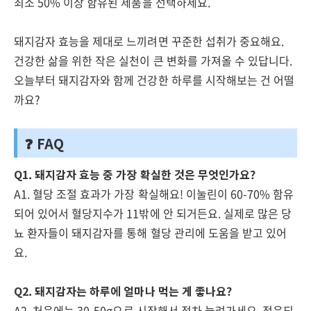
최소 50% 이상 함유된 제품을 선택하세요.
돼지감자 효능을 제대로 느끼려면 꾸준한 섭취가 중요해요.
건강한 삶을 위한 작은 실천이 큰 변화를 가져올 수 있답니다.
오늘부터 돼지감자와 함께 건강한 하루를 시작해보는 건 어떨
까요?
❓ FAQ
Q1. 돼지감자 효능 중 가장 확실한 것은 무엇인가요?
A1. 혈당 조절 효과가 가장 확실해요! 이눌린이 60-70% 함유
되어 있어서 혈당지수가 11밖에 안 되거든요. 실제로 많은 당
뇨 환자들이 돼지감자를 통해 혈당 관리에 도움을 받고 있어
요.
Q2. 돼지감자는 하루에 얼마나 먹는 게 좋나요?
A2. 처음에는 30-50g으로 시작해서 점차 늘려가세요. 적응되