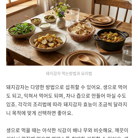
돼지감자 먹는방법과 요리법
돼지감자는 다양한 방법으로 섭취할 수 있어요. 생으로 먹어
도 되고, 익혀서 먹어도 되며, 차나 즙으로 만들어 마실 수도
있죠. 각각의 조리법에 따라 돼지감자 효능이 조금씩 달라지
니 목적에 맞게 선택하면 좋아요.
생으로 먹을 때는 아삭한 식감이 배나 무와 비슷해요. 깨끗이