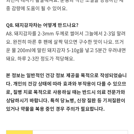
중 감량에 도움이 될 수 있어요.
Q8. 돼지감자차는 어떻게 만드나요?
A8. 돼지감자를 2-3mm 두께로 썰어서 그늘에서 2-3일 말려
요. 완전히 마른 후 팬에 살짝 덖으면 구수한 맛이 나요. 뜨거
운 물 200ml에 말린 돼지감자 5-10g을 넣고 5분간 우려내면
돼요. 하루 2-3잔 정도가 적당해요.
본 정보는 일반적인 건강 정보 제공을 목적으로 작성되었습니
다. 개인의 건강 상태에 따라 효과와 부작용이 다를 수 있으므
로, 질병 치료 목적으로 사용하실 때는 반드시 의료 전문가와
상담하시기 바랍니다. 특히 당뇨병, 신장 질환 등 기저질환이
있거나 약물을 복용 중인 경우 주의가 필요합니다.