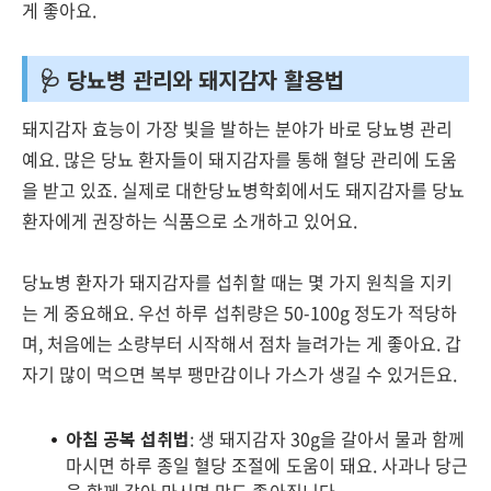
게 좋아요.
🩺 당뇨병 관리와 돼지감자 활용법
돼지감자 효능이 가장 빛을 발하는 분야가 바로 당뇨병 관리
예요. 많은 당뇨 환자들이 돼지감자를 통해 혈당 관리에 도움
을 받고 있죠. 실제로 대한당뇨병학회에서도 돼지감자를 당뇨
환자에게 권장하는 식품으로 소개하고 있어요.
당뇨병 환자가 돼지감자를 섭취할 때는 몇 가지 원칙을 지키
는 게 중요해요. 우선 하루 섭취량은 50-100g 정도가 적당하
며, 처음에는 소량부터 시작해서 점차 늘려가는 게 좋아요. 갑
자기 많이 먹으면 복부 팽만감이나 가스가 생길 수 있거든요.
아침 공복 섭취법
: 생 돼지감자 30g을 갈아서 물과 함께
마시면 하루 종일 혈당 조절에 도움이 돼요. 사과나 당근