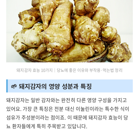
돼지감자 효능 10가지｜당뇨에 좋은 이유와 부작용·먹는법 정리
🌱 돼지감자의 영양 성분과 특징
돼지감자는 일반 감자와는 완전히 다른 영양 구성을 가지고
있어요. 가장 큰 특징은 전분 대신 이눌린이라는 특수한 식이
섬유가 주성분이라는 점이죠. 이 때문에 돼지감자 효능이 당
뇨 환자들에게 특히 주목받고 있답니다.