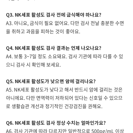
Q3. NK세포 활성도 검사 전에 금식해야 하나요?
A3. 아니요, 금식이 필요 없어요. 다만 검사 전날 충분한 수면
을 취하고 과음을 피하는 것이 좋아요.
Q4. NK세포 활성도 검사 결과는 언제 나오나요?
A4. 보통 3~7일 정도 소요돼요. 검사 기관에 따라 다를 수 있
으니 검사 시 확인해 보세요.
Q5. NK세포 활성도가 낮으면 암에 걸리나요?
A5. NK세포 활성도가 낮다고 해서 반드시 암에 걸리는 것은
아니에요. 다만 면역력이 저하되어 있다는 신호일 수 있으므
로 생활습관 개선과 정기적인 건강검진을 권해요.
Q6. NK세포 활성도 검사 정상 수치는 얼마인가요?
A6. 검사 기관에 따라 다르지만 일반적으로 500pg/mL 이상