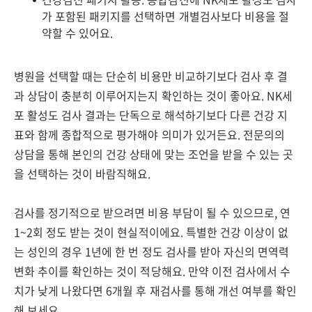
가 포함된 패키지를 선택하면 개별검사보다 비용을 절
약할 수 있어요.
병원을 선택할 때는 단순히 비용만 비교하기보다 검사 후 결
과 상담이 충분히 이루어지는지 확인하는 것이 좋아요. NK세
포 활성도 검사 결과는 단독으로 해석하기보다 다른 건강 지
표와 함께 종합적으로 평가해야 의미가 있거든요. 전문의의
상담을 통해 본인의 건강 상태에 맞는 조언을 받을 수 있는 곳
을 선택하는 것이 바람직해요.
검사를 정기적으로 받으려면 비용 부담이 될 수 있으므로, 연
1~2회 정도 받는 것이 현실적이에요. 특별한 건강 이상이 없
는 성인의 경우 1년에 한 번 정도 검사를 받아 자신의 면역력
변화 추이를 확인하는 것이 적당해요. 만약 이전 검사에서 수
치가 낮게 나왔다면 6개월 후 재검사를 통해 개선 여부를 확인
해 보세요.