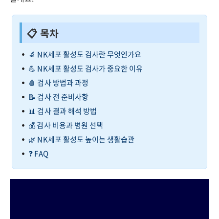
📋 목차
🔬 NK세포 활성도 검사란 무엇인가요
💪 NK세포 활성도 검사가 중요한 이유
🩸 검사 방법과 과정
📝 검사 전 준비사항
📊 검사 결과 해석 방법
💰 검사 비용과 병원 선택
🌿 NK세포 활성도 높이는 생활습관
❓ FAQ