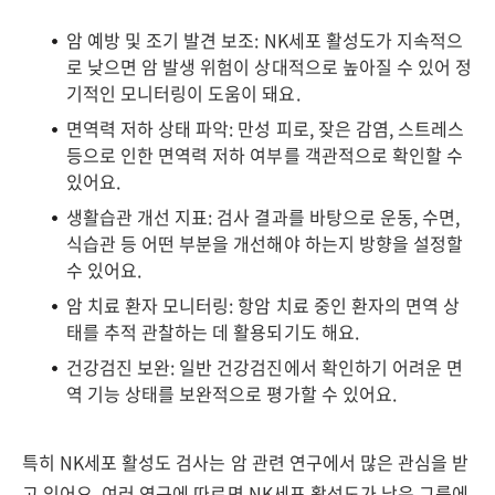
암 예방 및 조기 발견 보조: NK세포 활성도가 지속적으
로 낮으면 암 발생 위험이 상대적으로 높아질 수 있어 정
기적인 모니터링이 도움이 돼요.
면역력 저하 상태 파악: 만성 피로, 잦은 감염, 스트레스
등으로 인한 면역력 저하 여부를 객관적으로 확인할 수
있어요.
생활습관 개선 지표: 검사 결과를 바탕으로 운동, 수면,
식습관 등 어떤 부분을 개선해야 하는지 방향을 설정할
수 있어요.
암 치료 환자 모니터링: 항암 치료 중인 환자의 면역 상
태를 추적 관찰하는 데 활용되기도 해요.
건강검진 보완: 일반 건강검진에서 확인하기 어려운 면
역 기능 상태를 보완적으로 평가할 수 있어요.
특히 NK세포 활성도 검사는 암 관련 연구에서 많은 관심을 받
고 있어요. 여러 연구에 따르면 NK세포 활성도가 낮은 그룹에