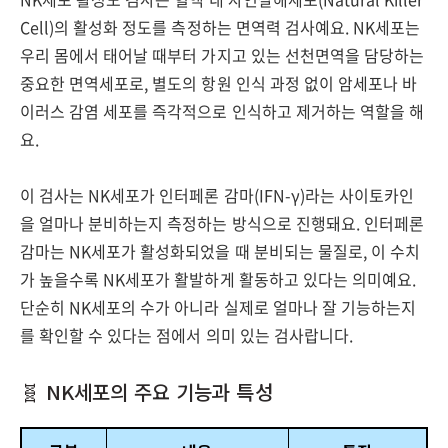
Cell)의 활성화 정도를 측정하는 면역력 검사예요. NK세포는
우리 몸에서 태어날 때부터 가지고 있는 선천면역을 담당하는
중요한 면역세포로, 별도의 항원 인식 과정 없이 암세포나 바
이러스 감염 세포를 즉각적으로 인식하고 제거하는 역할을 해
요.
이 검사는 NK세포가 인터페론 감마(IFN-γ)라는 사이토카인
을 얼마나 분비하는지 측정하는 방식으로 진행돼요. 인터페론
감마는 NK세포가 활성화되었을 때 분비되는 물질로, 이 수치
가 높을수록 NK세포가 활발하게 활동하고 있다는 의미예요.
단순히 NK세포의 수가 아니라 실제로 얼마나 잘 기능하는지
를 확인할 수 있다는 점에서 의미 있는 검사랍니다.
🧬 NK세포의 주요 기능과 특성