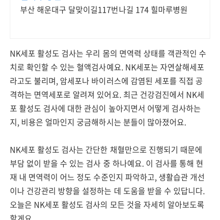
부산 해운대구 달맞이길117번나길 174 힐마루병원
NK세포 활성도 검사는 우리 몸의 면역력 상태를 객관적인 수
치로 확인할 수 있는 혈액검사예요. NK세포는 자연살해세포
라고도 불리며, 암세포나 바이러스에 감염된 세포를 직접 공
격하는 면역세포로 알려져 있어요. 최근 건강검진에서 NK세
포 활성도 검사에 대한 관심이 높아지면서 어떻게 검사하는
지, 비용은 얼마인지 궁금해하시는 분들이 많아졌어요.
NK세포 활성도 검사는 간단한 채혈만으로 진행되기 때문에
부담 없이 받을 수 있는 검사 중 하나예요. 이 검사를 통해 현
재 내 면역력이 어느 정도 수준인지 파악하고, 생활습관 개선
이나 건강관리 방향을 설정하는 데 도움을 받을 수 있답니다.
오늘은 NK세포 활성도 검사의 모든 것을 자세히 알아보도록
할게요.