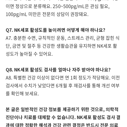
이면 정상으로 분류해요. 250~500pg/mL은 관심 필요,
100pg/mL 미만은 전문의 상담이 권장돼요.
Q7. NK세포 활성도를 높이려면 어떻게 해야 하나요?
A7. 충분한 수면, 규칙적인 운동, 스트레스 관리, 균형 잡힌 식
단, 금연 및 절주 등 건강한 생활습관을 유지하면 NK세포 활
성도가 높아질 수 있어요.
Q8. NK세포 활성도 검사를 얼마나 자주 받아야 하나요?
A8. 특별한 건강 이상이 없다면 연 1회 정도가 적당해요. 이전
검사에서 수치가 낮았다면 6개월 후 재검사를 통해 개선 여부
를 확인해 보세요.
본 글은 일반적인 건강 정보를 제공하기 위한 것으로, 의학적
진단이나 치료를 대체할 수 없습니다. NK세포 활성도 검사 결
과에 대한 정확한 해석과 건강 관련 결정은 반드시 전문 의료