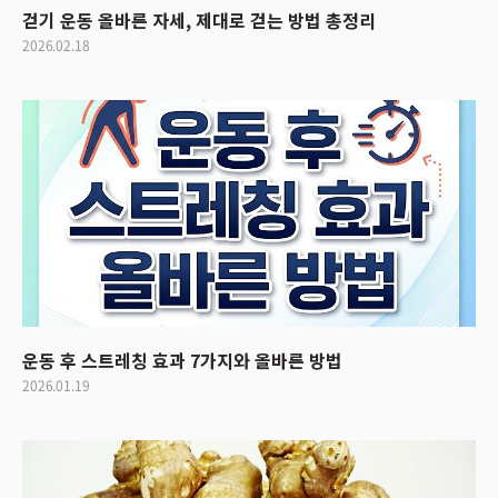
걷기 운동 올바른 자세, 제대로 걷는 방법 총정리
2026.02.18
운동 후 스트레칭 효과 7가지와 올바른 방법
2026.01.19