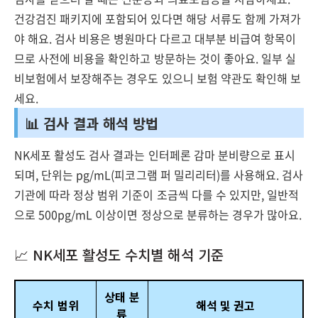
건강검진 패키지에 포함되어 있다면 해당 서류도 함께 가져가
야 해요. 검사 비용은 병원마다 다르고 대부분 비급여 항목이
므로 사전에 비용을 확인하고 방문하는 것이 좋아요. 일부 실
비보험에서 보장해주는 경우도 있으니 보험 약관도 확인해 보
세요.
📊 검사 결과 해석 방법
NK세포 활성도 검사 결과는 인터페론 감마 분비량으로 표시
되며, 단위는 pg/mL(피코그램 퍼 밀리리터)를 사용해요. 검사
기관에 따라 정상 범위 기준이 조금씩 다를 수 있지만, 일반적
으로 500pg/mL 이상이면 정상으로 분류하는 경우가 많아요.
📈 NK세포 활성도 수치별 해석 기준
상태 분
수치 범위
해석 및 권고
류