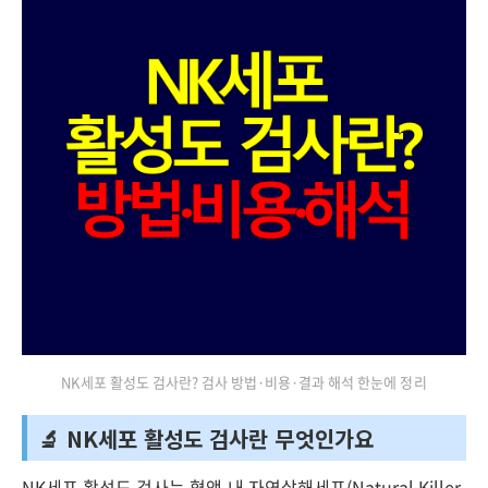
NK세포 활성도 검사란? 검사 방법·비용·결과 해석 한눈에 정리
🔬 NK세포 활성도 검사란 무엇인가요
NK세포 활성도 검사는 혈액 내 자연살해세포(Natural Killer