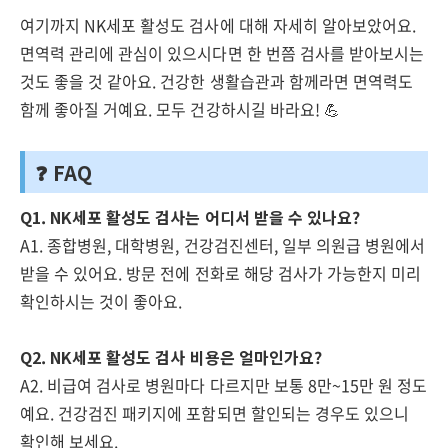
여기까지 NK세포 활성도 검사에 대해 자세히 알아보았어요.
면역력 관리에 관심이 있으시다면 한 번쯤 검사를 받아보시는
것도 좋을 것 같아요. 건강한 생활습관과 함께라면 면역력도
함께 좋아질 거예요. 모두 건강하시길 바라요! 💪
❓ FAQ
Q1. NK세포 활성도 검사는 어디서 받을 수 있나요?
A1. 종합병원, 대학병원, 건강검진센터, 일부 의원급 병원에서
받을 수 있어요. 방문 전에 전화로 해당 검사가 가능한지 미리
확인하시는 것이 좋아요.
Q2. NK세포 활성도 검사 비용은 얼마인가요?
A2. 비급여 검사로 병원마다 다르지만 보통 8만~15만 원 정도
예요. 건강검진 패키지에 포함되면 할인되는 경우도 있으니
확인해 보세요.