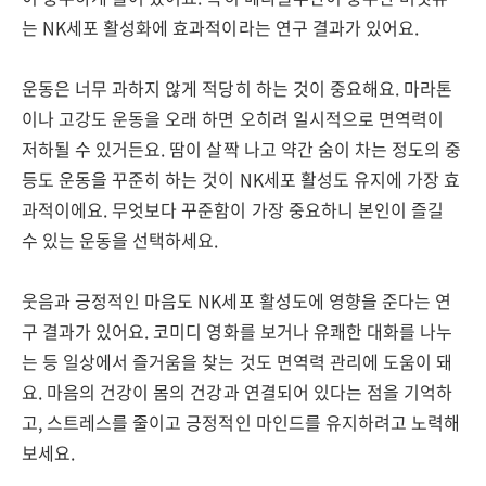
는 NK세포 활성화에 효과적이라는 연구 결과가 있어요.
운동은 너무 과하지 않게 적당히 하는 것이 중요해요. 마라톤
이나 고강도 운동을 오래 하면 오히려 일시적으로 면역력이
저하될 수 있거든요. 땀이 살짝 나고 약간 숨이 차는 정도의 중
등도 운동을 꾸준히 하는 것이 NK세포 활성도 유지에 가장 효
과적이에요. 무엇보다 꾸준함이 가장 중요하니 본인이 즐길
수 있는 운동을 선택하세요.
웃음과 긍정적인 마음도 NK세포 활성도에 영향을 준다는 연
구 결과가 있어요. 코미디 영화를 보거나 유쾌한 대화를 나누
는 등 일상에서 즐거움을 찾는 것도 면역력 관리에 도움이 돼
요. 마음의 건강이 몸의 건강과 연결되어 있다는 점을 기억하
고, 스트레스를 줄이고 긍정적인 마인드를 유지하려고 노력해
보세요.