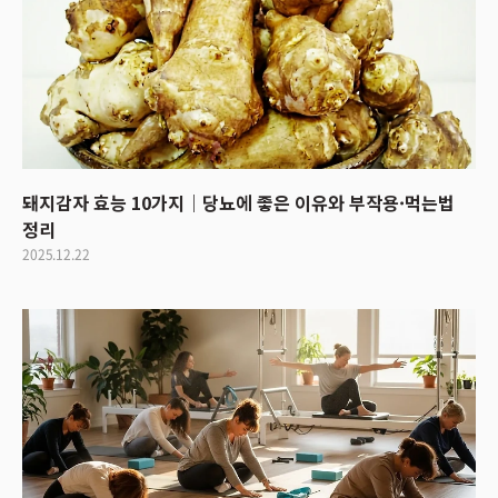
돼지감자 효능 10가지｜당뇨에 좋은 이유와 부작용·먹는법
정리
2025.12.22