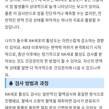
서 암 발생률이 상대적으로 높게 나타났다는 보고가 있어요.
물론 이 검사만으로 암을 진단하거나 예측할 수는 없지만, 전
반적인 면역 건강 상태를 파악하는 하나의 지표로 활용할 수
있답니다.
나이가 들수록 NK세포의 활성도는 자연스럽게 감소하는 경향
이 있어요. 40대 이후부터는 면역력 저하가 본격화되기 시작
하므로, 중년 이후에는 정기적으로 NK세포 활성도 검사를 받
아보는 것도 건강관리의 한 방법이 될 수 있어요. 자신의 면역
력 상태를 알면 더 적극적으로 건강관리에 나설 수 있으니까
요.
🩸 검사 방법과 과정
NK세포 활성도 검사는 일반적인 혈액검사와 동일한 방식으로
진행돼요. 팔에서 소량의 혈액을 채취하면 검사가 완료되기
때문에 특별히 복잡한 절차 없이 간편하게 받을 수 있어요. 검