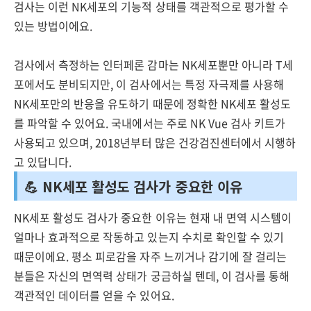
검사는 이런 NK세포의 기능적 상태를 객관적으로 평가할 수
있는 방법이에요.
검사에서 측정하는 인터페론 감마는 NK세포뿐만 아니라 T세
포에서도 분비되지만, 이 검사에서는 특정 자극제를 사용해
NK세포만의 반응을 유도하기 때문에 정확한 NK세포 활성도
를 파악할 수 있어요. 국내에서는 주로 NK Vue 검사 키트가
사용되고 있으며, 2018년부터 많은 건강검진센터에서 시행하
고 있답니다.
💪 NK세포 활성도 검사가 중요한 이유
NK세포 활성도 검사가 중요한 이유는 현재 내 면역 시스템이
얼마나 효과적으로 작동하고 있는지 수치로 확인할 수 있기
때문이에요. 평소 피로감을 자주 느끼거나 감기에 잘 걸리는
분들은 자신의 면역력 상태가 궁금하실 텐데, 이 검사를 통해
객관적인 데이터를 얻을 수 있어요.