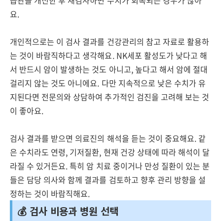
습관을 개선한 후 재검사하면 수치가 회복되는 경우가 많아
요.
개인적으로는 이 검사 결과를 건강관리의 참고 자료로 활용하
는 것이 바람직하다고 생각해요. NK세포 활성도가 낮다고 해
서 반드시 암이 발생하는 것도 아니고, 높다고 해서 암에 절대
걸리지 않는 것도 아니에요. 다만 지속적으로 낮은 수치가 유
지된다면 전문의와 상담하여 추가적인 검진을 고려해 보는 것
이 좋아요.
검사 결과를 받으면 의료진의 해석을 듣는 것이 중요해요. 같
은 수치라도 연령, 기저질환, 현재 건강 상태에 따라 해석이 달
라질 수 있거든요. 특히 암 치료 중이거나 만성 질환이 있는 분
들은 담당 의사와 함께 결과를 검토하고 향후 관리 방향을 설
정하는 것이 바람직해요.
💰 검사 비용과 병원 선택