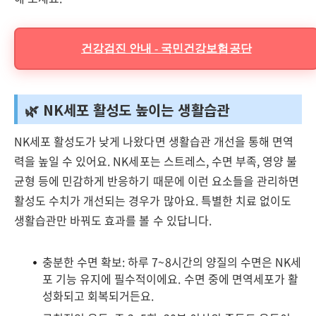
건강검진 안내 - 국민건강보험공단
🌿 NK세포 활성도 높이는 생활습관
NK세포 활성도가 낮게 나왔다면 생활습관 개선을 통해 면역
력을 높일 수 있어요. NK세포는 스트레스, 수면 부족, 영양 불
균형 등에 민감하게 반응하기 때문에 이런 요소들을 관리하면
활성도 수치가 개선되는 경우가 많아요. 특별한 치료 없이도
생활습관만 바꿔도 효과를 볼 수 있답니다.
충분한 수면 확보: 하루 7~8시간의 양질의 수면은 NK세
포 기능 유지에 필수적이에요. 수면 중에 면역세포가 활
성화되고 회복되거든요.