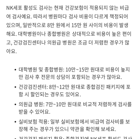
NK세포 활성도 검사는 현재 건강보험이 적용되지 않는 비급
여 검사예요. 따라서 병원마다 검사 비용이 다르게 책정되어
있으며, 일반적으로 8만 원에서 15만 원 사이의 비용이 발생
해요. 대학병원이나 종합병원은 상대적으로 비용이 높은 편이
고, 건강검진센터나 의원급 병원은 조금 더 저렴한 경우가 많
아요.
대학병원 및 종합병원: 10만~15만 원대로 비용이 높지
만 검사 후 전문의 상담이 포함되는 경우가 많아요.
건강검진센터: 8만~12만 원대로 종합검진 패키지에 포
함 시 할인되는 경우도 있어요.
의원급 병원: 7만~10만 원대로 비교적 저렴하게 검사를
받을 수 있어요.
실비보험 적용: 일부 실비보험에서 비급여 검사비를 보
장해 주는 경우가 있으니 약관을 확인해 보세요.
건강검진 패키지 활용: 종합검진에 NK세포 활성도 검사