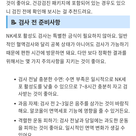
것이 좋아요. 건강검진 패키지에 포함되어 있는 경우도 있으
니 검진 전에 확인해 보시는 걸 추천드려요.
📝 검사 전 준비사항
NK세포 활성도 검사는 특별한 금식이 필요하지 않아요. 일반
적인 혈액검사와 달리 공복 상태가 아니어도 검사가 가능하기
때문에 편한 시간에 방문하면 돼요. 다만 보다 정확한 결과를
위해서는 몇 가지 주의사항을 지키는 것이 좋아요.
검사 전날 충분한 수면: 수면 부족은 일시적으로 NK세
포 활성도를 낮출 수 있으므로 7~8시간 충분히 자고 검
사받는 것이 좋아요.
과음 자제: 검사 전 2~3일은 음주를 삼가는 것이 바람직
해요. 알코올이 면역세포 기능에 영향을 줄 수 있거든요.
격렬한 운동 피하기: 검사 전날과 당일에는 과도한 운동
을 피하는 것이 좋아요. 일시적인 면역 변화가 생길 수
있어요.