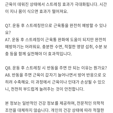
근육이 데워진 상태에서 스트레칭 효과가 극대화됩니다. 시간
이 지나 몸이 식으면 효과가 떨어져요.
Q7. 운동 후 스트레칭만으로 근육통을 완전히 예방할 수 있나
요?
A7. 운동 후 스트레칭이 근육통 완화에 도움이 되지만 완전히
예방하기는 어려워요. 충분한 수면, 적절한 영양 섭취, 수분 보
충 등을 함께 실천해야 더 효과적입니다.
Q8. 운동 후 스트레칭 시 반동을 주면 안 되는 이유는 뭔가요?
A8. 반동을 주면 근육이 갑자기 늘어나면서 방어 반응으로 오
히려 수축해요. 이 과정에서 근육이나 인대가 손상될 수 있으
니, 천천히 부드럽게 늘려주는 것이 안전합니다.
본 정보는 일반적인 건강 정보를 제공하며, 전문적인 의학적
조언을 대체하지 않습니다. 개인의 건강 상태에 따라 적절한