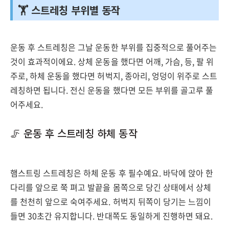
🏋️ 스트레칭 부위별 동작
운동 후 스트레칭은 그날 운동한 부위를 집중적으로 풀어주는
것이 효과적이에요. 상체 운동을 했다면 어깨, 가슴, 등, 팔 위
주로, 하체 운동을 했다면 허벅지, 종아리, 엉덩이 위주로 스트
레칭하면 됩니다. 전신 운동을 했다면 모든 부위를 골고루 풀
어주세요.
🦵 운동 후 스트레칭 하체 동작
햄스트링 스트레칭은 하체 운동 후 필수예요. 바닥에 앉아 한
다리를 앞으로 쭉 펴고 발끝을 몸쪽으로 당긴 상태에서 상체
를 천천히 앞으로 숙여주세요. 허벅지 뒤쪽이 당기는 느낌이
들면 30초간 유지합니다. 반대쪽도 동일하게 진행하면 돼요.