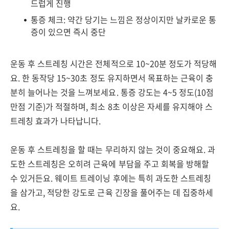
드럽게 진행
통증 체크: 약간 당기는 느낌은 정상이지만 날카로운 통
증이 있으면 즉시 중단
운동 후 스트레칭 시간은 전체적으로 10~20분 정도가 적당해
요. 한 동작당 15~30초 정도 유지하면서 목표하는 근육이 충
분히 늘어나는 것을 느껴보세요. 통증 강도는 4~5 정도(10점
만점 기준)가 적절하며, 최소 8초 이상은 자세를 유지해야 스
트레칭 효과가 나타납니다.
운동 후 스트레칭을 할 때는 무리하지 않는 것이 중요해요. 과
도한 스트레칭은 오히려 근육에 부담을 주고 회복을 방해할
수 있거든요. 웨이트 트레이닝 후에는 특히 과도한 스트레칭
을 삼가고, 적당한 강도로 근육 긴장을 풀어주는 데 집중하세
요.