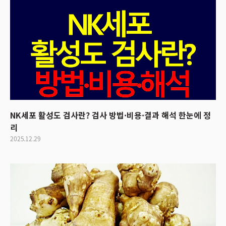
NK세포 활성도 검사란? 검사 방법·비용·결과 해석 한눈에 정
리
2025.12.29