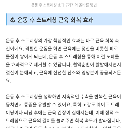
운동 후 스트레칭 효과 7가지와 올바른 방법
💪 운동 후 스트레칭 근육 회복 효과
운동 후 스트레칭의 가장 핵심적인 효과는 바로 근육 회복 촉
진이에요. 격렬한 운동을 하면 근육에는 젖산을 비롯한 피로
물질이 쌓이게 되는데, 운동 후 스트레칭을 통해 이런 노폐물
을 효과적으로 제거할 수 있답니다. 혈액순환이 활발해지면서
젖산이 분해되고, 근육에 신선한 산소와 영양분이 공급되거든
요.
운동 후 스트레칭을 생략하면 지속적인 수축을 반복한 근육이
뭉치면서 통증을 유발할 수 있어요. 특히 고강도 웨이트 트레
이닝이나 러닝 후에는 근육 긴장이 심해지는데, 이때 정적 스
트레칭으로 근육의 길이를 늘려주면 회복 속도가 빨라집니다.