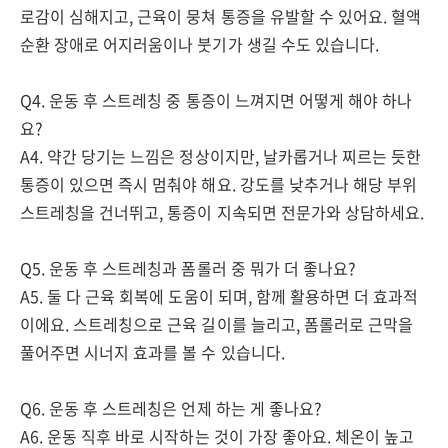
로감이 심해지고, 근육이 뭉쳐 통증을 유발할 수 있어요. 혈액
순환 장애로 어지러움이나 붓기가 생길 수도 있습니다.
Q4. 운동 후 스트레칭 중 통증이 느껴지면 어떻게 해야 하나
요?
A4. 약간 당기는 느낌은 정상이지만, 날카롭거나 찌르는 듯한
통증이 있으면 즉시 멈춰야 해요. 강도를 낮추거나 해당 부위
스트레칭을 건너뛰고, 통증이 지속되면 전문가와 상담하세요.
Q5. 운동 후 스트레칭과 폼롤러 중 뭐가 더 좋나요?
A5. 둘 다 근육 회복에 도움이 되며, 함께 활용하면 더 효과적
이에요. 스트레칭으로 근육 길이를 늘리고, 폼롤러로 근막을
풀어주면 시너지 효과를 볼 수 있습니다.
Q6. 운동 후 스트레칭은 언제 하는 게 좋나요?
A6. 운동 직후 바로 시작하는 것이 가장 좋아요. 체온이 높고