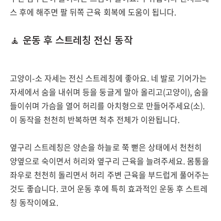
스 후에 해주면 팔 뒤쪽 근육 회복에 도움이 됩니다.
🧘 운동 후 스트레칭 전신 동작
고양이-소 자세는 전신 스트레칭에 좋아요. 네 발로 기어가는
자세에서 숨을 내쉬며 등을 둥글게 말아 올리고(고양이), 숨을
들이쉬며 가슴을 열어 허리를 아치형으로 만들어주세요(소).
이 동작을 천천히 반복하면 척추 전체가 이완됩니다.
옆구리 스트레칭은 양손을 하늘로 쭉 뻗은 상태에서 천천히
양옆으로 숙이면서 허리와 옆구리 근육을 늘려주세요. 몸통을
좌우로 천천히 돌리면서 허리 주변 근육을 부드럽게 풀어주는
것도 좋습니다. 코어 운동 후에 특히 효과적인 운동 후 스트레
칭 동작이에요.