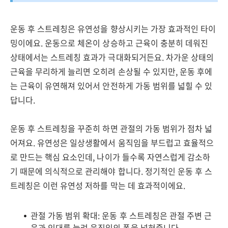
운동 후 스트레칭은 유연성을 향상시키는 가장 효과적인 타이
밍이에요. 운동으로 체온이 상승하고 근육이 충분히 데워진
상태에서는 스트레칭 효과가 극대화되거든요. 차가운 상태의
근육을 무리하게 늘리면 오히려 손상될 수 있지만, 운동 후에
는 근육이 유연해져 있어서 안전하게 가동 범위를 넓힐 수 있
답니다.
운동 후 스트레칭을 꾸준히 하면 관절의 가동 범위가 점차 넓
어져요. 유연성은 일상생활에서 움직임을 부드럽고 효율적으
로 만드는 핵심 요소인데, 나이가 들수록 자연스럽게 감소하
기 때문에 의식적으로 관리해야 합니다. 정기적인 운동 후 스
트레칭은 이런 유연성 저하를 막는 데 효과적이에요.
관절 가동 범위 확대: 운동 후 스트레칭은 관절 주변 근
육과 인대를 늘려 움직임의 폭을 넓혀줍니다.