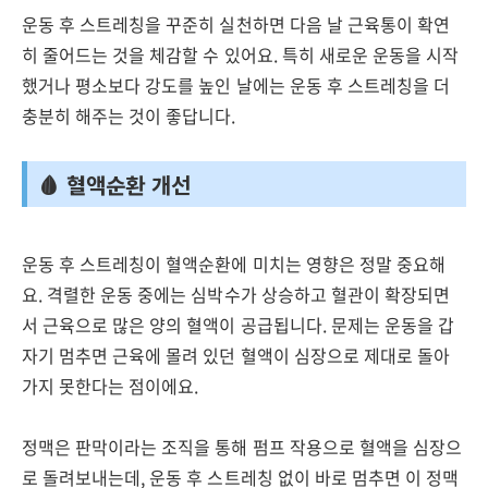
운동 후 스트레칭을 꾸준히 실천하면 다음 날 근육통이 확연
히 줄어드는 것을 체감할 수 있어요. 특히 새로운 운동을 시작
했거나 평소보다 강도를 높인 날에는 운동 후 스트레칭을 더
충분히 해주는 것이 좋답니다.
🩸 혈액순환 개선
운동 후 스트레칭이 혈액순환에 미치는 영향은 정말 중요해
요. 격렬한 운동 중에는 심박수가 상승하고 혈관이 확장되면
서 근육으로 많은 양의 혈액이 공급됩니다. 문제는 운동을 갑
자기 멈추면 근육에 몰려 있던 혈액이 심장으로 제대로 돌아
가지 못한다는 점이에요.
정맥은 판막이라는 조직을 통해 펌프 작용으로 혈액을 심장으
로 돌려보내는데, 운동 후 스트레칭 없이 바로 멈추면 이 정맥