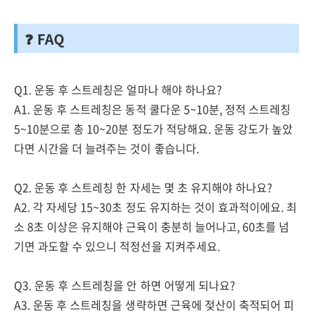
❓ FAQ
Q1. 운동 후 스트레칭은 얼마나 해야 하나요?
A1. 운동 후 스트레칭은 동적 쿨다운 5~10분, 정적 스트레칭
5~10분으로 총 10~20분 정도가 적당해요. 운동 강도가 높았
다면 시간을 더 늘려주는 것이 좋습니다.
Q2. 운동 후 스트레칭 한 자세는 몇 초 유지해야 하나요?
A2. 각 자세당 15~30초 정도 유지하는 것이 효과적이에요. 최
소 8초 이상은 유지해야 근육이 충분히 늘어나고, 60초를 넘
기면 과도할 수 있으니 적정선을 지켜주세요.
Q3. 운동 후 스트레칭을 안 하면 어떻게 되나요?
A3. 운동 후 스트레칭을 생략하면 근육에 젖산이 축적되어 피