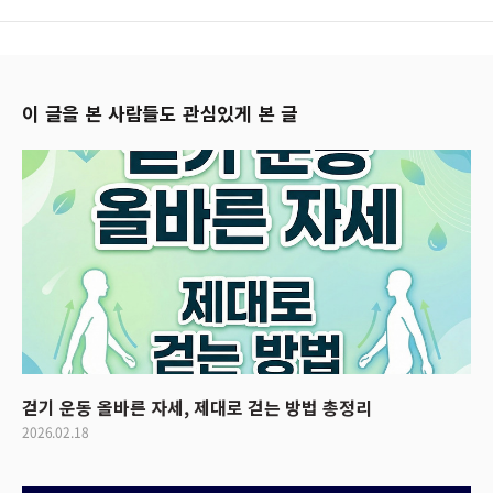
이 글을 본 사람들도 관심있게 본 글
걷기 운동 올바른 자세, 제대로 걷는 방법 총정리
2026.02.18