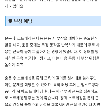
게 되었어요.
🛡️ 부상 예방
운동 후 스트레칭은 다음 운동 시 부상을 예방하는 중요한 역
할을 해요. 운동 중에는 특정 동작을 반복하기 때문에 주로 사
용한 근육이 뭉치고 짧아지는 경향이 있습니다. 이 상태를 방
치하면 근육 불균형이 생기고, 이는 다음 운동 시 부상 위험을
높이게 되죠.
운동 후 스트레칭을 통해 근육의 길이를 원래대로 늘려주면
이런 문제를 예방할 수 있어요. 특히 러닝 후에는 햄스트링과
종아리, 웨이트 트레이닝 후에는 해당 부위 근육을 집중적으
로 스트레칭해 주는 것이 좋습니다. 정적 스트레칭을 통해 근
육의 긴장을 풀어주고 탄성을 회복시키면 근육 경련이나 지연