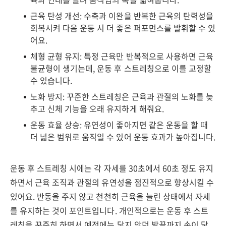
근육 탄성 개선: 수축과 이완을 반복한 근육의 탄력성을
회복시켜 다음 운동 시 더 좋은 퍼포먼스를 발휘할 수 있
어요.
체형 균형 유지: 특정 근육만 반복적으로 사용하면 근육
불균형이 생기는데, 운동 후 스트레칭으로 이를 교정할
수 있습니다.
노화 방지: 꾸준한 스트레칭은 근육과 관절의 노화를 늦
추고 신체 기능을 오래 유지하게 해줘요.
운동 효율 상승: 유연성이 좋아지면 같은 운동을 할 때
더 넓은 범위로 움직일 수 있어 운동 효과가 높아집니다.
운동 후 스트레칭 시에는 각 자세를 30초에서 60초 정도 유지
하면서 근육 조직과 관절의 유연성을 점진적으로 향상시킬 수
있어요. 반동을 주지 않고 천천히 근육을 늘린 상태에서 자세
를 유지하는 것이 포인트입니다. 개인적으로는 운동 후 스트
레칭을 꾸준히 하면서 예전에는 닿지 않던 발끝까지 손이 닿