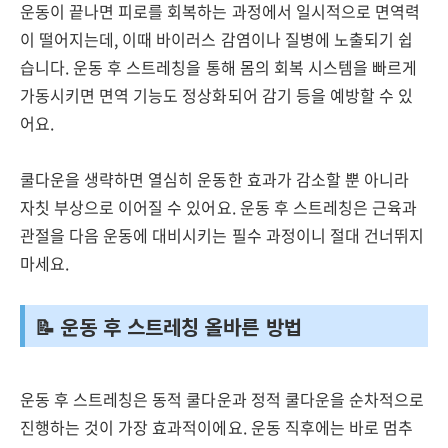
운동이 끝나면 피로를 회복하는 과정에서 일시적으로 면역력
이 떨어지는데, 이때 바이러스 감염이나 질병에 노출되기 쉽
습니다. 운동 후 스트레칭을 통해 몸의 회복 시스템을 빠르게
가동시키면 면역 기능도 정상화되어 감기 등을 예방할 수 있
어요.
쿨다운을 생략하면 열심히 운동한 효과가 감소할 뿐 아니라
자칫 부상으로 이어질 수 있어요. 운동 후 스트레칭은 근육과
관절을 다음 운동에 대비시키는 필수 과정이니 절대 건너뛰지
마세요.
📝 운동 후 스트레칭 올바른 방법
운동 후 스트레칭은 동적 쿨다운과 정적 쿨다운을 순차적으로
진행하는 것이 가장 효과적이에요. 운동 직후에는 바로 멈추