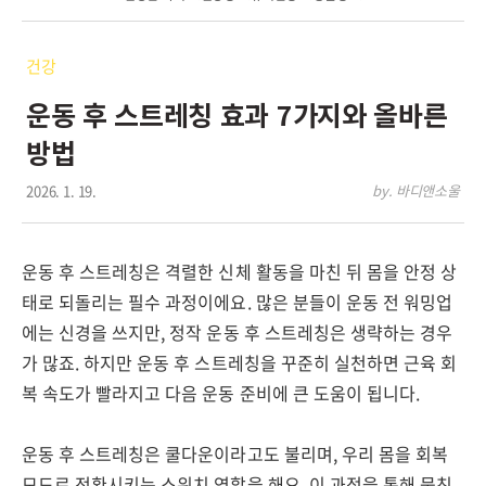
건강
운동 후 스트레칭 효과 7가지와 올바른
방법
2026. 1. 19.
by. 바디앤소울
운동 후 스트레칭은 격렬한 신체 활동을 마친 뒤 몸을 안정 상
태로 되돌리는 필수 과정이에요. 많은 분들이 운동 전 워밍업
에는 신경을 쓰지만, 정작 운동 후 스트레칭은 생략하는 경우
가 많죠. 하지만 운동 후 스트레칭을 꾸준히 실천하면 근육 회
복 속도가 빨라지고 다음 운동 준비에 큰 도움이 됩니다.
운동 후 스트레칭은 쿨다운이라고도 불리며, 우리 몸을 회복
모드로 전환시키는 스위치 역할을 해요. 이 과정을 통해 뭉친