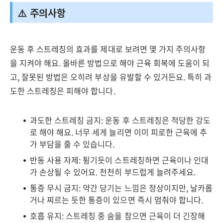
⚠️ 주의사항
운동 후 스트레칭의 효과를 제대로 보려면 몇 가지 주의사항
을 지켜야 해요. 올바른 방법으로 해야 근육 회복에 도움이 되
고, 잘못된 방법은 오히려 부상을 유발할 수 있거든요. 특히 과
도한 스트레칭은 피해야 합니다.
과도한 스트레칭 금지: 운동 후 스트레칭은 적당한 강도
로 해야 해요. 너무 세게 늘리면 이미 피로한 근육에 추
가 부담을 줄 수 있습니다.
반동 사용 자제: 튕기듯이 스트레칭하면 근육이나 인대
가 손상될 수 있어요. 천천히 부드럽게 늘려주세요.
통증 무시 금지: 약간 당기는 느낌은 정상이지만, 날카롭
거나 찌르는 듯한 통증이 있으면 즉시 멈춰야 합니다.
호흡 유지: 스트레칭 중 숨을 참으면 근육이 더 긴장해