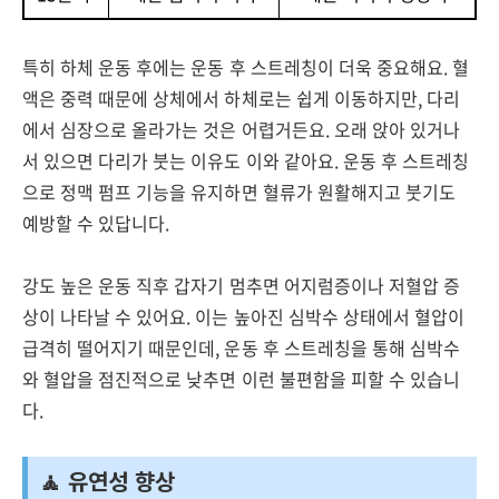
특히 하체 운동 후에는 운동 후 스트레칭이 더욱 중요해요. 혈
액은 중력 때문에 상체에서 하체로는 쉽게 이동하지만, 다리
에서 심장으로 올라가는 것은 어렵거든요. 오래 앉아 있거나
서 있으면 다리가 붓는 이유도 이와 같아요. 운동 후 스트레칭
으로 정맥 펌프 기능을 유지하면 혈류가 원활해지고 붓기도
예방할 수 있답니다.
강도 높은 운동 직후 갑자기 멈추면 어지럼증이나 저혈압 증
상이 나타날 수 있어요. 이는 높아진 심박수 상태에서 혈압이
급격히 떨어지기 때문인데, 운동 후 스트레칭을 통해 심박수
와 혈압을 점진적으로 낮추면 이런 불편함을 피할 수 있습니
다.
🧘 유연성 향상