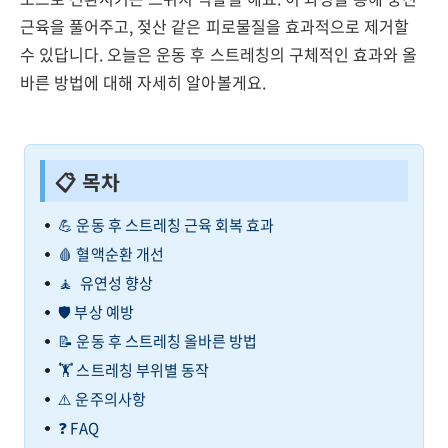
근육을 풀어주고, 젖산 같은 피로물질을 효과적으로 제거할
수 있답니다. 오늘은 운동 후 스트레칭의 구체적인 효과와 올
바른 방법에 대해 자세히 알아볼게요.
📋 목차
💪 운동 후 스트레칭 근육 회복 효과
🩸 혈액순환 개선
🧘 유연성 향상
🛡️ 부상 예방
📝 운동 후 스트레칭 올바른 방법
🏋️ 스트레칭 부위별 동작
⚠️ 운주의사항
❓ FAQ