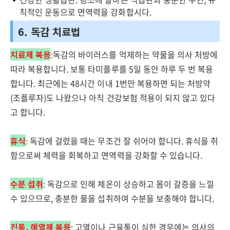
칙적인 운동으로 면역력을 강화합시다.
6. 독감 치료법
치료제 복용
:독감의 바이러스를 억제하는 약물을 의사 처방에
따라 복용합니다. 보통 타미플루를 5일 동안 하루 두 번 복용
합니다. 최근에는 48시간 이내 1번만 복용하면 되는 처방약
(조플루자)도 나왔으나 아직 건강보험 적용이 되지 않고 있다
고 합니다.
휴식
: 독감에 걸렸을 때는 무조건 잘 쉬어야 합니다. 휴식을 취
함으로써 체력을 회복하고 면역력을 강화할 수 있습니다.
수분 섭취
: 독감으로 인해 체온이 상승하고 몸이 갈증을 느낄
수 있으므로, 충분한 물을 섭취하여 수분을 보충해야 합니다.
진통, 해열제 복용
: 고열이나 근육통이 심한 경우에는 의사의