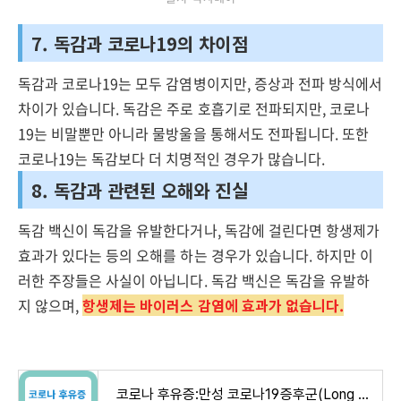
7. 독감과 코로나19의 차이점
독감과 코로나19는 모두 감염병이지만, 증상과 전파 방식에서
차이가 있습니다. 독감은 주로 호흡기로 전파되지만, 코로나
19는 비말뿐만 아니라 물방울을 통해서도 전파됩니다. 또한
코로나19는 독감보다 더 치명적인 경우가 많습니다.
8. 독감과 관련된 오해와 진실
독감 백신이 독감을 유발한다거나, 독감에 걸린다면 항생제가
효과가 있다는 등의 오해를 하는 경우가 있습니다. 하지만 이
러한 주장들은 사실이 아닙니다. 독감 백신은 독감을 유발하
지 않으며,
항생제는 바이러스 감염에 효과가 없습니다.
코로나 후유증:만성 코로나19증후군(Long COVID)알아보기