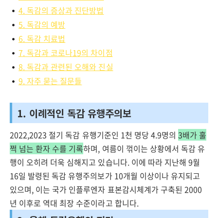
4. 독감의 증상과 진단방법
5. 독감의 예방
6. 독감 치료법
7. 독감과 코로나19의 차이점
8. 독감과 관련된 오해와 진실
9. 자주 묻는 질문들
1. 이례적인 독감 유행주의보
2022,2023 절기 독감 유행기준인 1천 명당 4.9명의
3배가 훌
쩍 넘는 환자 수를 기록
하며, 여름이 꺾이는 상황에서 독감 유
행이 오히려 더욱 심해지고 있습니다. 이에 따라 지난해 9월
16일 발령된 독감 유행주의보가 10개월 이상이나 유지되고
있으며, 이는 국가 인플루엔자 표본감시체계가 구축된 2000
년 이후로 역대 최장 수준이라고 합니다.