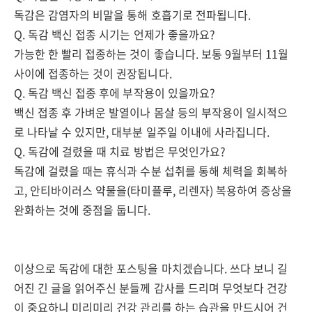
독감은 감염자의 비말을 통해 호흡기로 전파됩니다.
Q. 독감 백신 접종 시기는 언제가 좋을까요?
가능한 한 빨리 접종하는 것이 좋습니다. 보통 9월부터 11월
사이에 접종하는 것이 권장됩니다.
Q. 독감 백신 접종 후에 부작용이 있을까요?
백신 접종 후 가벼운 발열이나 몸살 등의 부작용이 일시적으
로 나타날 수 있지만, 대부분 일주일 이내에 사라집니다.
Q. 독감에 걸렸을 때 치료 방법은 무엇인가요?
독감에 걸렸을 때는 휴식과 수분 섭취를 통해 체력을 회복하
고, 안티바이러스 약물을(타미플루, 리렌자) 복용하여 증상을
완화하는 것에 중점을 둡니다.
이상으로 독감에 대한 포스팅을 마치겠습니다. 쓰다 보니 길
어진 긴 글을 읽어주신 분들께 감사를 드리며 무엇보다 건강
이 중요하니 미리미리 건강 관리를 하는 습관을 만드시어 건