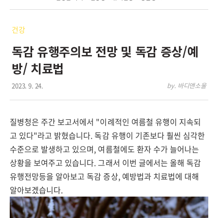
건강
독감 유행주의보 전망 및 독감 증상/예
방/ 치료법
2023. 9. 24.
by. 바디앤소울
질병청은 주간 보고서에서 "이례적인 여름철 유행이 지속되
고 있다"라고 밝혔습니다. 독감 유행이 기존보다 훨씬 심각한
수준으로 발생하고 있으며, 여름철에도 환자 수가 늘어나는
상황을 보여주고 있습니다. 그래서 이번 글에서는 올해 독감
유행전망등을 알아보고 독감 증상, 예방법과 치료법에 대해
알아보겠습니다.