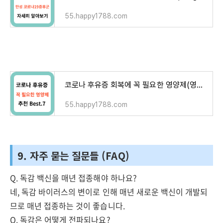
55.happy1788.com
코로나 후유증 회복에 꼭 필요한 영양제(영양소) 추천 Best.7
55.happy1788.com
9. 자주 묻는 질문들 (FAQ)
Q. 독감 백신을 매년 접종해야 하나요?
네, 독감 바이러스의 변이로 인해 매년 새로운 백신이 개발되
므로 매년 접종하는 것이 좋습니다.
Q. 독감은 어떻게 전파되나요?