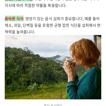
지시에 따라 적절한 약물을 복용합니다.
올바른 식사
: 영양가 있는 음식 섭취가 중요합니다, 예를 들어
채소, 과일, 단백질 등을 포함한 균형 잡힌 식단을 섭취해서 면
역력을 높여줍니다.
출처-픽사베이