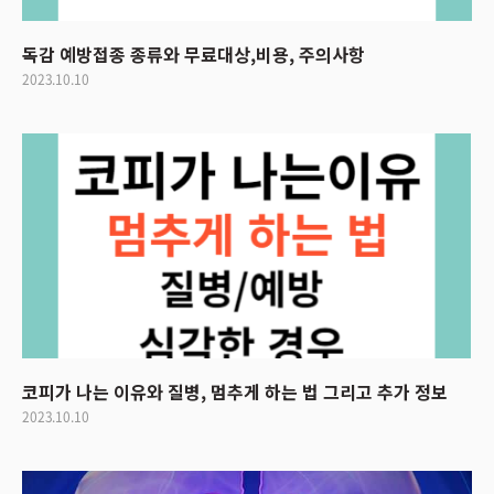
독감 예방접종 종류와 무료대상,비용, 주의사항
2023.10.10
코피가 나는 이유와 질병, 멈추게 하는 법 그리고 추가 정보
2023.10.10