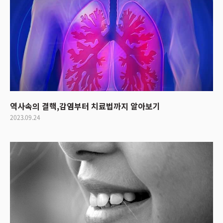
역사속의 결핵,감염부터 치료법까지 알아보기
2023.09.24