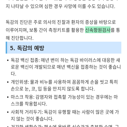
지 나타날 수 있으며 심한 경우 사망에 이를 수도 있습니다.
독감의 진단은 주로 의사의 진찰과 환자의 증상을 바탕으로
이루어지며, 보통 간이 측정키트를 활용한
신속항원검사
를 통
해 진단합니다.
5. 독감의 예방
독감 백신 접종: 매년 변이 하는 독감 바이러스에 대응한 새
로운 백신이 개발되므로 매년 백신을 접종하는 것이 좋습니
다.
개인위생: 물과 비누를 사용하여 꼼꼼하게 손을 씻고 특히
손으로 눈, 코, 입 등을 만지지 않도록 합니다.
마스크 착용: 감염자와 접촉할 가능성이 있는 경우에는 마
스크를 착용합시다.
사회적 거리두기: 독감이 유행할 때는 사람이 많은 곳에 가
지 않는 것이 좋습니다.
건강한 생활습관: 평소에 올바른 식습관과 충분한 수면, 규