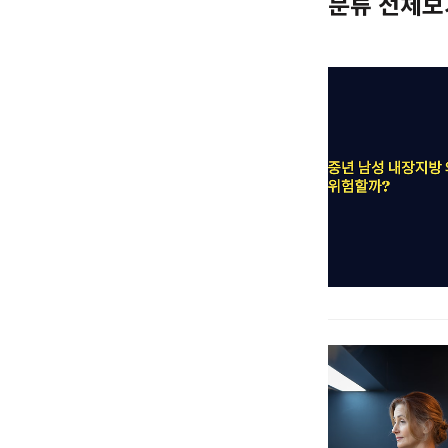
분류 전체