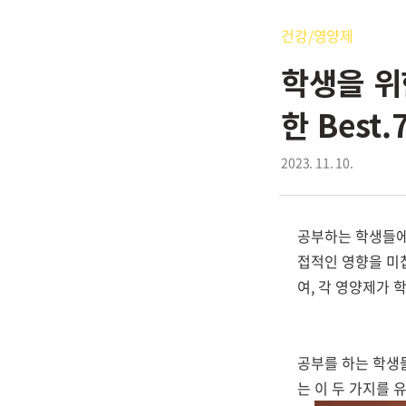
건강/영양제
학생을 위
한 Best.
2023. 11. 10.
공부하는 학생들에
접적인 영향을 미
여, 각 영양제가
공부를 하는 학생
는 이 두 가지를 