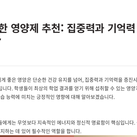
한 영양제 추천: 집중력과 기억력
7
게 좋은 영양은 단순한 건강 유지를 넘어, 집중력과 기억력을 증진시
칩니다. 학생들이 최상의 학업 결과를 얻기 위해 섭취할 수 있는 영양
 학습 능력에 미치는 긍정적인 영향에 대해 알아보겠습니다.
들에게는 무엇보다 지속적인 에너지와 정신적 명료함이 핵심입니다. 
유지하는 데 있어 필수적인 역할을 합니다.