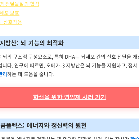
 신경 전달물질의 합성
뇌세포 보호
과 상호작용
3 지방산: 뇌 기능의 최적화
 뇌의 구조적 구성요소로, 특히 DHA는 뇌세포 간의 신호 전달을 
입니다. 연구에 따르면, 오메가-3 지방산은 뇌 기능을 지원하고, 정
관리
하는 데 도움을 줍니다.
학생을 위한 영양제 사러 가기
B-콤플렉스: 에너지와 정신력의 원천