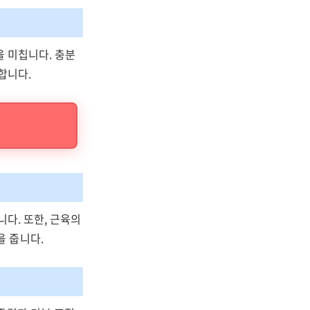
을 미칩니다. 충분
합니다.
니다. 또한, 근육의
을 줍니다.