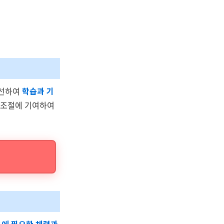
개선하여
학습과 기
서 조절에 기여하여