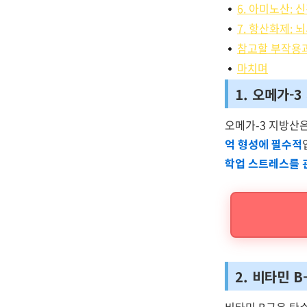
6. 아미노산:
7. 항산화제: 
참고할 부작용
마치며
1. 오메가-
오메가-3 지방산은
억 형성에 필수적
학업 스트레스를 
2. 비타민 