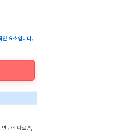
수적인 요소입니다.
 연구에 따르면,