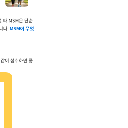
 때 MSM은 단순
니다.
MSM이 무엇
 같이 섭취하면 좋