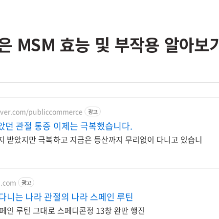
은 MSM 효능 및 부작용 알아보
naver.com/publiccommerce
광고
았던 관절 통증 이제는 극복했습니다.
지 받았지만 극복하고 지금은 등산까지 무리없이 다니고 있습니
l.com
광고
 다니는 나라 관절의 나라 스페인 루틴
페인 루틴 그대로 스페디콘정 13창 완판 행진