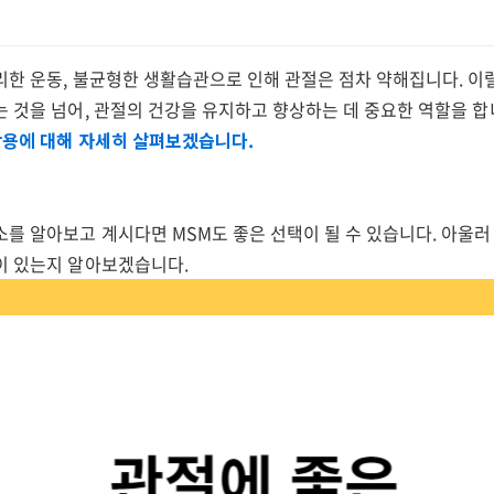
한 운동, 불균형한 생활습관으로 인해 관절은 점차 약해집니다. 이럴
는 것을 넘어, 관절의 건강을 유지하고 향상하는 데 중요한 역할을 합
부작용에 대해 자세히 살펴보겠습니다.
를 알아보고 계시다면 MSM도 좋은 선택이 될 수 있습니다. 아울러
이 있는지 알아보겠습니다.