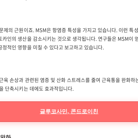
문제의 근원이죠. MSM은 항염증 특성을 가지고 있습니다. 이런 특성
토카인의 생산을 감소시키는 것으로 생각됩니다. 연구들은 MSM이 
긍정적인 영향을 미칠 수 있다고 보고하고 있습니다.
근육 손상과 관련된 염증 및 산화 스트레스를 줄여
근육통을 완화하는
간을 단축시키는 데에도 효과적입니다.
글루코사민, 콘드로이친
 완화