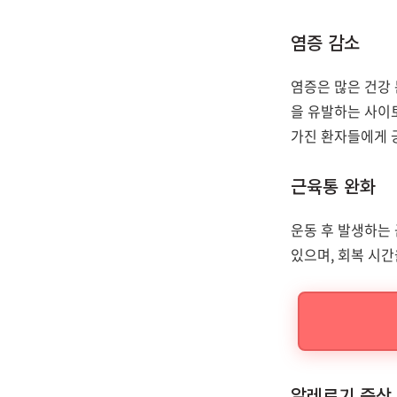
염증 감소
염증은 많은 건강 
을 유발하는 사이
가진 환자들에게 
근육통 완화
운동 후 발생하는
있으며, 회복 시
알레르기 증상