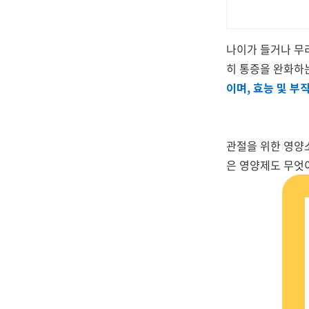
나이가 들거나 무리
히 통증을 완화하
이며, 효능 및 
관절을 위한 영양소
은 영양제도 무엇