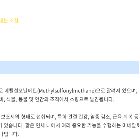
내는 조합
 메틸설포닐메탄(Methylsulfonylmethane)으로 알려져 있으며
비, 식물, 동물 및 인간의 조직에서 소량으로 발견됩니다.
 보조제의 형태로 섭취되며, 특히 관절 건강, 염증 감소, 근육 회복 
 있습니다. 황은 인체 내에서 여러 중요한 기능을 수행하는 미네랄로
하나입니다.