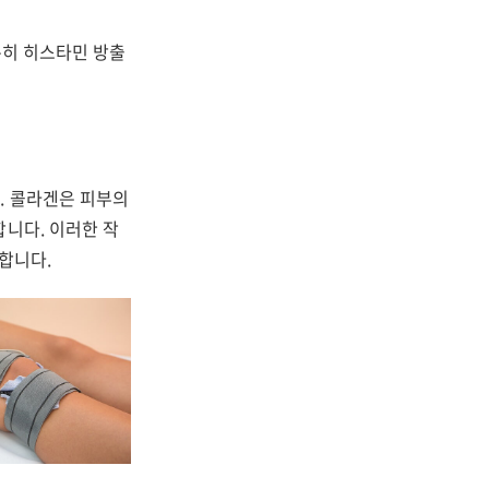
특히 히스타민 방출
. 콜라겐은 피부의
합니다. 이러한 작
합니다.