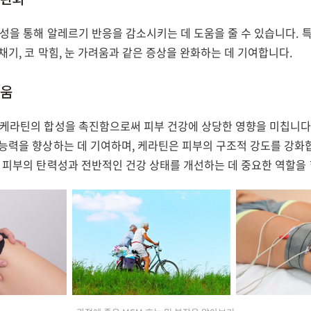
성을 통해 알레르기 반응을 감소시키는 데 도움을 줄 수 있습니다. 
채기, 코 막힘, 눈 가려움과 같은 증상을 완화하는 데 기여합니다.
도움
 케라틴의 합성을 촉진함으로써 피부 건강에 상당한 영향을 미칩니다
 능력을 향상하는 데 기여하며, 케라틴은 피부의 구조적 강도를 강화
은 피부의 탄력성과 전반적인 건강 상태를 개선하는 데 중요한 역할을 