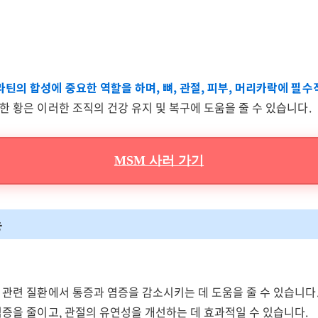
틴의 합성에 중요한 역할을 하며, 뼈, 관절, 피부, 머리카락에 필
한 황은 이러한 조직의 건강 유지 및 복구에 도움을 줄 수 있습니다.
MSM 사러 가기
능
선
 관련 질환에서 통증과 염증을 감소시키는 데 도움을 줄 수 있습니다.
염증을 줄이고, 관절의 유연성을 개선하는 데 효과적일 수 있습니다.