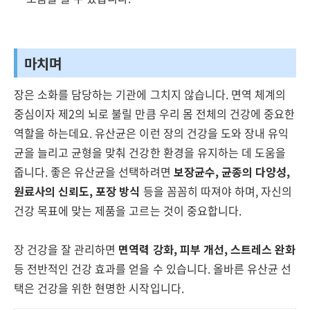
마치며
장은 소화를 담당하는 기관에 그치지 않습니다. 면역 체계의
중심이자 제2의 뇌로 불릴 만큼 우리 몸 전체의 건강에 중요한
역할을 하는데요. 유산균은 이런 장의 건강을 도와 장내 유익
균을 늘리고 균형을 맞춰 건강한 환경을 유지하는 데 도움을
줍니다. 좋은 유산균을 선택하려면
보장균수, 균종의 다양성,
원료사의 신뢰도, 포장 방식
등을 꼼꼼히 따져야 하며, 자신의
건강 목표에 맞는 제품을 고르는 것이 중요합니다.
장 건강을 잘 관리하면
면역력 강화, 피부 개선, 스트레스 완화
등 전반적인 건강 효과를 얻을 수 있습니다. 올바른 유산균 선
택은 건강을 위한 현명한 시작입니다.