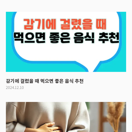
감기에 걸렸을 때 먹으면 좋은 음식 추천
2024.12.10