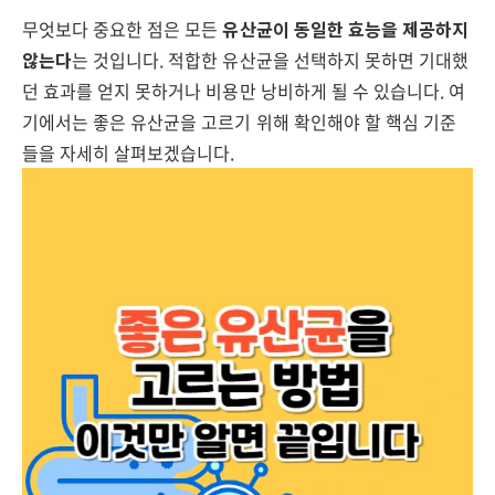
무엇보다 중요한 점은 모든
유산균이 동일한 효능을 제공하지
않는다
는 것입니다. 적합한 유산균을 선택하지 못하면 기대했
던 효과를 얻지 못하거나 비용만 낭비하게 될 수 있습니다. 여
기에서는 좋은 유산균을 고르기 위해 확인해야 할 핵심 기준
들을 자세히 살펴보겠습니다.