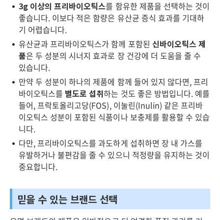
3g 이상의 프리바이오틱스
를 함유한 제품을 선택하는 것이
좋습니다. 이보다 적은 함량은 유산균 증식 효과를 기대하
기 어렵습니다.
유산균과 프리바이오틱스가 함께 포함된
신바이오틱스 제
품
은 두 성분의 시너지 효과로 장 건강에 더 도움을 줄 수
있습니다.
만약 두 성분이 하나의 제품에 함께 들어 있지 않다면, 프리
바이오틱스를
별도로 섭취
하는 것도 좋은 방법입니다. 예를
들어, 프락토올리고당(FOS), 이눌린(Inulin) 같은 프리바
이오틱스 성분이 포함된 식품이나 보충제를 활용할 수 있습
니다.
다만, 프리바이오틱스를 과도하게 섭취하면 장 내 가스를
유발하거나 불편감을 줄 수 있으니 적정량을 유지하는 것이
중요합니다.
믿을 수 있는 브랜드 선택