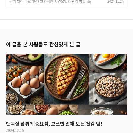
감기 빨리 나으려면? 효과적인 자연요법과 관리 방법
2024.11.24
(0)
이 글을 본 사람들도 관심있게 본 글
단백질 섭취의 중요성, 모르면 손해 보는 건강 팁!
2024.12.15