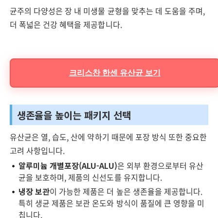
균주의 다양성은 장 내 미생물 균형을 맞추는 데 도움을 주며,
더 폭넓은 건강 혜택을 제공합니다.
크리스찬 한센 유산균 보기
생존율을 높이는 패키지 선택
유산균은 열, 습도, 산에 약하기 때문에 포장 방식 또한 중요한
고려 사항입니다.
알루미늄 개별포장(ALU-ALU)
은 외부 환경으로부터 유산
균을 보호하며, 제품의 신선도를 유지합니다.
냉장 보관
이 가능한 제품은 더 높은 생존율을 제공합니다.
특히 생균 제품은 보관 온도와 방식이 품질에 큰 영향을 미
칩니다.