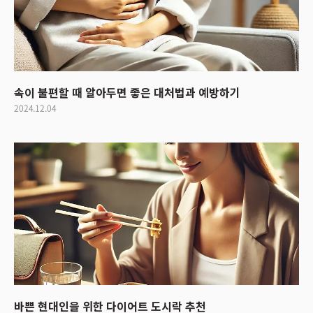
속이 불편할 때 알아두면 좋은 대처법과 예방하기
2024.12.04
바쁜 현대인을 위한 다이어트 도시락 추천