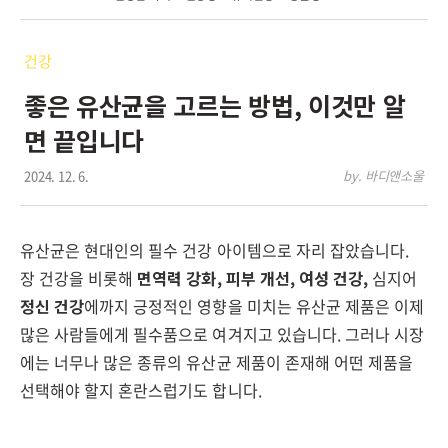
건강
좋은 유산균을 고르는 방법, 이것만 알
면 끝입니다
2024. 12. 6.
by. 바디앤소울
유산균은 현대인의 필수 건강 아이템으로 자리 잡았습니다.
장 건강을 비롯해
면역력 강화, 피부 개선, 여성 건강,
심지어
정신 건강
에까지 긍정적인 영향을 미치는 유산균 제품은 이제
많은 사람들에게 필수품으로 여겨지고 있습니다. 그러나 시장
에는 너무나 많은 종류의 유산균 제품이 존재해 어떤 제품을
선택해야 할지 혼란스럽기도 합니다.