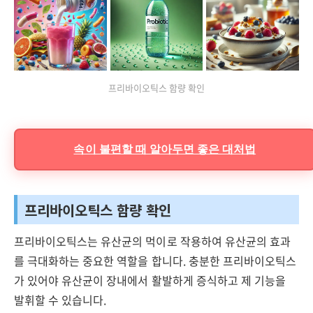
프리바이오틱스 함량 확인
속이 불편할 때 알아두면 좋은 대처법
프리바이오틱스 함량 확인
프리바이오틱스는 유산균의 먹이로 작용하여 유산균의 효과
를 극대화하는 중요한 역할을 합니다. 충분한 프리바이오틱스
가 있어야 유산균이 장내에서 활발하게 증식하고 제 기능을
발휘할 수 있습니다.