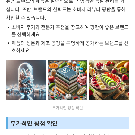
유명 브랜드의 제품은 일반적으로 더 엄격한 품질 관리를 거
칩니다. 또한, 브랜드의 신뢰도는 소비자 리뷰나 평판을 통해
확인할 수 있습니다.
소비자 후기와 전문가 추천을 참고하여 평판이 좋은 브랜드
를 선택하세요.
제품의 성분과 제조 공정을 투명하게 공개하는 브랜드를 선
호하세요.
부가적인 장점 확인
부가적인 장점 확인