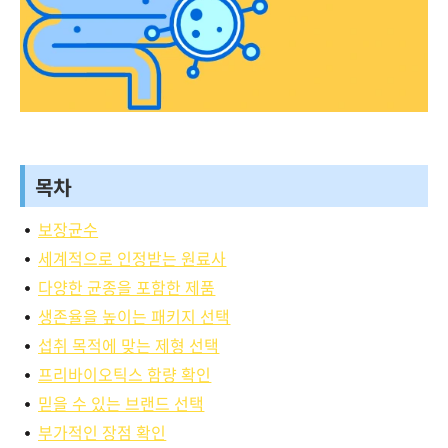
목차
보장균수
세계적으로 인정받는 원료사
다양한 균종을 포함한 제품
생존율을 높이는 패키지 선택
섭취 목적에 맞는 제형 선택
프리바이오틱스 함량 확인
믿을 수 있는 브랜드 선택
부가적인 장점 확인