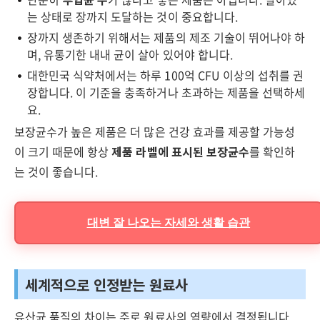
는 상태로 장까지 도달하는 것이 중요합니다.
장까지 생존하기 위해서는 제품의 제조 기술이 뛰어나야 하
며, 유통기한 내내 균이 살아 있어야 합니다.
대한민국 식약처에서는 하루 100억 CFU 이상의 섭취를 권
장합니다. 이 기준을 충족하거나 초과하는 제품을 선택하세
요.
보장균수가 높은 제품은 더 많은 건강 효과를 제공할 가능성
이 크기 때문에 항상
제품 라벨에 표시된 보장균수
를 확인하
는 것이 좋습니다.
대변 잘 나오는 자세와 생활 습관
세계적으로 인정받는 원료사
유산균 품질의 차이는 주로 원료사의 역량에서 결정됩니다.