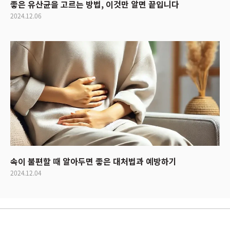
좋은 유산균을 고르는 방법, 이것만 알면 끝입니다
2024.12.06
속이 불편할 때 알아두면 좋은 대처법과 예방하기
2024.12.04