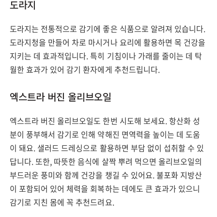
도라지
도라지는 전통적으로 감기에 좋은 식품으로 알려져 있습니다.
도라지청을 만들어 차로 마시거나 요리에 활용하면 목 건강을
지키는 데 효과적입니다. 특히 기침이나 가래를 줄이는 데 탁
월한 효과가 있어 감기 환자에게 추천드립니다.
엑스트라 버진 올리브오일
엑스트라 버진 올리브오일도 한번 시도해 보세요. 항산화 성
분이 풍부해서 감기로 인해 약해진 면역력을 높이는 데 도움
이 돼요. 샐러드 드레싱으로 활용하면 부담 없이 섭취할 수 있
답니다. 또한, 따뜻한 음식에 살짝 뿌려 먹으면 올리브오일의
부드러운 풍미와 함께 건강을 챙길 수 있어요. 불포화 지방산
이 포함되어 있어 체력을 회복하는 데에도 큰 효과가 있으니
감기로 지친 몸에 꼭 추천드려요.