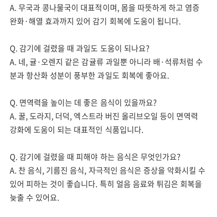
A. 무국과 콩나물국이 대표적이며, 몸을 따뜻하게 하고 염증
완화·해열 효과까지 있어 감기 회복에 도움이 됩니다.
Q. 감기에 걸렸을 때 과일도 도움이 되나요?
A. 네, 귤·오렌지 같은 감귤류 과일뿐 아니라 배·석류처럼 수
분과 항산화 성분이 풍부한 과일도 회복에 좋아요.
Q. 면역력을 높이는 데 좋은 음식이 있을까요?
A. 꿀, 도라지, 더덕, 엑스트라 버진 올리브오일 등이 면역력
강화에 도움이 되는 대표적인 식품입니다.
Q. 감기에 걸렸을 때 피해야 하는 음식은 무엇인가요?
A. 찬 음식, 기름진 음식, 자극적인 음식은 증상을 악화시킬 수
있어 피하는 것이 좋습니다. 특히 얼음 음료와 튀김은 회복을
늦출 수 있어요.