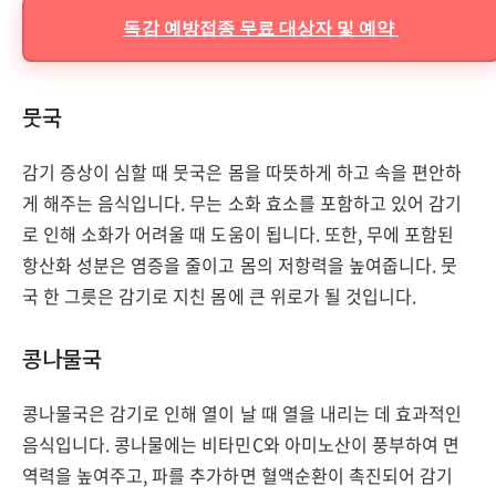
독감 예방접종 무료 대상자 및 예약
뭇국
감기 증상이 심할 때 뭇국은 몸을 따뜻하게 하고 속을 편안하
게 해주는 음식입니다. 무는 소화 효소를 포함하고 있어 감기
로 인해 소화가 어려울 때 도움이 됩니다. 또한, 무에 포함된
항산화 성분은 염증을 줄이고 몸의 저항력을 높여줍니다. 뭇
국 한 그릇은 감기로 지친 몸에 큰 위로가 될 것입니다.
콩나물국
콩나물국은 감기로 인해 열이 날 때 열을 내리는 데 효과적인
음식입니다. 콩나물에는 비타민C와 아미노산이 풍부하여 면
역력을 높여주고, 파를 추가하면 혈액순환이 촉진되어 감기