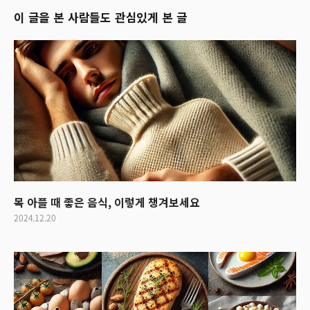
이 글을 본 사람들도 관심있게 본 글
목 아플 때 좋은 음식, 이렇게 챙겨보세요
2024.12.20