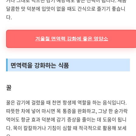
거나 그대로 먹으면 감기 예방에도 좋은 선택이 됩니다. 새콤
달콤한 맛 덕분에 입맛이 없을 때도 간식으로 즐기기 좋습니
다.
겨울철 면역력 강화에 좋은 영양소
면역력을 강화하는 식품
꿀
꿀은 감기에 걸렸을 때 천연 항생제 역할을 하는 음식입니다.
따뜻한 차에 넣어 마시면 목 통증을 완화하고, 그냥 한 숟가락
먹어도 항균 효과 덕분에 감기 증상을 줄이는 데 도움이 됩니
다. 목이 칼칼하거나 기침이 심할 때 적극적으로 활용해 보세