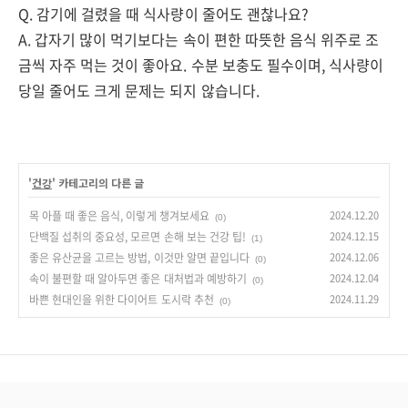
Q. 감기에 걸렸을 때 식사량이 줄어도 괜찮나요?
A. 갑자기 많이 먹기보다는 속이 편한 따뜻한 음식 위주로 조
금씩 자주 먹는 것이 좋아요. 수분 보충도 필수이며, 식사량이
당일 줄어도 크게 문제는 되지 않습니다.
'
건강
' 카테고리의 다른 글
목 아플 때 좋은 음식, 이렇게 챙겨보세요
2024.12.20
(0)
단백질 섭취의 중요성, 모르면 손해 보는 건강 팁!
2024.12.15
(1)
좋은 유산균을 고르는 방법, 이것만 알면 끝입니다
2024.12.06
(0)
속이 불편할 때 알아두면 좋은 대처법과 예방하기
2024.12.04
(0)
바쁜 현대인을 위한 다이어트 도시락 추천
2024.11.29
(0)