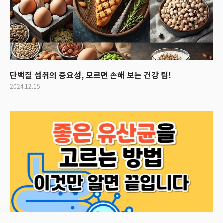
단백질 섭취의 중요성, 모르면 손해 보는 건강 팁!
2024.12.15