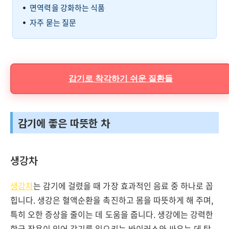
면역력을 강화하는 식품
자주 묻는 질문
감기로 착각하기 쉬운 질환들
감기에 좋은 따뜻한 차
생강차
생강차
는 감기에 걸렸을 때 가장 효과적인 음료 중 하나로 꼽
힙니다. 생강은 혈액순환을 촉진하고 몸을 따뜻하게 해 주며,
특히 오한 증상을 줄이는 데 도움을 줍니다. 생강에는 강력한
항균 작용이 있어 감기를 일으키는 바이러스와 싸우는 데 탁