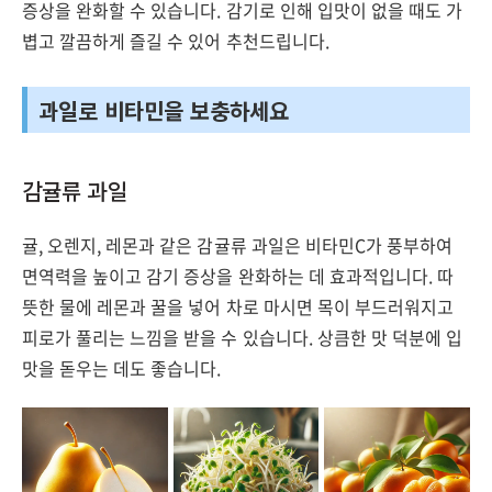
증상을 완화할 수 있습니다. 감기로 인해 입맛이 없을 때도 가
볍고 깔끔하게 즐길 수 있어 추천드립니다.
과일로 비타민을 보충하세요
감귤류 과일
귤, 오렌지, 레몬과 같은 감귤류 과일은 비타민C가 풍부하여
면역력을 높이고 감기 증상을 완화하는 데 효과적입니다. 따
뜻한 물에 레몬과 꿀을 넣어 차로 마시면 목이 부드러워지고
피로가 풀리는 느낌을 받을 수 있습니다. 상큼한 맛 덕분에 입
맛을 돋우는 데도 좋습니다.