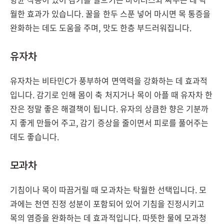
월한 효과가 있습니다. 꿀을 한두 스푼 넣어 마시면 목 통증을
완화하는 데도 도움을 주며, 맛도 한층 부드러워집니다.
유자차
유자차는 비타민C가 풍부하여 면역력을 강화하는 데 효과적
입니다. 감기로 인해 몸이 축 처지거나 목이 아플 때 유자차 한
잔은 정말 좋은 해결책이 됩니다. 유자의 상큼한 향은 기분까
지 좋게 만들어 주고, 감기 증상을 줄이면서 피로를 풀어주는
데도 좋습니다.
모과차
기침이나 목이 따끔거릴 때 모과차는 탁월한 선택입니다. 모
과에는 천연 진정 성분이 포함되어 있어 기침을 진정시키고
목의 염증을 완화하는 데 효과적입니다. 따뜻한 물에 모과청