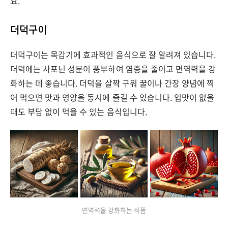
요.
더덕구이
더덕구이는 목감기에 효과적인 음식으로 잘 알려져 있습니다.
더덕에는 사포닌 성분이 풍부하여 염증을 줄이고 면역력을 강
화하는 데 좋습니다. 더덕을 살짝 구워 꿀이나 간장 양념에 찍
어 먹으면 맛과 영양을 동시에 즐길 수 있습니다. 입맛이 없을
때도 부담 없이 먹을 수 있는 음식입니다.
면역력을 강화하는 식품