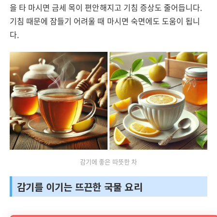
을 타 마시면 금세 목이 편안해지고 기침 증상도 줄어듭니다.
기침 때문에 잠들기 어려울 때 마시면 숙면에도 도움이 됩니
다.
감기에 좋은 따뜻한 차
감기를 이기는 뜨끈한 국물 요리