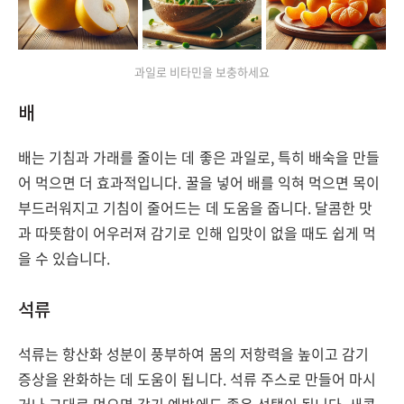
과일로 비타민을 보충하세요
배
배는 기침과 가래를 줄이는 데 좋은 과일로, 특히 배숙을 만들
어 먹으면 더 효과적입니다. 꿀을 넣어 배를 익혀 먹으면 목이
부드러워지고 기침이 줄어드는 데 도움을 줍니다. 달콤한 맛
과 따뜻함이 어우러져 감기로 인해 입맛이 없을 때도 쉽게 먹
을 수 있습니다.
석류
석류는 항산화 성분이 풍부하여 몸의 저항력을 높이고 감기
증상을 완화하는 데 도움이 됩니다. 석류 주스로 만들어 마시