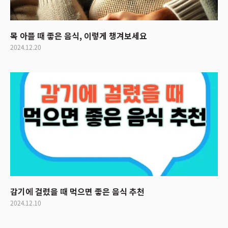
목 아플 때 좋은 음식, 이렇게 챙겨보세요
2024.12.20
감기에 걸렸을 때 먹으면 좋은 음식 추천
2024.12.10