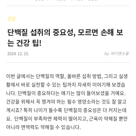
건강
단백질 섭취의 중요성, 모르면 손해 보
는 건강 팁!
2024. 12. 15.
by. 바디앤소울
이번 글에서는 단백질의 역할, 올바른 섭취 방법, 그리고 실생
활에서 바로 실천할 수 있는 팁까지 자세히 이야기해 보겠습
니다. 단백질이 중요하다는 얘기는 많이 들어보셨을 거예요.
건강을 위해서 꼭 챙겨야 하는 필수 영양소라는 것도 잘 알고
계시죠? 특히 나이가 들수록 단백질의 중요성은 더 커지는데
요. 단백질이 부족하면 체력이 떨어지고, 근육이 약해질 뿐만
아니라 면역력도 약해질 수 있습니다.