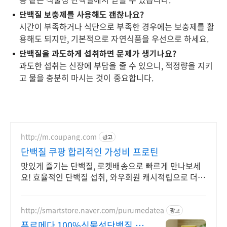
단백질 보충제를 사용해도 괜찮나요?
시간이 부족하거나 식단으로 부족한 경우에는 보충제를 활
용해도 되지만, 기본적으로 자연식품을 우선으로 하세요.
단백질을 과도하게 섭취하면 문제가 생기나요?
과도한 섭취는 신장에 부담을 줄 수 있으니, 적정량을 지키
고 물을 충분히 마시는 것이 중요합니다.
http://m.coupang.com
광고
단백질 쿠팡 합리적인 가성비 프로틴
맛있게 즐기는 단백질, 로켓배송으로 빠르게 만나보세
요! 효율적인 단백질 섭취, 와우회원 캐시적립으로 더
알뜰하게 구매하세요.
http://smartstore.naver.com/purumedatea
광고
푸르메다 100%식물성단백질 완