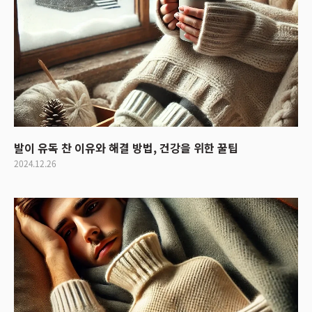
발이 유독 찬 이유와 해결 방법, 건강을 위한 꿀팁
2024.12.26