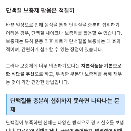
단백질 보충제 활용은 적절히
바쁜 일상으로 인해 음식을 통해 단백질을 충분히 섭취하기
어려운 경우, 단백질 셰이크나 보충제를 활용할 수 있습니다.
보충제는 특히 운동 직후 빠르게 단백질을 보충하는 데 효과
적이며, 간편하게 섭취할 수 있는 장점이 있습니다.
그러나 보충제에 너무 의존하기보다는
자연식품을 기본으로
한 식단을 우선
으로 하고, 부족한 부분만 보충제를 통해 채우
는 것이 가장 건강한 방법입니다.
단백질을 충분히 섭취하지 못하면 나타나는 문
제
단백질이 부족하면 신체는 다양한 방식으로 경고 신호를 보냅
니다.
피로감이 심해지거나, 근육이 줄어들고, 면역력이 약해