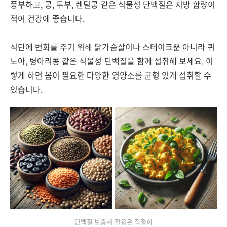
풍부하고, 콩, 두부, 렌틸콩 같은 식물성 단백질은 지방 함량이
적어 건강에 좋습니다.
식단에 변화를 주기 위해 닭가슴살이나 스테이크뿐 아니라 퀴
노아, 병아리콩 같은 식물성 단백질을 함께 섭취해 보세요. 이
렇게 하면 몸이 필요한 다양한 영양소를 균형 있게 섭취할 수
있습니다.
단백질 보충제 활용은 적절히