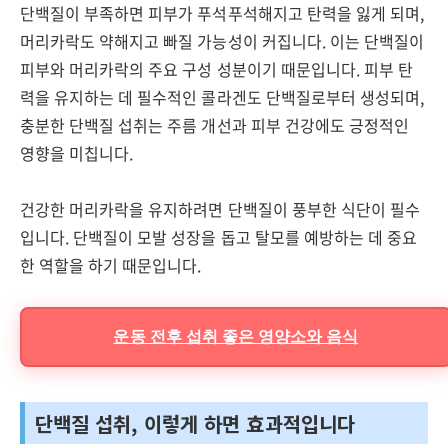
단백질이 부족하면 피부가 푸석푸석해지고 탄력을 잃게 되며,
머리카락도 약해지고 빠질 가능성이 커집니다. 이는 단백질이
피부와 머리카락의 주요 구성 성분이기 때문입니다. 피부 탄
력을 유지하는 데 필수적인 콜라겐도 단백질로부터 생성되며,
충분한 단백질 섭취는 주름 개선과 피부 건강에도 긍정적인
영향을 미칩니다.
건강한 머리카락을 유지하려면 단백질이 풍부한 식단이 필수
입니다. 단백질이 모발 성장을 돕고 탈모를 예방하는 데 중요
한 역할을 하기 때문입니다.
운동 전후 섭취 좋은 영양소와 음식
단백질 섭취, 이렇게 하면 효과적입니다