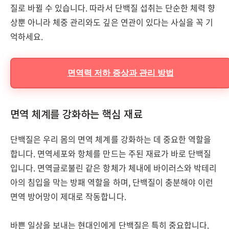
질로 바뀔 수 있습니다. 따라서 단백질 섭취는 단순한 체력 향
상뿐 아니라 체중 관리와도 깊은 연관이 있다는 사실을 꼭 기
억하세요.
면역력 저하 증상과 관리 방법
면역 체계를 강화하는 핵심 재료
단백질은 우리 몸의 면역 체계를 강화하는 데 중요한 역할을
합니다. 면역세포와 항체를 만드는 주된 재료가 바로 단백질
입니다. 면역글로불린 같은 항체가 체내에 바이러스와 박테리
아의 침입을 막는 방패 역할을 하며, 단백질이 충분해야 이런
면역 방어망이 제대로 작동합니다.
바쁜 일상을 보내는 현대인에게 단백질은 특히 중요합니다.