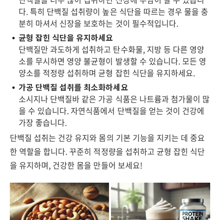
다. 특히 단백질 섭취량이 높은 식단을 따르는 경우 물을 충
분히 마셔서 신장을 보호하는 것이 필수적입니다.
균형 잡힌 식단을 유지하세요
단백질만 과도하게 섭취하고 탄수화물, 지방 등 다른 영양
소를 무시하면 영양 불균형이 발생할 수 있습니다. 모든 영
양소를 적정량 섭취하며 균형 잡힌 식단을 유지하세요.
가공 단백질 섭취를 최소화하세요
소시지나 단백질바 같은 가공 식품은 나트륨과 첨가물이 많
을 수 있습니다. 자연식품에서 단백질을 얻는 것이 건강에
가장 좋습니다.
단백질 섭취는 건강 유지와 몸의 기본 기능을 지키는 데 중요
한 역할을 합니다. 꾸준히 적정량을 섭취하고 균형 잡힌 식단
을 유지하며, 건강한 몸을 만들어 보세요!