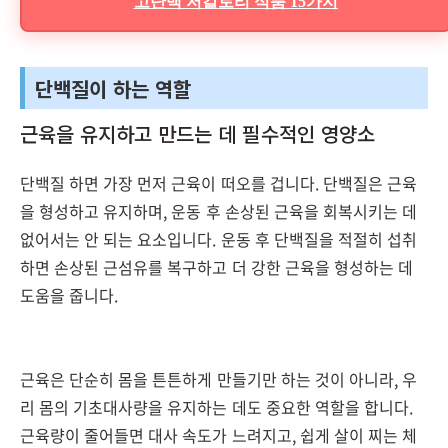
고단백 저칼로리 식품 15가지
단백질이 하는 역할
근육을 유지하고 만드는 데 필수적인 영양소
단백질 하면 가장 먼저 근육이 떠오를 겁니다. 단백질은 근육
을 형성하고 유지하며, 운동 후 손상된 근육을 회복시키는 데
없어서는 안 되는 요소입니다. 운동 후 단백질을 적절히 섭취
하면 손상된 근섬유를 복구하고 더 강한 근육을 형성하는 데
도움을 줍니다.
근육은 단순히 몸을 튼튼하게 만들기만 하는 것이 아니라, 우
리 몸의 기초대사량을 유지하는 데도 중요한 역할을 합니다.
근육량이 줄어들면 대사 속도가 느려지고, 쉽게 살이 찌는 체