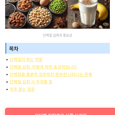
단백질 섭취의 중요성
목차
단백질이 하는 역할
단백질 섭취, 이렇게 하면 효과적입니다
단백질을 충분히 섭취하지 못하면 나타나는 문제
단백질 섭취 시 주의할 점
자주 묻는 질문