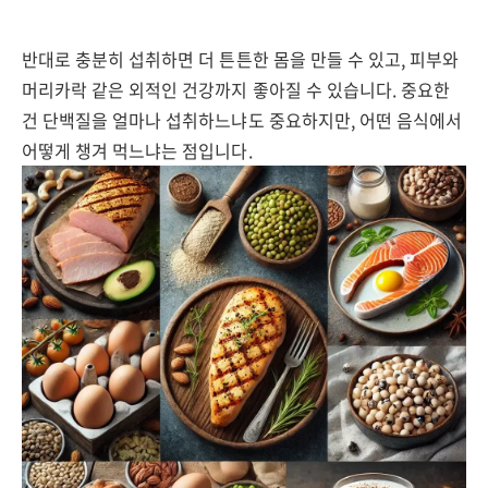
반대로 충분히 섭취하면 더 튼튼한 몸을 만들 수 있고, 피부와
머리카락 같은 외적인 건강까지 좋아질 수 있습니다. 중요한
건 단백질을 얼마나 섭취하느냐도 중요하지만, 어떤 음식에서
어떻게 챙겨 먹느냐는 점입니다.