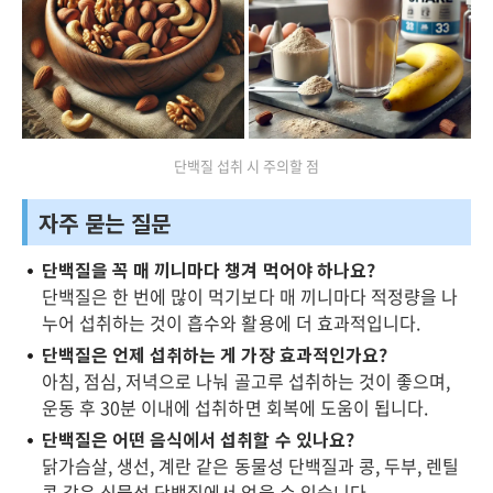
단백질 섭취 시 주의할 점
자주 묻는 질문
단백질을 꼭 매 끼니마다 챙겨 먹어야 하나요?
단백질은 한 번에 많이 먹기보다 매 끼니마다 적정량을 나
누어 섭취하는 것이 흡수와 활용에 더 효과적입니다.
단백질은 언제 섭취하는 게 가장 효과적인가요?
아침, 점심, 저녁으로 나눠 골고루 섭취하는 것이 좋으며,
운동 후 30분 이내에 섭취하면 회복에 도움이 됩니다.
단백질은 어떤 음식에서 섭취할 수 있나요?
닭가슴살, 생선, 계란 같은 동물성 단백질과 콩, 두부, 렌틸
콩 같은 식물성 단백질에서 얻을 수 있습니다.