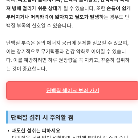
져 병에 걸리기 쉬운 상태
가 될 수 있습니다. 또한
손톱이 쉽게
부러지거나 머리카락이 얇아지고 탈모가 발생
하는 경우도 단
백질 부족의 신호일 수 있습니다.
단백질 부족은 몸의 에너지 공급에 문제를 일으킬 수 있으며,
이는 장기적으로 무기력증과 건강 악화로 이어질 수 있습니
다. 이를 예방하려면 하루 권장량을 꼭 지키고, 꾸준히 섭취하
는 것이 중요합니다.
단백질 쉐이크 보러 가기
단백질 섭취 시 주의할 점
과도한 섭취는 피하세요
단백질을 너무 많이 섭취하면 신장에 부담이 갈 수 있습니