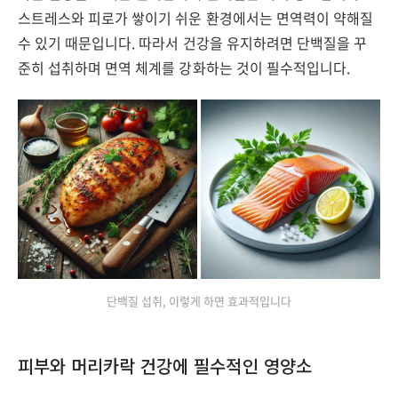
스트레스와 피로가 쌓이기 쉬운 환경에서는 면역력이 약해질
수 있기 때문입니다. 따라서 건강을 유지하려면 단백질을 꾸
준히 섭취하며 면역 체계를 강화하는 것이 필수적입니다.
단백질 섭취, 이렇게 하면 효과적입니다
피부와 머리카락 건강에 필수적인 영양소