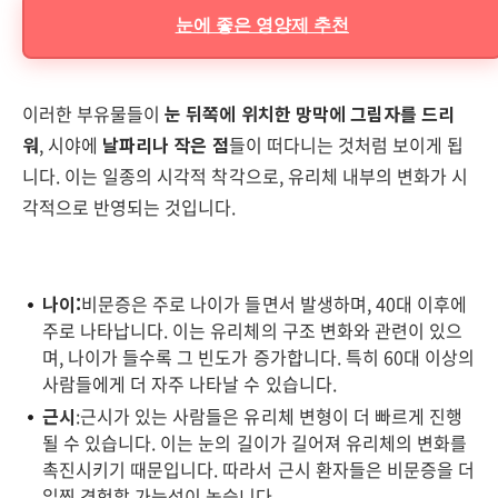
눈에 좋은 영양제 추천
이러한 부유물들이
눈 뒤쪽에 위치한 망막에 그림자를 드리
워
, 시야에
날파리나 작은 점
들이 떠다니는 것처럼 보이게 됩
니다. 이는 일종의 시각적 착각으로, 유리체 내부의 변화가 시
각적으로 반영되는 것입니다.
나이:
비문증은 주로 나이가 들면서 발생하며, 40대 이후에
주로 나타납니다. 이는 유리체의 구조 변화와 관련이 있으
며, 나이가 들수록 그 빈도가 증가합니다. 특히 60대 이상의
사람들에게 더 자주 나타날 수 있습니다.
근시
:근시가 있는 사람들은 유리체 변형이 더 빠르게 진행
될 수 있습니다. 이는 눈의 길이가 길어져 유리체의 변화를
촉진시키기 때문입니다. 따라서 근시 환자들은 비문증을 더
일찍 경험할 가능성이 높습니다.