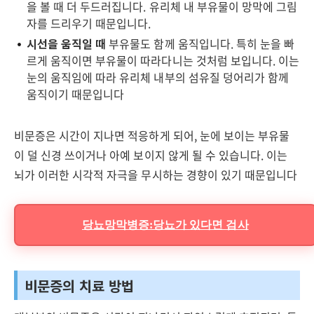
을 볼 때 더 두드러집니다. 유리체 내 부유물이 망막에 그림
자를 드리우기 때문입니다.
시선을 움직일 때
부유물도 함께 움직입니다. 특히 눈을 빠
르게 움직이면 부유물이 따라다니는 것처럼 보입니다. 이는
눈의 움직임에 따라 유리체 내부의 섬유질 덩어리가 함께
움직이기 때문입니다
비문증은 시간이 지나면 적응하게 되어, 눈에 보이는 부유물
이 덜 신경 쓰이거나 아예 보이지 않게 될 수 있습니다. 이는
뇌가 이러한 시각적 자극을 무시하는 경향이 있기 때문입니다
당뇨망막병증:당뇨가 있다면 검사
비문증의 치료 방법