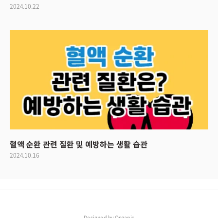
2024.10.22
혈액 순환 관련 질환 및 예방하는 생활 습관
2024.10.16