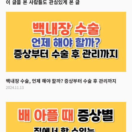
이 글을 본 사람들도 관심있게 본 글
백내장 수술, 언제 해야 할까? 증상부터 수술 후 관리까지
2024.11.13