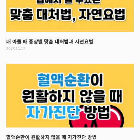
배 아플 때 증상별 맞춤 대처법과 자연요법
2024.11.11
혈액순환이 원활하지 않을 때 자가진단 방법