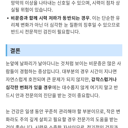
망막의 이상을 나타내는 신호일 수 있으며, 시력이 점차 상
실될 위험이 있습니다.
비문증과 함께 시력 저하가 동반되는 경우
. 이는 단순한 유
리체 변화가 아닌 더 심각한 눈 질환의 징후일 수 있으므로
반드시 전문적인 검진이 필요합니다.
결론
눈앞에 날파리가 날아다니는 것처럼 보이는 비문증은 많은 사
람들이 경험하는 증상입니다. 대부분의 경우 시간이 지나면
자연스럽게 호전되며 큰 문제가 되지 않지만,
갑작스럽거나
심각한 변화가 있을 경우
에는 대수롭지 않게 여기지 말고 반
드시 안과 전문의의 진단을 받는 것이 중요합니다.
눈 건강은 일생 동안 꾸준히 관리해야 할 부분이므로, 작은 변
화라도 주의 깊게 살피고 필요할 경우 전문가의 도움을 받는
것이 좋습니다. 시력은 소중한 자산이므로, 정기적인 검진과