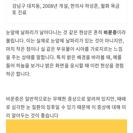
강남구 대치동, 2008년 개설, 한의사 하성준, 월화 목금
토 진료
눈앞에 날파리가 날아다니는 것 같은 현상은 흔히
비문증
이라
불립니다. 이는 실제로 눈앞에 날파리가 있는 것이 아니지만,
마치 작은 점이나 실 같은 부유물이 시야를 가로지르는 느낌
을 주는 상태를 말합니다. 특히 밝은 배경을 바라볼 때, 예를
들어 하늘을 보거나 밝은 화면을 응시할 때 이런 현상을 경험
하곤 합니다.
비문증은 일반적으로는 무해한 증상으로 알려져 있지만, 때때
로 심각한 눈 질환의 징후일 수 있기 때문에 이 증상에 대해 미
리 알아두는 것이 좋습니다