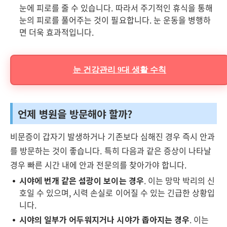
눈에 피로를 줄 수 있습니다. 따라서 주기적인 휴식을 통해
눈의 피로를 풀어주는 것이 필요합니다. 눈 운동을 병행하
면 더욱 효과적입니다.
눈 건강관리 9대 생활 수칙
언제 병원을 방문해야 할까?
비문증이 갑자기 발생하거나 기존보다 심해진 경우 즉시 안과
를 방문하는 것이 좋습니다. 특히 다음과 같은 증상이 나타날
경우 빠른 시간 내에 안과 전문의를 찾아가야 합니다.
시야에 번개 같은 섬광이 보이는 경우
. 이는 망막 박리의 신
호일 수 있으며, 시력 손실로 이어질 수 있는 긴급한 상황입
니다.
시야의 일부가 어두워지거나 시야가 좁아지는 경우
. 이는