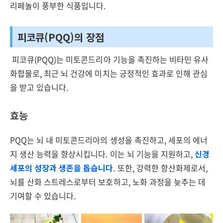
리페놀이 풍부한 식품입니다.
피코큐(PQQ)의 장점
피코큐(PQQ)는 미토콘드리아 기능을 촉진하는 비타민 유사
화합물로, 최근 뇌 건강에 미치는 긍정적인 효과로 인해 관심
을 받고 있습니다.
효능
PQQ는 뇌 내 미토콘드리아의 생성을 촉진하고, 세포의 에너
지 생산 능력을 향상시킵니다. 이는 뇌 기능을 지원하고,
신경
세포의 성장과 생존을 돕습니다
. 또한, 강력한 항산화제로서,
뇌를 산화 스트레스로부터 보호하고, 노화 과정을 늦추는 데
기여할 수 있습니다.