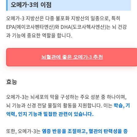
오메가-3의 이점
오메가-3 지방산은 다중 불포화 지방산의 일종으로, 특히
EPA(에이코사펜타엔산)와 DHA(도코사헥사엔산)는 뇌 건강
과 기능에 중요한 역할을 합니다.
뇌혈관에 좋은 오메가-3 추천
효능
오메가-3는 뇌세포의 막을 구성하는 주요 성분 중 하나이며,
뇌 기능과 신경 전달 물질의 활동을 지원합니다. 이는
학습, 기
억력, 인지 기능과 밀접한 관련이 있습니다.
또한, 오메가-3는
염증 반응을 조절하고, 혈관의 탄력성을 증