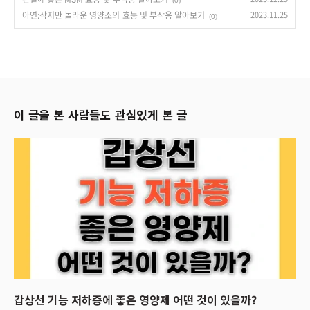
(0)
아연:작지만 놀라운 영양소의 효능 및 부작용 알아보기
2023.11.25
(0)
이 글을 본 사람들도 관심있게 본 글
갑상선 기능 저하증에 좋은 영양제 어떤 것이 있을까?