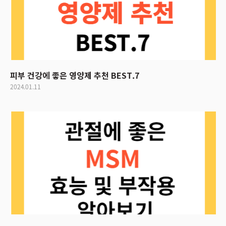
피부 건강에 좋은 영양제 추천 BEST.7
2024.01.11