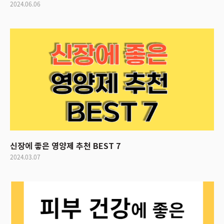
2024.06.06
신장에 좋은 영양제 추천 BEST 7
2024.03.07