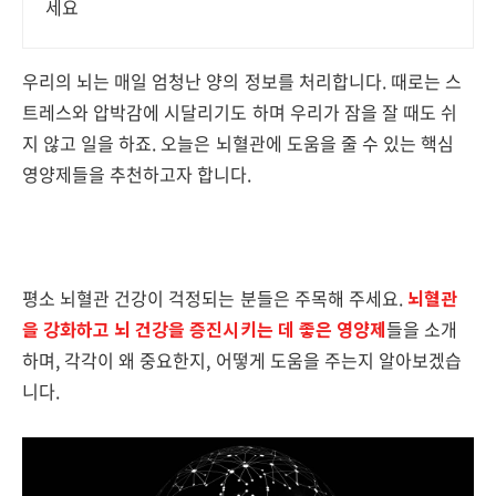
세요
우리의 뇌는 매일 엄청난 양의 정보를 처리합니다. 때로는 스
트레스와 압박감에 시달리기도 하며 우리가 잠을 잘 때도 쉬
지 않고 일을 하죠. 오늘은 뇌혈관에 도움을 줄 수 있는 핵심
영양제들을 추천하고자 합니다.
평소 뇌혈관 건강이 걱정되는 분들은 주목해 주세요.
뇌혈관
을 강화하고 뇌 건강을 증진시키는 데 좋은 영양제
들을 소개
하며, 각각이 왜 중요한지, 어떻게 도움을 주는지 알아보겠습
니다.