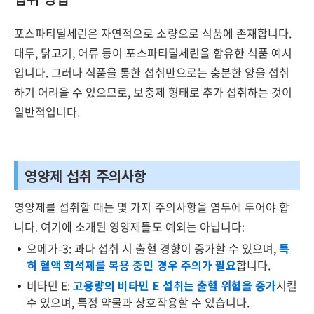
포스파티딜세린은 자연적으로 소량으로 식품에 존재합니다.
대두, 닭고기, 어류 등이 포스파티딜세린을 함유한 식품 예시
입니다. 그러나 식품을 통한 섭취만으로는 충분한 양을 섭취
하기 어려울 수 있으므로, 보충제 형태로 추가 섭취하는 것이
일반적입니다.
영양제 섭취 주의사항
영양제를 섭취할 때는 몇 가지 주의사항을 염두에 두어야 합
니다. 여기에 소개된 영양제들도 예외는 아닙니다:
오메가-3: 과다 섭취 시 출혈 경향이 증가할 수 있으며,
특
히 혈액 희석제를 복용 중인 경우 주의가 필요
합니다.
비타민 E:
고용량의 비타민 E 섭취는 출혈 위험을 증가
시킬
수 있으며, 특정 약물과 상호작용할 수 있습니다.