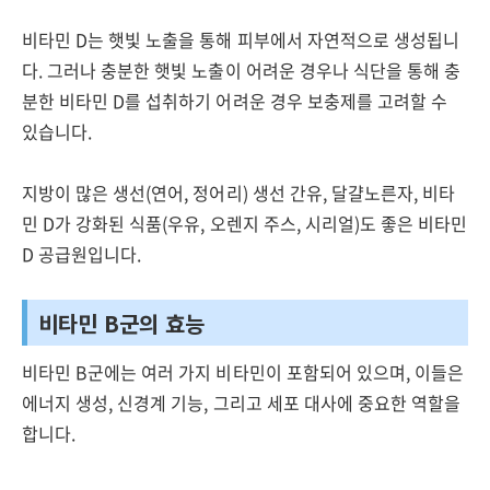
비타민 D는 햇빛 노출을 통해 피부에서 자연적으로 생성됩니
다. 그러나 충분한 햇빛 노출이 어려운 경우나 식단을 통해 충
분한 비타민 D를 섭취하기 어려운 경우 보충제를 고려할 수
있습니다.
지방이 많은 생선(연어, 정어리) 생선 간유, 달걀노른자, 비타
민 D가 강화된 식품(우유, 오렌지 주스, 시리얼)도 좋은 비타민
D 공급원입니다.
비타민 B군의 효능
비타민 B군에는 여러 가지 비타민이 포함되어 있으며, 이들은
에너지 생성, 신경계 기능, 그리고 세포 대사에 중요한 역할을
합니다.