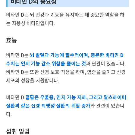
비타민 D의 중요성
비타민 D는 뇌 건강과 기능을 유지하는 데 중요한 역할을 하
는 지용성 비타민입니다.
효능
비타민 D는
뇌 발달과 기능에 필수적이며, 충분한 비타민 D
수치는 인지 기능 감소 위험을 줄이는 것
과 연관이 있습니다.
비타민 D는 또한 신경 보호 작용을 하며, 염증을 줄이고 신경
세포의 성장을 지원합니다.
비타민 D
결핍은 우울증, 인지 기능 저하, 그리고 알츠하이머
질환과 같은 신경 퇴행성 질환의 위험 증가
와 관련이 있습니
다.
섭취 방법