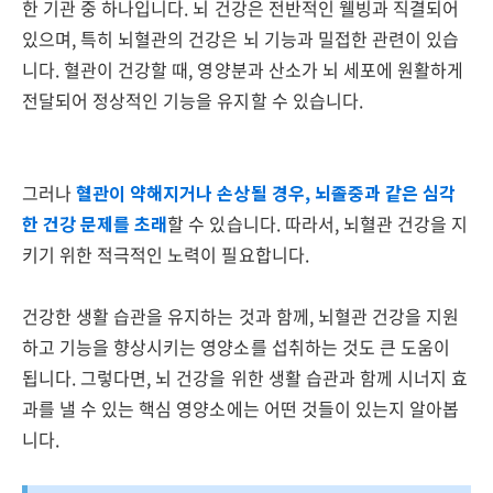
한 기관 중 하나입니다. 뇌 건강은 전반적인 웰빙과 직결되어
있으며, 특히 뇌혈관의 건강은 뇌 기능과 밀접한 관련이 있습
니다. 혈관이 건강할 때, 영양분과 산소가 뇌 세포에 원활하게
전달되어 정상적인 기능을 유지할 수 있습니다.
그러나
혈관이 약해지거나 손상될 경우, 뇌졸중과 같은 심각
한 건강 문제를 초래
할 수 있습니다. 따라서, 뇌혈관 건강을 지
키기 위한 적극적인 노력이 필요합니다.
건강한 생활 습관을 유지하는 것과 함께, 뇌혈관 건강을 지원
하고 기능을 향상시키는 영양소를 섭취하는 것도 큰 도움이
됩니다. 그렇다면, 뇌 건강을 위한 생활 습관과 함께 시너지 효
과를 낼 수 있는 핵심 영양소에는 어떤 것들이 있는지 알아봅
니다.