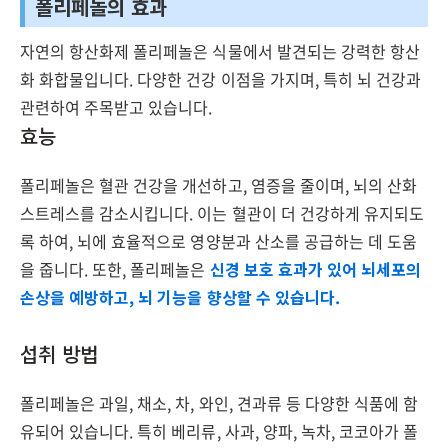
폴리페놀의 효과
자연의 항산화제 폴리페놀은 식물에서 발견되는 강력한 항산
화 화합물입니다. 다양한 건강 이점을 가지며, 특히 뇌 건강과
관련하여 주목받고 있습니다.
효능
폴리페놀은 혈관 건강을 개선하고, 염증을 줄이며, 뇌의 산화
스트레스를 감소시킵니다. 이는 혈관이 더 건강하게 유지되도
록 하여, 뇌에 효율적으로 영양분과 산소를 공급하는 데 도움
을 줍니다. 또한, 폴리페놀은
신경 보호 효과가 있어 뇌세포의
손상을 예방하고, 뇌 기능을 향상할 수 있습니다.
섭취 방법
폴리페놀은 과일, 채소, 차, 와인, 견과류 등 다양한 식품에 함
유되어 있습니다. 특히 베리류, 사과, 양파, 녹차, 코코아가 폴