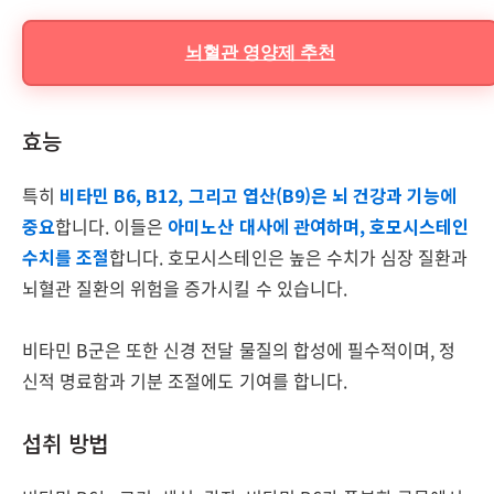
뇌혈관 영양제 추천
효능
특히
비타민 B6, B12, 그리고 엽산(B9)은 뇌 건강과 기능에
중요
합니다. 이들은
아미노산 대사에 관여하며, 호모시스테인
수치를 조절
합니다. 호모시스테인은 높은 수치가 심장 질환과
뇌혈관 질환의 위험을 증가시킬 수 있습니다.
비타민 B군은 또한 신경 전달 물질의 합성에 필수적이며, 정
신적 명료함과 기분 조절에도 기여를 합니다.
섭취 방법