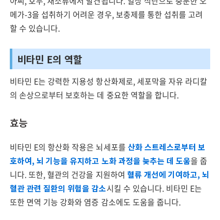
아씨, 호두, 채소류에서 발견됩니다. 일상 식단으로 충분한 오
메가-3을 섭취하기 어려운 경우, 보충제를 통한 섭취를 고려
할 수 있습니다.
비타민 E의 역할
비타민 E는 강력한 지용성 항산화제로, 세포막을 자유 라디칼
의 손상으로부터 보호하는 데 중요한 역할을 합니다.
효능
비타민 E의 항산화 작용은 뇌세포를
산화 스트레스로부터 보
호하여, 뇌 기능을 유지하고 노화 과정을 늦추는 데 도움
을 줍
니다. 또한, 혈관의 건강을 지원하여
혈류 개선에 기여하고, 뇌
혈관 관련 질환의 위험을 감소
시킬 수 있습니다. 비타민 E는
또한 면역 기능 강화와 염증 감소에도 도움을 줍니다.