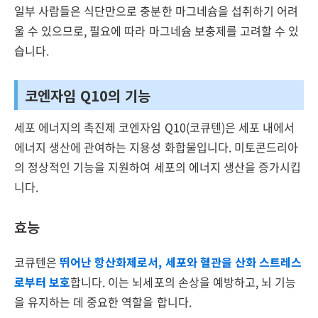
일부 사람들은 식단만으로 충분한 마그네슘을 섭취하기 어려
울 수 있으므로, 필요에 따라 마그네슘 보충제를 고려할 수 있
습니다.
코엔자임 Q10의 기능
세포 에너지의 촉진제 코엔자임 Q10(코큐텐)은 세포 내에서
에너지 생산에 관여하는 지용성 화합물입니다. 미토콘드리아
의 정상적인 기능을 지원하여 세포의 에너지 생산을 증가시킵
니다.
효능
코큐텐은
뛰어난 항산화제로서, 세포와 혈관을 산화 스트레스
로부터 보호
합니다. 이는 뇌세포의 손상을 예방하고, 뇌 기능
을 유지하는 데 중요한 역할을 합니다.