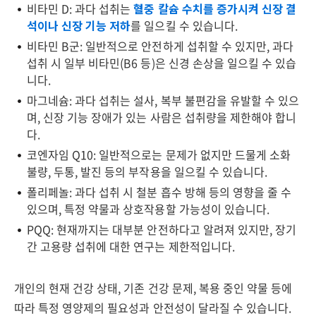
비타민 D: 과다 섭취는
혈중 칼슘 수치를 증가시켜 신장 결
석이나 신장 기능 저하
를 일으킬 수 있습니다.
비타민 B군: 일반적으로 안전하게 섭취할 수 있지만, 과다
섭취 시 일부 비타민(B6 등)은 신경 손상을 일으킬 수 있습
니다.
마그네슘: 과다 섭취는 설사, 복부 불편감을 유발할 수 있으
며, 신장 기능 장애가 있는 사람은 섭취량을 제한해야 합니
다.
코엔자임 Q10: 일반적으로는 문제가 없지만 드물게 소화
불량, 두통, 발진 등의 부작용을 일으킬 수 있습니다.
폴리페놀: 과다 섭취 시 철분 흡수 방해 등의 영향을 줄 수
있으며, 특정 약물과 상호작용할 가능성이 있습니다.
PQQ: 현재까지는 대부분 안전하다고 알려져 있지만, 장기
간 고용량 섭취에 대한 연구는 제한적입니다.
개인의 현재 건강 상태, 기존 건강 문제, 복용 중인 약물 등에
따라 특정 영양제의 필요성과 안전성이 달라질 수 있습니다.