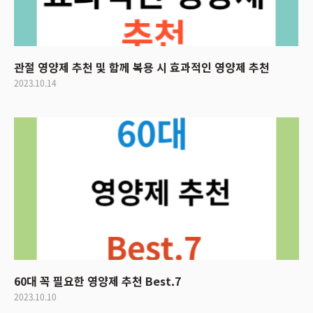
관절 영양제 추천 및 함께 복용 시 효과적인 영양제 추천
2023.10.14
60대 꼭 필요한 영양제 추천 Best.7
2023.10.10