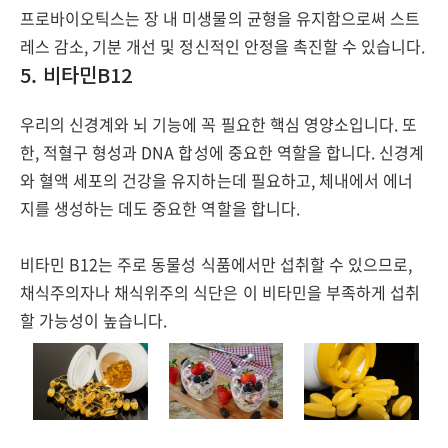
프로바이오틱스는 장 내 미생물의 균형을 유지함으로써 스트
레스 감소, 기분 개선 및 정신적인 안정을 촉진할 수 있습니다.
5. 비타민B12
우리의 신경계와 뇌 기능에 꼭 필요한 핵심 영양소입니다. 또
한, 적혈구 형성과 DNA 합성에 중요한 역할을 합니다. 신경계
와 혈액 세포의 건강을 유지하는데 필요하고, 체내에서 에너
지를 생성하는 데도 중요한 역할을 합니다.
비타민 B12는 주로 동물성 식품에서만 섭취할 수 있으므로,
채식주의자나 채식위주의 식단은 이 비타민을 부족하게 섭취
할 가능성이 높습니다.