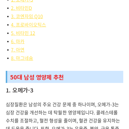
2. 비타민D
3. 코엔자임 Q10
4. 프로바이오틱스
5. 비타민 12
6. 마카
7. 아연
8. 마그네슘
50대 남성 영양제 추천
1. 오메가-3
심장질환은 남성의 주요 건강 문제 중 하나이며, 오메가-3는
심장 건강을 개선하는 데 탁월한 영양제입니다. 콜레스테롤
수치를 조절하고, 혈전 형성을 줄이며, 혈관 건강을 유지하는
데 도움을 줍니다. 또한, 오메가-3는 우울증, 불안, 근육 통증