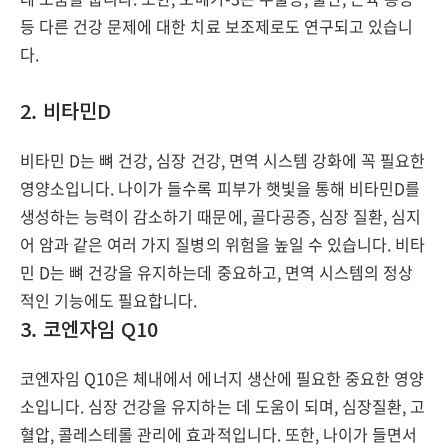
등 다른 건강 문제에 대한 치료 보조제로도 연구되고 있습니
다.
2. 비타민D
비타민 D는 뼈 건강, 심장 건강, 면역 시스템 강화에 꼭 필요한
영양소입니다. 나이가 들수록 피부가 햇빛을 통해 비타민D를
생성하는 능력이 감소하기 때문에, 골다공증, 심장 질환, 심지
어 암과 같은 여러 가지 질병의 위험을 높일 수 있습니다. 비타
민 D는 뼈 건강을 유지하는데 중요하고, 면역 시스템의 정상
적인 기능에도 필요합니다.
3. 코엔자임 Q10
코엔자임 Q10은 체내에서 에너지 생산에 필요한 중요한 영양
소입니다. 심장 건강을 유지하는 데 도움이 되며, 심장질환, 고
혈압, 콜레스테롤 관리에 효과적입니다. 또한, 나이가 들면서