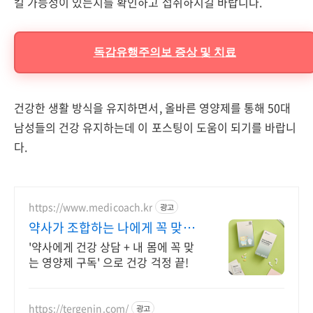
킬 가능성이 있는지를 확인하고 섭취하시길 바랍니다.
독감유행주의보 증상 및 치료
건강한 생활 방식을 유지하면서, 올바른 영양제를 통해 50대
남성들의 건강 유지하는데 이 포스팅이 도움이 되기를 바랍니
다.
https://www.medicoach.kr
광고
약사가 조합하는 나에게 꼭 맞는
맞춤형 영양제.
'약사에게 건강 상담 + 내 몸에 꼭 맞
는 영양제 구독' 으로 건강 걱정 끝!
https://tergenin.com/
광고