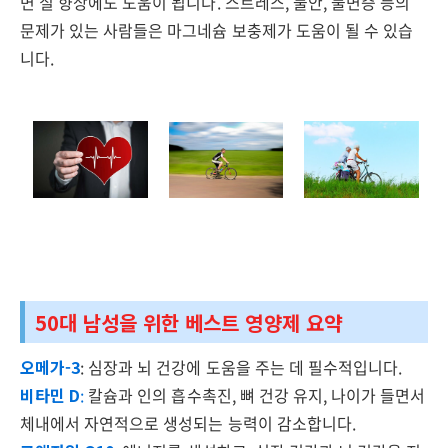
면 질 향상에도 도움이 됩니다. 스트레스, 불안, 불면증 등의
문제가 있는 사람들은 마그네슘 보충제가 도움이 될 수 있습
니다.
50대 남성을 위한 베스트 영양제 요약
오메가-3
: 심장과 뇌 건강에 도움을 주는 데 필수적입니다.
비타민 D
:
칼슘과 인의 흡수촉진, 뼈 건강 유지, 나이가 들면서
체내에서 자연적으로 생성되는 능력이 감소합니다.