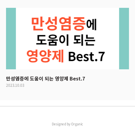
만성염증에 도움이 되는 영양제 Best.7
2023.10.03
Designed by
Organic