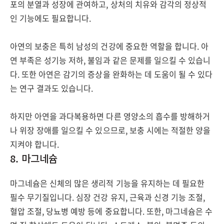
포의 분열과 성장에 관여하고, 상처의 치유와 감각의 정상적
인 기능에도 필요합니다.
아연의 보충은 특히 남성의 건강에 중요한 역할을 합니다. 아
연 부족은 성기능 저하, 불임과 같은 문제를 일으킬 수 있습니
다. 또한 아연은 감기의 증상을 완화하는 데 도움이 될 수 있다
는 연구 결과도 있습니다.
하지만 아연을 과다복용하면 다른 영양소의 흡수를 방해하거
나 위장 장애를 일으킬 수 있으므로, 보충 시에는 적절한 양을
지켜야 합니다.
8. 마그네슘
마그네슘은 신체의 많은 생리적 기능을 유지하는 데 필요한
필수 무기질입니다. 심장 건강 유지, 근육과 신경 기능 조절,
혈압 조절, 당뇨병 예방 등에 중요합니다. 또한, 마그네슘은 수