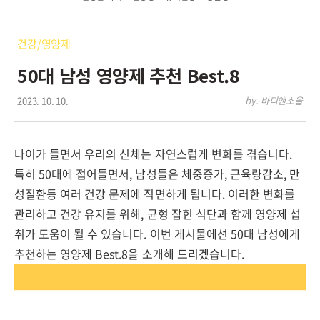
건강/영양제
50대 남성 영양제 추천 Best.8
2023. 10. 10.
by. 바디앤소울
나이가 들면서 우리의 신체는 자연스럽게 변화를 겪습니다.
특히 50대에 접어들면서, 남성들은 체중증가, 근육량감소, 만
성질환등 여러 건강 문제에 직면하게 됩니다. 이러한 변화를
관리하고 건강 유지를 위해, 균형 잡힌 식단과 함께 영양제 섭
취가 도움이 될 수 있습니다. 이번 게시물에선 50대 남성에게
추천하는 영양제 Best.8을 소개해 드리겠습니다.