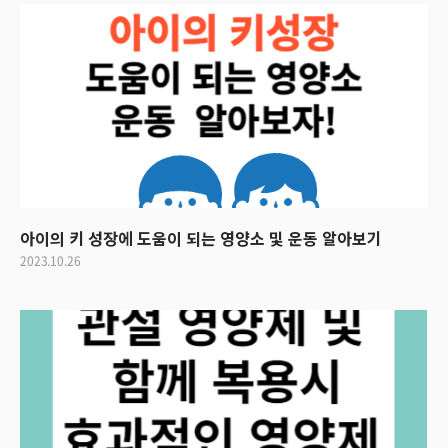
아이의 키 성장에 도움이 되는 영양소 및 운동 알아보기
2023.10.26