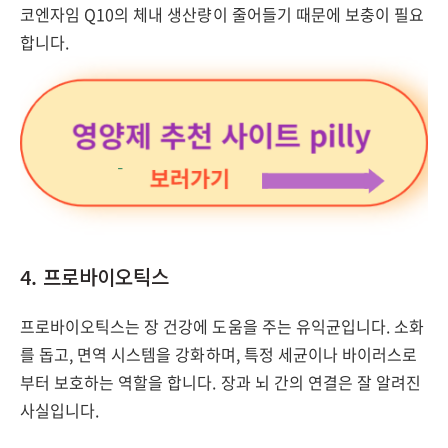
코엔자임 Q10의 체내 생산량이 줄어들기 때문에 보충이 필요
합니다.
4. 프로바이오틱스
프로바이오틱스는 장 건강에 도움을 주는 유익균입니다. 소화
를 돕고, 면역 시스템을 강화하며, 특정 세균이나 바이러스로
부터 보호하는 역할을 합니다. 장과 뇌 간의 연결은 잘 알려진
사실입니다.