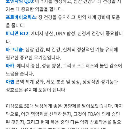
코엔자임 Q10
:
에너지를 생성하고, 심장 건강과 뇌 건강을 지
키는 데 중요한 역할을 합니다.
프로바이오틱스
: 장 건강을 유지하고, 면역 체계 강화에 도움
을 줍니다.
비타민 B12
:
에너지 생산, DNA 합성, 신경계 건강에 중요합니
다.
마그네슘
: 심장 건강, 뼈 건강, 신체의 정상적인 기능 유지에
필요한 중요한 무기질입니다.
마카
: 에너지 증진, 성능 향상, 그리고 스트레스와 불안 감소에
도움을 줍니다.
아연
:면역 체계 강화, 세포 분열 및 성장, 정상적인 성기능과
성호르몬 유지에 도움이 됩니다
이상으로 50대 남성에게 좋은 영양제를 알아보았습니다. 마지
막으로, 어떤 영양제를 선택하든지, 그것이 FDA에 의해 승인
된 것인지, 그리고 현재 복용 중인 다른 약과 상호작용을 일으