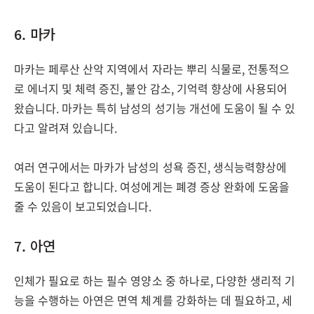
6. 마카
마카는 페루산 산악 지역에서 자라는 뿌리 식물로, 전통적으
로 에너지 및 체력 증진, 불안 감소, 기억력 향상에 사용되어
왔습니다. 마카는 특히 남성의 성기능 개선에 도움이 될 수 있
다고 알려져 있습니다.
여러 연구에서는 마카가 남성의 성욕 증진, 생식능력향상에
도움이 된다고 합니다. 여성에게는 폐경 증상 완화에 도움을
줄 수 있음이 보고되었습니다.
7. 아연
인체가 필요로 하는 필수 영양소 중 하나로, 다양한 생리적 기
능을 수행하는 아연은 면역 체계를 강화하는 데 필요하고, 세