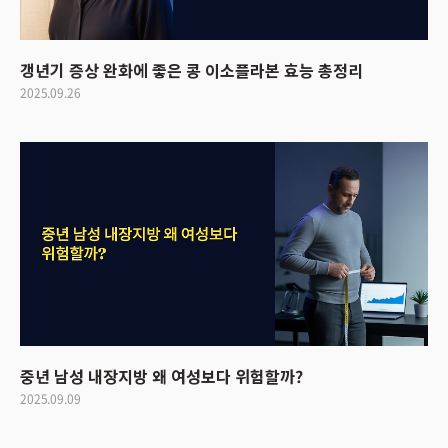
갱년기 증상 완화에 좋은 콩 이소플라본 효능 총정리
2025.09.26
중년 남성 내장지방 왜 여성보다 위험할까?
2025.09.09