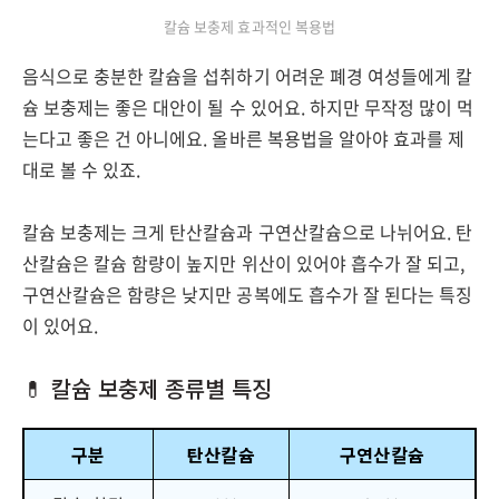
칼슘 보충제 효과적인 복용법
음식으로 충분한 칼슘을 섭취하기 어려운 폐경 여성들에게 칼
슘 보충제는 좋은 대안이 될 수 있어요. 하지만 무작정 많이 먹
는다고 좋은 건 아니에요. 올바른 복용법을 알아야 효과를 제
대로 볼 수 있죠.
칼슘 보충제는 크게 탄산칼슘과 구연산칼슘으로 나뉘어요. 탄
산칼슘은 칼슘 함량이 높지만 위산이 있어야 흡수가 잘 되고,
구연산칼슘은 함량은 낮지만 공복에도 흡수가 잘 된다는 특징
이 있어요.
💊 칼슘 보충제 종류별 특징
구분
탄산칼슘
구연산칼슘