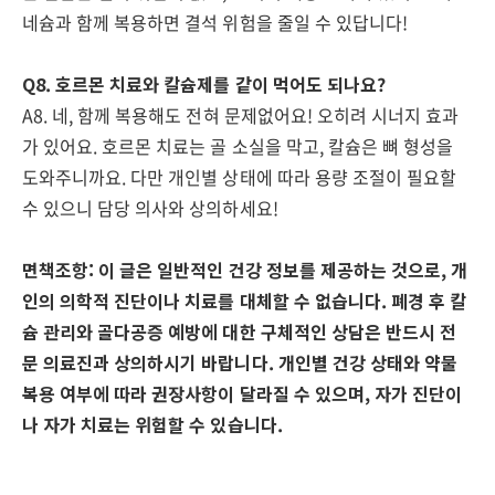
네슘과 함께 복용하면 결석 위험을 줄일 수 있답니다!
Q8. 호르몬 치료와 칼슘제를 같이 먹어도 되나요?
A8. 네, 함께 복용해도 전혀 문제없어요! 오히려 시너지 효과
가 있어요. 호르몬 치료는 골 소실을 막고, 칼슘은 뼈 형성을
도와주니까요. 다만 개인별 상태에 따라 용량 조절이 필요할
수 있으니 담당 의사와 상의하세요!
면책조항: 이 글은 일반적인 건강 정보를 제공하는 것으로, 개
인의 의학적 진단이나 치료를 대체할 수 없습니다. 폐경 후 칼
슘 관리와 골다공증 예방에 대한 구체적인 상담은 반드시 전
문 의료진과 상의하시기 바랍니다. 개인별 건강 상태와 약물
복용 여부에 따라 권장사항이 달라질 수 있으며, 자가 진단이
나 자가 치료는 위험할 수 있습니다.