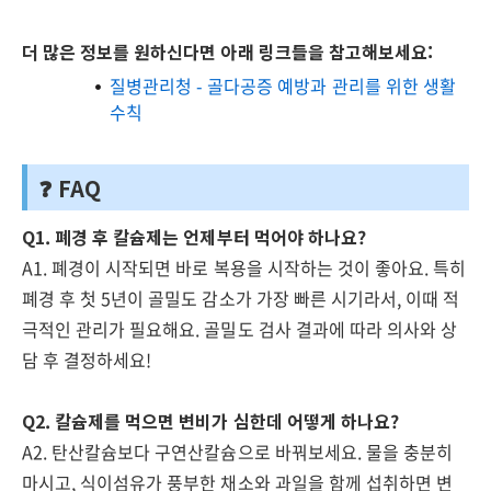
더 많은 정보를 원하신다면 아래 링크들을 참고해보세요:
질병관리청 - 골다공증 예방과 관리를 위한 생활
수칙
❓ FAQ
Q1. 폐경 후 칼슘제는 언제부터 먹어야 하나요?
A1. 폐경이 시작되면 바로 복용을 시작하는 것이 좋아요. 특히
폐경 후 첫 5년이 골밀도 감소가 가장 빠른 시기라서, 이때 적
극적인 관리가 필요해요. 골밀도 검사 결과에 따라 의사와 상
담 후 결정하세요!
Q2. 칼슘제를 먹으면 변비가 심한데 어떻게 하나요?
A2. 탄산칼슘보다 구연산칼슘으로 바꿔보세요. 물을 충분히
마시고, 식이섬유가 풍부한 채소와 과일을 함께 섭취하면 변