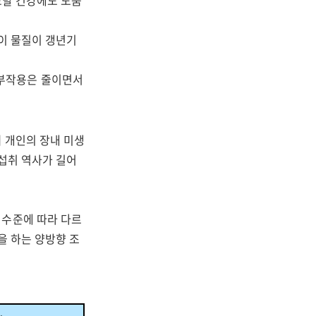
모발 건강에도 도움
 이 물질이 갱년기
 부작용은 줄이면서
 개인의 장내 미생
 섭취 역사가 길어
 수준에 따라 다르
을 하는 양방향 조