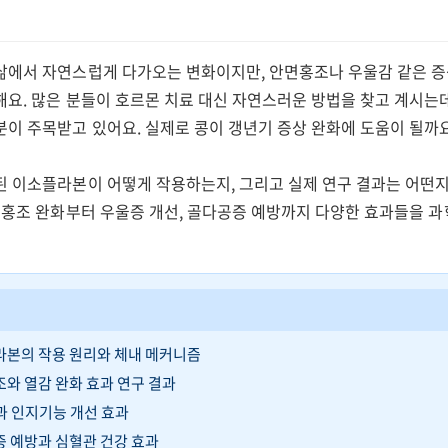
삶에서 자연스럽게 다가오는 변화이지만, 안면홍조나 우울감 같은 
해요. 많은 분들이 호르몬 치료 대신 자연스러운 방법을 찾고 계시는
분이 주목받고 있어요. 실제로 콩이 갱년기 증상 완화에 도움이 될까
된 이소플라본이 어떻게 작용하는지, 그리고 실제 연구 결과는 어떤
안면홍조 완화부터 우울증 개선, 골다공증 예방까지 다양한 효과들을 
라본의 작용 원리와 체내 메커니즘
조와 열감 완화 효과 연구 결과
과 인지기능 개선 효과
증 예방과 심혈관 건강 효과