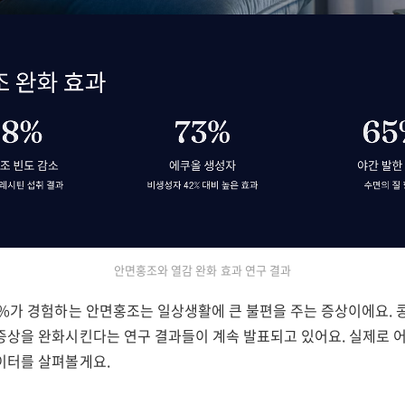
안면홍조와 열감 완화 효과 연구 결과
5%가 경험하는 안면홍조는 일상생활에 큰 불편을 주는 증상이에요.
증상을 완화시킨다는 연구 결과들이 계속 발표되고 있어요. 실제로 
이터를 살펴볼게요.