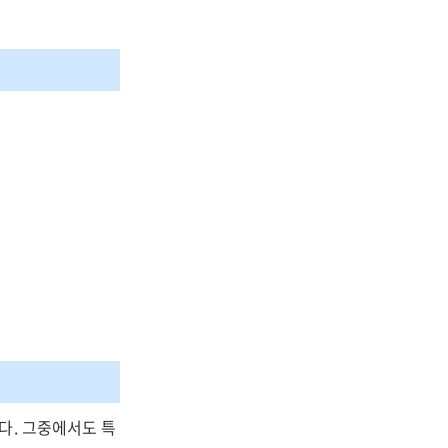
다. 그중에서도 특