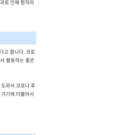
효과로 인해 환자의
다고 합니다. 코로
에서 활동하는 좋은
 도와서 코로나 후
. 거기에 더불어서