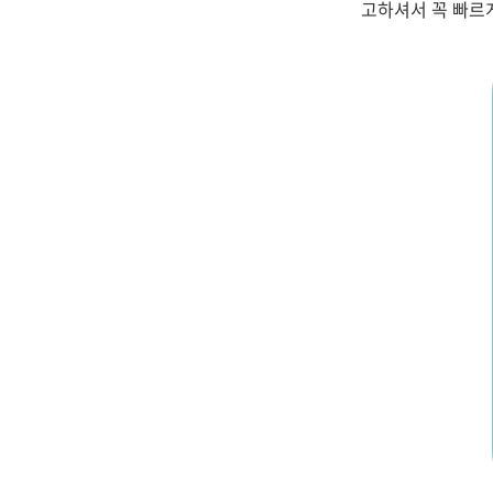
고하셔서 꼭 빠르