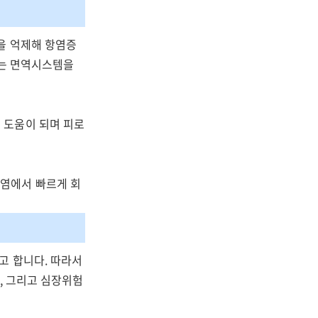
을 억제해 항염증
A는 면역시스템을
 도움이 되며 피로
염에서 빠르게 회
고 합니다. 따라서
, 그리고 심장위험