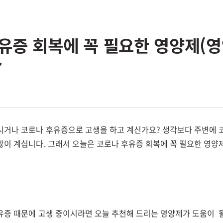
유증 회복에 꼭 필요한 영양제(영
7
시거나 코로나 후유증으로 고생을 하고 계신가요? 생각보다 주변에
많이 계십니다. 그래서 오늘은 코로나 후유증 회복에 꼭 필요한 영
유증 때문에 고생 중이시라면 오늘 추천해 드리는 영양제가 도움이 될