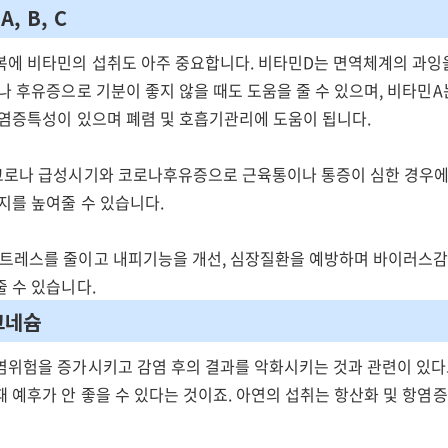
A, B, C
복에 비타민의 섭취도 아주 중요합니다. 비타민D는 면역체계의 과잉
나 후유증으로 기분이 좋지 않을 때도 도움을 줄 수 있으며, 비타민
항염증특성이 있으며 폐렴 및 호흡기관리에 도움이 됩니다.
코로나 급성시기와 코로나후유증으로 근육통이나 통증이 심한 경우에
지를 높여줄 수 있습니다.
트레스를 줄이고 내피기능을 개선, 심장질환을 예방하며 바이러스감
 수 있습니다.
마그네슘
염위험을 증가시키고 감염 후의 결과를 악화시키는 것과 관련이 있다
 예후가 안 좋을 수 있다는 것이죠. 아연의 섭취는 항산화 및 항염증