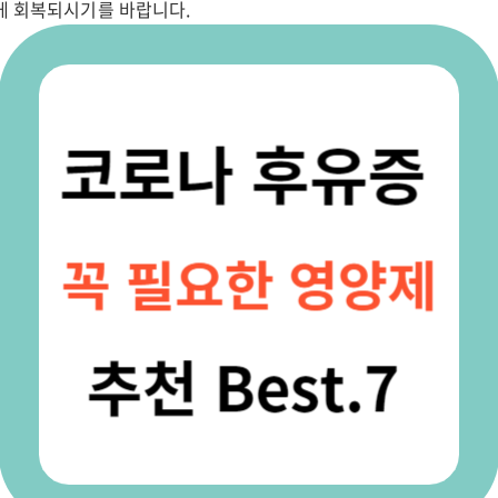
게 회복되시기를 바랍니다.