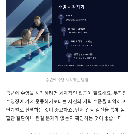
중년에 수영 시작하는 방법
중년에 수영을 시작하려면 체계적인 접근이 필요해요. 무작정
수영장에 가서 운동하기보다는 자신의 체력 수준을 파악하고
단계별로 진행하는 것이 중요하죠. 먼저 건강 검진을 통해 심
혈관 질환이나 관절 문제가 없는지 확인하는 것이 좋습니다.