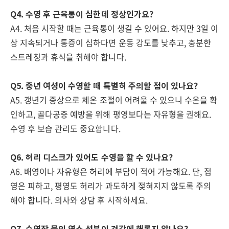
Q4. 수영 후 근육통이 심한데 정상인가요?
A4. 처음 시작할 때는 근육통이 생길 수 있어요. 하지만 3일 이
상 지속되거나 통증이 심하다면 운동 강도를 낮추고, 충분한
스트레칭과 휴식을 취해야 합니다.
Q5. 중년 여성이 수영할 때 특별히 주의할 점이 있나요?
A5. 갱년기 증상으로 체온 조절이 어려울 수 있으니 수온을 확
인하고, 골다공증 예방을 위해 평영보다는 자유형을 권해요.
수영 후 보습 관리도 중요합니다.
Q6. 허리 디스크가 있어도 수영을 할 수 있나요?
A6. 배영이나 자유형은 허리에 부담이 적어 가능해요. 단, 접
영은 피하고, 평영도 허리가 과도하게 젖혀지지 않도록 주의
해야 합니다. 의사와 상담 후 시작하세요.
Q7. 수영장 물의 염소 성분이 건강에 해롭지 않나요?