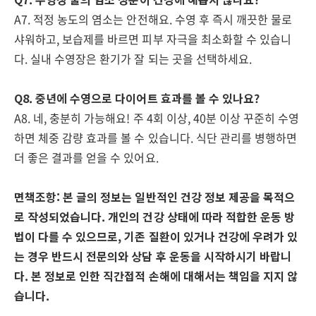
A7. 적정 농도의 염소는 안전해요. 수영 후 즉시 깨끗한 물로
샤워하고, 보습제를 바르면 피부 자극을 최소화할 수 있습니
다. 실내 수영장은 환기가 잘 되는 곳을 선택하세요.
Q8. 중년에 수영으로 다이어트 효과를 볼 수 있나요?
A8. 네, 충분히 가능해요! 주 4회 이상, 40분 이상 꾸준히 수영
하면 체중 감량 효과를 볼 수 있습니다. 식단 관리를 병행하면
더 좋은 결과를 얻을 수 있어요.
면책조항: 본 글의 정보는 일반적인 건강 정보 제공을 목적으
로 작성되었습니다. 개인의 건강 상태에 따라 적합한 운동 방
법이 다를 수 있으므로, 기존 질환이 있거나 건강에 우려가 있
는 경우 반드시 전문의와 상담 후 운동을 시작하시기 바랍니
다. 본 정보로 인한 직간접적 손해에 대해서는 책임을 지지 않
습니다.