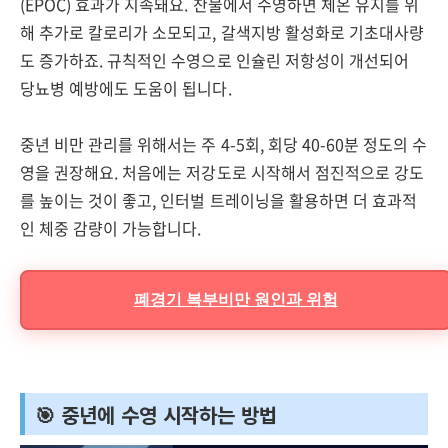
(EPOC) 효과가 지속돼요. 찬물에서 수영하면 체온 유지를 위
해 추가로 칼로리가 소모되고, 갈색지방 활성화로 기초대사량
도 증가하죠. 규칙적인 수영으로 인슐린 저항성이 개선되어
당뇨병 예방에도 도움이 됩니다.
중년 비만 관리를 위해서는 주 4-5회, 회당 40-60분 정도의 수
영을 권장해요. 처음에는 저강도로 시작해서 점진적으로 강도
를 높이는 것이 좋고, 인터벌 트레이닝을 활용하면 더 효과적
인 체중 감량이 가능합니다.
폐경기 복부비만 원인과 위험
🎯 중년에 수영 시작하는 방법