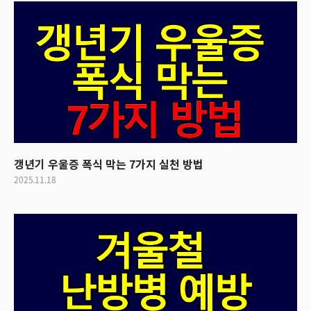
갱년기 우울증 폭식 막는 7가지 실천 방법
2025.11.18