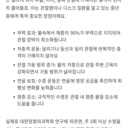
히 줄어들죠. 이는 관절염이나 디스크 질환을 앓고 있는 중년
층에게 특히 중요한 장점이에요.
부력 효과: 물속에서 체중의 90%가 부력으로 지지되어
관절 압박이 최소화됩니다
저충격 운동: 달리기나 등산과 달리 관절에 반복적인 충
격이 가해지지 않아요
관절 가동 범위 증가: 물의 저항으로 관절 주변 근육이
강화되면서 가동 범위가 넓어집니다
연골 보호: 수중 운동은 연골에 영양 공급을 촉진하여 퇴
행성 변화를 늦춰줍니다
염증 감소: 규칙적인 수영은 관절 내 염증 물질 감소에
도움을 줍니다
실제로 대한정형외과학회 연구에 따르면, 주 3회 이상 수영을