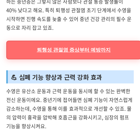
하는 중년층은 그렇지 않은 사람보다 관절 통증 발생률이
40% 낮다고 해요. 특히 퇴행성 관절염 초기 단계에서 수영을
시작하면 진행 속도를 늦출 수 있어 중년 건강 관리의 필수 운
동으로 자리 잡고 있죠.
퇴행성 관절염 증상부터 예방까지
💪 심폐 기능 향상과 근력 강화 효과
수영은 유산소 운동과 근력 운동을 동시에 할 수 있는 완벽한
전신 운동이에요. 중년기에 접어들면 심폐 기능이 자연스럽게
감소하는데, 수영을 통해 이를 효과적으로 개선할 수 있죠. 물
의 압력이 흉곽을 압박해 호흡근을 강화시키고, 심장의 펌프
기능을 향상시켜요.