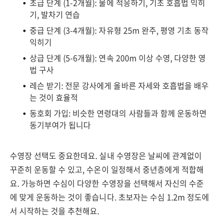
초급 단계 (1-2개월): 물에 적응하기, 기초 호흡법 익히
기, 발차기 연습
중급 단계 (3-4개월): 자유형 25m 완주, 평영 기초 동작
익히기
상급 단계 (5-6개월): 연속 200m 이상 수영, 다양한 영
법 구사
레슨 받기: 전문 강사에게 올바른 자세와 호흡법을 배우
는 것이 효율적
동호회 가입: 비슷한 연령대의 사람들과 함께 운동하면
동기부여가 됩니다
수영장 선택도 중요한데요. 실내 수영장은 날씨에 관계없이
꾸준히 운동할 수 있고, 수온이 일정해서 중년층에게 적합해
요. 가능하면 수심이 다양한 수영장을 선택해서 자신의 수준
에 맞게 운동하는 것이 좋습니다. 초보자는 수심 1.2m 정도에
서 시작하는 것을 추천해요.