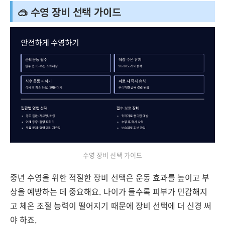
🥽 수영 장비 선택 가이드
수영 장비 선택 가이드
중년 수영을 위한 적절한 장비 선택은 운동 효과를 높이고 부
상을 예방하는 데 중요해요. 나이가 들수록 피부가 민감해지
고 체온 조절 능력이 떨어지기 때문에 장비 선택에 더 신경 써
야 하죠.