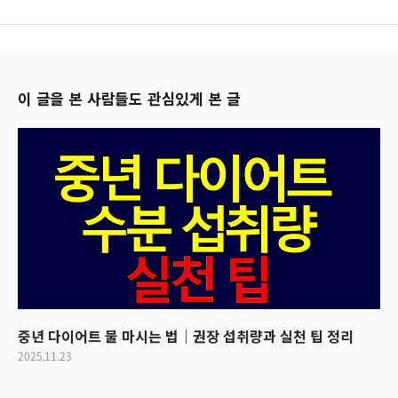
이 글을 본 사람들도 관심있게 본 글
중년 다이어트 물 마시는 법｜권장 섭취량과 실천 팁 정리
2025.11.23