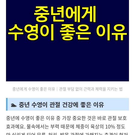
중년에게 수영이 좋은 이유｜관절 부담 없이 근력과 체력을 지키는 법
🏊 중년 수영이 관절 건강에 좋은 이유
중년에 수영이 좋은 이유 중 가장 중요한 것은 바로 관절 보호
효과예요. 물속에서는 부력 때문에 체중이 육상의 10% 정도
만 실리게 되어 무릎, 허리, 발목 관절에 가해지는 충격이 현저