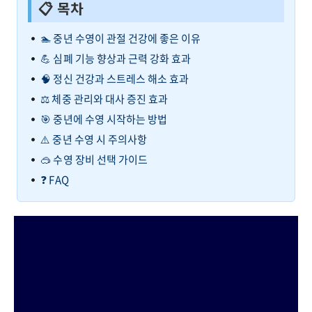
📋 목차
🏊 중년 수영이 관절 건강에 좋은 이유
💪 심폐 기능 향상과 근력 강화 효과
🧠 정신 건강과 스트레스 해소 효과
⚖️ 체중 관리와 대사 증진 효과
🎯 중년에 수영 시작하는 방법
⚠️ 중년 수영 시 주의사항
🥽 수영 장비 선택 가이드
❓ FAQ