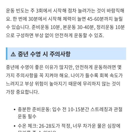
운동 빈도는 주 3회에서 시작해 점차 늘려가는 것이 바람직해
요. 한 번에 30분에서 시작해 체력이 늘면 45-60분까지 늘릴
수 있습니다. 준비운동 10분, 본운동 30-40분, 정리운동 10분
으로 구성하면 부상 없이 안전하게 운동할 수 있죠.
⚠️ 중년 수영 시 주의사항
중년에 수영이 좋은 이유가 많지만, 안전하게 운동하려면 몇
가지 주의사항을 꼭 지켜야 해요. 나이가 들수록 회복 속도가
느려지고 부상 위험이 높아지기 때문에 무리하지 않는 것이
가장 중요합니다.
충분한 준비운동: 입수 전 10-15분간 스트레칭과 관절
운동 필수
수온 체크: 26-28도가 적정, 너무 차가운 물은 심장에