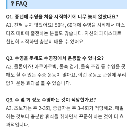
❓ FAQ
Q1. 중년에 수영을 처음 시작하기에 너무 늦지 않았나요?
A1. 전혀 늦지 않았어요! 50대, 60대에 수영을 시작해서 마스
터즈 대회에 출전하는 분들도 많습니다. 자신의 페이스대로
천천히 시작하면 충분히 배울 수 있어요.
Q2. 수영을 못해도 수영장에서 운동할 수 있나요?
A2. 물론이죠! 아쿠아로빅, 물속 걷기, 물속 조깅 등 수영을 못
해도 할 수 있는 수중 운동이 많아요. 이런 운동도 관절에 무리
없이 운동 효과를 볼 수 있습니다.
Q3. 주 몇 회 정도 수영하는 것이 적당한가요?
A3. 초보자는 주 2-3회, 중급자는 주 3-4회가 적당해요. 매일
하는 것보다 충분한 휴식을 취하면서 꾸준히 하는 것이 더 효
과적입니다.