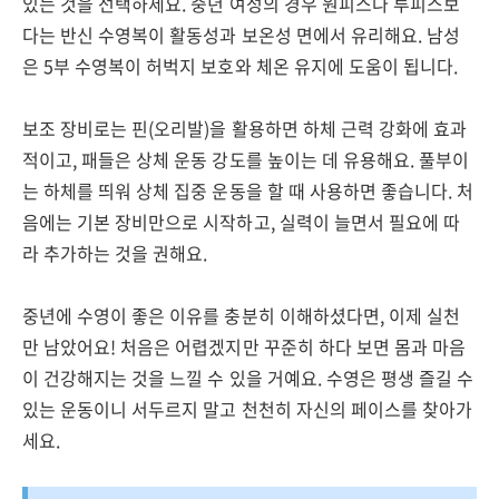
있는 것을 선택하세요. 중년 여성의 경우 원피스나 투피스보
다는 반신 수영복이 활동성과 보온성 면에서 유리해요. 남성
은 5부 수영복이 허벅지 보호와 체온 유지에 도움이 됩니다.
보조 장비로는 핀(오리발)을 활용하면 하체 근력 강화에 효과
적이고, 패들은 상체 운동 강도를 높이는 데 유용해요. 풀부이
는 하체를 띄워 상체 집중 운동을 할 때 사용하면 좋습니다. 처
음에는 기본 장비만으로 시작하고, 실력이 늘면서 필요에 따
라 추가하는 것을 권해요.
중년에 수영이 좋은 이유를 충분히 이해하셨다면, 이제 실천
만 남았어요! 처음은 어렵겠지만 꾸준히 하다 보면 몸과 마음
이 건강해지는 것을 느낄 수 있을 거예요. 수영은 평생 즐길 수
있는 운동이니 서두르지 말고 천천히 자신의 페이스를 찾아가
세요.