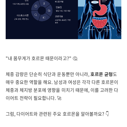
"내 몸무게가 호르몬 때문이라고?" 🤔
체중 감량은 단순히 식단과 운동뿐만 아니라,
호르몬 균형
도
매우 중요한 역할을 해요. 남성과 여성은 각각 다른 호르몬이
체중과 체지방 분포에 영향을 미치기 때문에, 이를 고려한 다
이어트 전략이 필요합니다. 🚀
그럼, 다이어트와 관련된 주요 호르몬을 알아볼까요? 👇