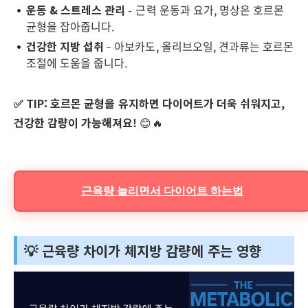
운동 & 스트레스 관리
– 근력 운동과 요가, 명상은 호르몬
균형을 잡아줍니다.
건강한 지방 섭취
– 아보카도, 올리브오일, 견과류는 호르몬
조절에 도움을 줍니다.
✅ TIP:
호르몬 균형을 유지하면 다이어트가 더욱 쉬워지고,
건강한 감량이 가능해져요!
😊🔥
근육량 늘리면서 다이어트 하는법
💡 근육량 차이가 체지방 감량에 주는 영향