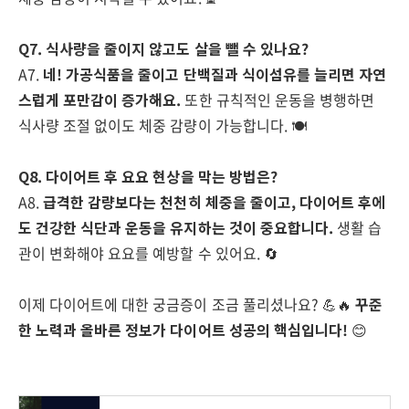
Q7. 식사량을 줄이지 않고도 살을 뺄 수 있나요?
A7.
네! 가공식품을 줄이고 단백질과 식이섬유를 늘리면 자연
스럽게 포만감이 증가해요.
또한 규칙적인 운동을 병행하면
식사량 조절 없이도 체중 감량이 가능합니다. 🍽️
Q8. 다이어트 후 요요 현상을 막는 방법은?
A8.
급격한 감량보다는 천천히 체중을 줄이고, 다이어트 후에
도 건강한 식단과 운동을 유지하는 것이 중요합니다.
생활 습
관이 변화해야 요요를 예방할 수 있어요. 🔄
이제 다이어트에 대한 궁금증이 조금 풀리셨나요? 💪🔥
꾸준
한 노력과 올바른 정보가 다이어트 성공의 핵심입니다!
😊