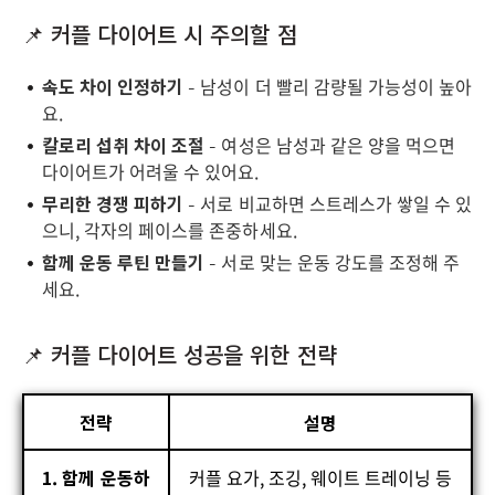
📌 커플 다이어트 시 주의할 점
속도 차이 인정하기
– 남성이 더 빨리 감량될 가능성이 높아
요.
칼로리 섭취 차이 조절
– 여성은 남성과 같은 양을 먹으면
다이어트가 어려울 수 있어요.
무리한 경쟁 피하기
– 서로 비교하면 스트레스가 쌓일 수 있
으니, 각자의 페이스를 존중하세요.
함께 운동 루틴 만들기
– 서로 맞는 운동 강도를 조정해 주
세요.
📌 커플 다이어트 성공을 위한 전략
전략
설명
1. 함께 운동하
커플 요가, 조깅, 웨이트 트레이닝 등