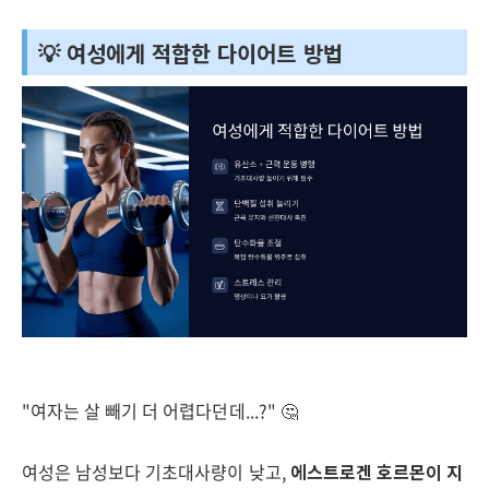
💡 여성에게 적합한 다이어트 방법
"여자는 살 빼기 더 어렵다던데...?" 🤔
여성은 남성보다 기초대사량이 낮고,
에스트로겐 호르몬이 지