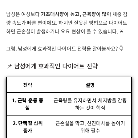
남성은 여성보다
기초대사량이 높고, 근육량이 많아
체중 감
량 속도가 빠른 편이에요. 하지만 잘못된 방법으로 다이어트
하면 근손실이 발생하거나 요요 현상이 올 수 있습니다. 🚨
그럼, 남성에게 효과적인 다이어트 전략을 알아볼까요? 👇
📌 남성에게 효과적인 다이어트 전략
전략
설명
1. 근력 운동 중
근육량을 유지하면서 체지방을 감량
심
하는 것이 핵심
2. 단백질 섭취
근손실을 막고, 신진대사를 높이기
증가
위해 필수