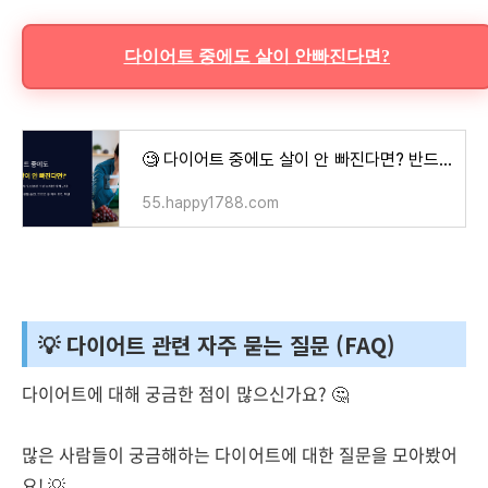
다이어트 중에도 살이 안빠진다면?
🧐 다이어트 중에도 살이 안 빠진다면? 반드시 점검할 것들
55.happy1788.com
💡 다이어트 관련 자주 묻는 질문 (FAQ)
다이어트에 대해 궁금한 점이 많으신가요? 🤔
많은 사람들이 궁금해하는 다이어트에 대한 질문을 모아봤어
요! 💡