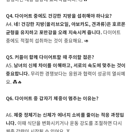
Q4. 다이어트 중에도 건강한 지방을 섭취해야 하나요?
A4.
네! 건강한 지방(올리브오일, 아보카도, 견과류)은 호르몬
균형을 유지하고 포만감을 오래 지속시켜 줍니다.
다이어트
중에도 적절히 섭취하는 것이 중요해요. 🥑
Q5. 커플이 함께 다이어트할 때 주의할 점은?
A5.
남녀의 신체 차이를 이해하고, 서로의 속도에 맞추는 것이
중요합니다.
무리한 경쟁보다는 응원과 협력이 성공의 열쇠예
요. 💑🔥
Q6. 다이어트 중 갑자기 체중이 멈추는 이유는?
A6.
체중 정체기는 신체가 에너지 소비를 줄이는 적응 과정입
니다.
이때 식단을 변화시키거나 운동 강도를 조절하면 다시
체중 감량이 시작될 수 있어요. ⏳