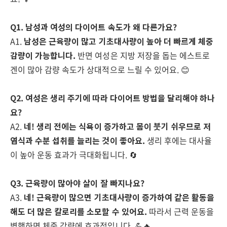
Q1. 남성과 여성의 다이어트 속도가 왜 다른가요?
A1.
남성은 근육량이 많고 기초대사량이 높아 더 빠르게 체중
감량이 가능합니다.
반면 여성은 지방 저장을 돕는 에스트로
겐이 많아 감량 속도가 상대적으로 느릴 수 있어요. 😊
Q2. 여성은 생리 주기에 따라 다이어트 방법을 달리해야 하나
요?
A2.
네! 생리 전에는 식욕이 증가하고 몸이 붓기 쉬우므로 저
염식과 수분 섭취를 늘리는 것이 좋아요.
생리 후에는 대사율
이 높아 운동 효과가 극대화됩니다. 🔄
Q3. 근육량이 많아야 살이 잘 빠지나요?
A3.
네! 근육량이 많으면 기초대사량이 증가하여 같은 활동을
해도 더 많은 칼로리를 소모할 수 있어요.
따라서 근력 운동을
병행하면 체중 감량에 효과적입니다. 💪🔥