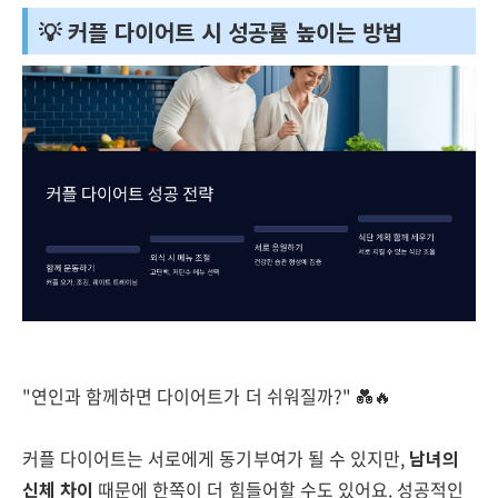
💡 커플 다이어트 시 성공률 높이는 방법
"연인과 함께하면 다이어트가 더 쉬워질까?" 💑🔥
커플 다이어트는 서로에게 동기부여가 될 수 있지만,
남녀의
신체 차이
때문에 한쪽이 더 힘들어할 수도 있어요. 성공적인