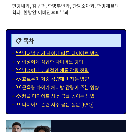
한방내과, 침구과, 한방부인과, 한방소아과, 한방재활의
학과, 한방안 이비인후피부과
📋 목차
💡 남녀별 신체 차이에 따른 다이어트 방식
💡 여성에게 적합한 다이어트 방법
💡 남성에게 효과적인 체중 감량 전략
💡 호르몬이 체중 감량에 미치는 영향
💡 근육량 차이가 체지방 감량에 주는 영향
💡 커플 다이어트 시 성공률 높이는 방법
💡 다이어트 관련 자주 묻는 질문 (FAQ)