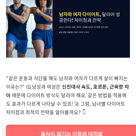
"같은 운동과 식단을 해도 남자와 여자가 다르게 살이 빠지는
이유는?" 🤔 남성과 여성은
신진대사 속도, 호르몬, 근육량 차
이
때문에 다이어트 방식도 달라야 해요. 같은 방법을 적용해
도 효과가 다르게 나타날 수 있죠! 🚀 그럼, 남녀별 다이어트
차이점과 최적의 전략을 알아볼까요? 👇
음식이 당기는 이유와 대처법