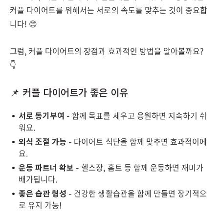
커플 다이어트를 위해서는 서로의 속도를 맞추는 것이 중요합
니다! 😊
그럼, 커플 다이어트의 장점과 효과적인 방법을 알아볼까요?
👇
📌 커플 다이어트가 좋은 이유
서로 동기부여
– 함께 목표를 세우고 응원하면 지속하기 쉬
워요.
외식 조절 가능
– 다이어트 식단을 함께 맞추면 효과적이에
요.
운동 파트너 확보
– 헬스장, 홈트 등 함께 운동하면 재미가
배가됩니다.
좋은 습관 형성
– 건강한 생활습관을 함께 만들면 장기적으
로 유지 가능!