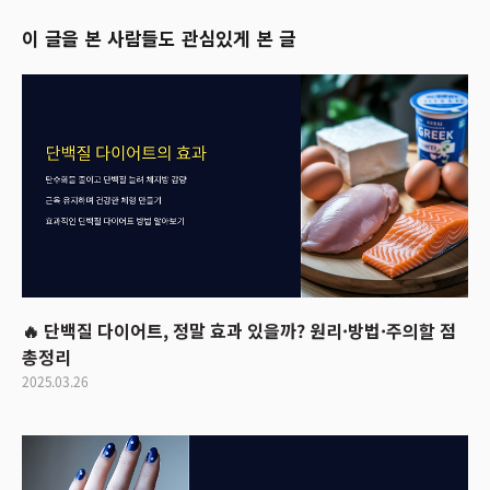
이 글을 본 사람들도 관심있게 본 글
🔥 단백질 다이어트, 정말 효과 있을까? 원리·방법·주의할 점
총정리
2025.03.26