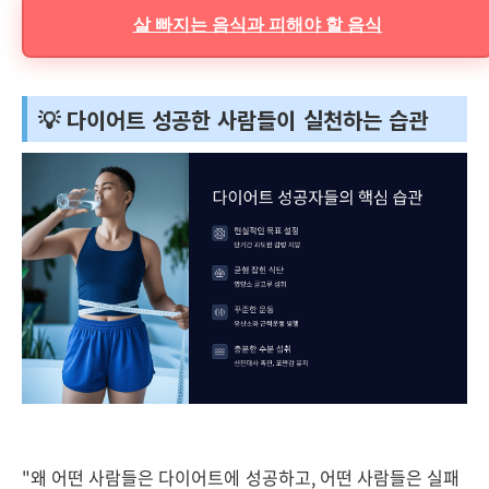
살 빠지는 음식과 피해야 할 음식
💡 다이어트 성공한 사람들이 실천하는 습관
"왜 어떤 사람들은 다이어트에 성공하고, 어떤 사람들은 실패