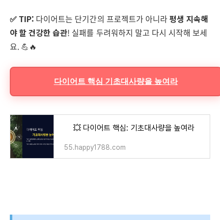
✅ TIP:
다이어트는 단기간의 프로젝트가 아니라
평생 지속해
야 할 건강한 습관
! 실패를 두려워하지 말고 다시 시작해 보세
요. 💪🔥
다이어트 핵심 기초대사량을 높여라
💥 다이어트 핵심: 기초대사량을 높여라
55.happy1788.com