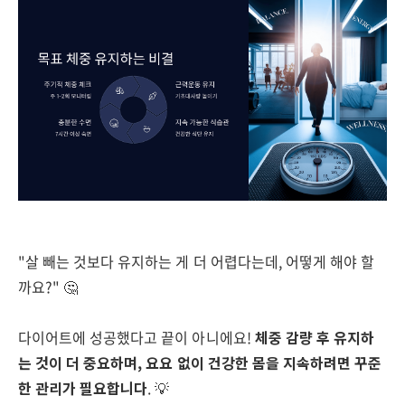
"살 빼는 것보다 유지하는 게 더 어렵다는데, 어떻게 해야 할
까요?" 🤔
다이어트에 성공했다고 끝이 아니에요!
체중 감량 후 유지하
는 것이 더 중요하며, 요요 없이 건강한 몸을 지속하려면 꾸준
한 관리가 필요합니다
. 💡