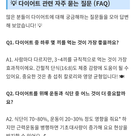
💡 다이어트 관련 자주 묻는 질문 (FAQ)
많은 분들이 다이어트에 대해 궁금해하는 질문들을 모아 답변
해 보았습니다! 💡
Q1. 다이어트 중 하루 몇 끼를 먹는 것이 가장 좋을까요?
A1. 사람마다 다르지만, 3~4끼를 규칙적으로 먹는 것이 가장
효과적이에요. 간헐적 단식(16:8)도 체중 감량에 도움이 될 수
있어요. 중요한 것은 총 섭취 칼로리와 영양 균형입니다! 🍽️
Q2. 다이어트를 위해 운동과 식단 중 어느 것이 더 중요할까
요?
A2. 식단이 70~80%, 운동이 20~30% 정도 영향을 줘요* 하
지만 근력운동을 병행하면 기초대사량이 증가해 요요 현상을
방지할 수 있어요. 💪