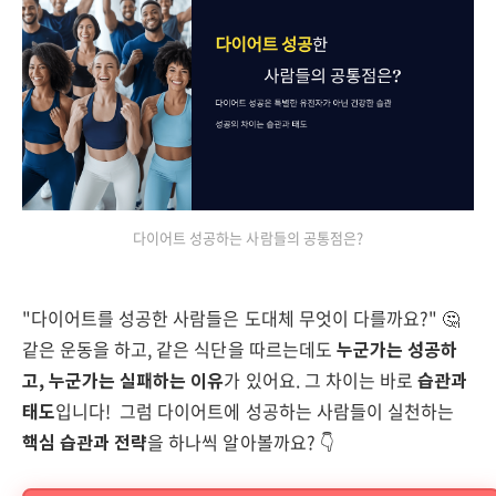
다이어트 성공하는 사람들의 공통점은?
"다이어트를 성공한 사람들은 도대체 무엇이 다를까요?" 🤔
같은 운동을 하고, 같은 식단을 따르는데도
누군가는 성공하
고, 누군가는 실패하는 이유
가 있어요. 그 차이는 바로
습관과
태도
입니다! 그럼 다이어트에 성공하는 사람들이 실천하는
핵심 습관과 전략
을 하나씩 알아볼까요? 👇