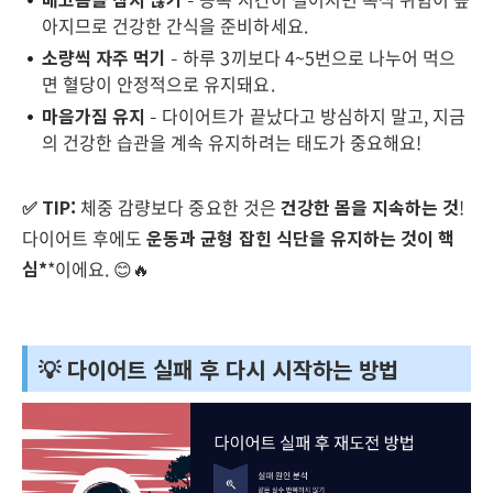
아지므로 건강한 간식을 준비하세요.
소량씩 자주 먹기
– 하루 3끼보다 4~5번으로 나누어 먹으
면 혈당이 안정적으로 유지돼요.
마음가짐 유지
– 다이어트가 끝났다고 방심하지 말고, 지금
의 건강한 습관을 계속 유지하려는 태도가 중요해요!
✅ TIP:
체중 감량보다 중요한 것은
건강한 몸을 지속하는 것
!
다이어트 후에도
운동과 균형 잡힌 식단을 유지하는 것이 핵
심*
*이에요. 😊🔥
💡 다이어트 실패 후 다시 시작하는 방법