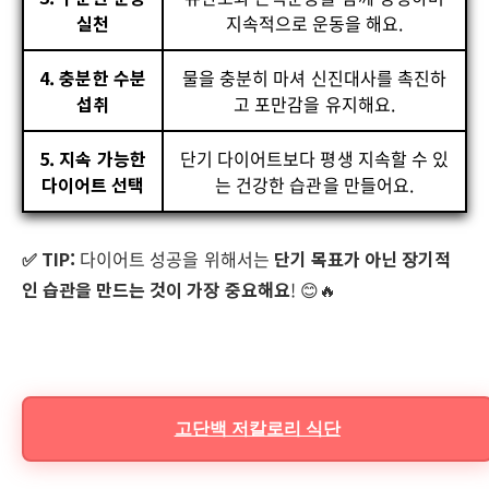
실천
지속적으로 운동을 해요.
4. 충분한 수분
물을 충분히 마셔 신진대사를 촉진하
섭취
고 포만감을 유지해요.
5. 지속 가능한
단기 다이어트보다 평생 지속할 수 있
다이어트 선택
는 건강한 습관을 만들어요.
✅ TIP:
다이어트 성공을 위해서는
단기 목표가 아닌 장기적
인 습관을 만드는 것이 가장 중요해요
! 😊🔥
고단백 저칼로리 식단