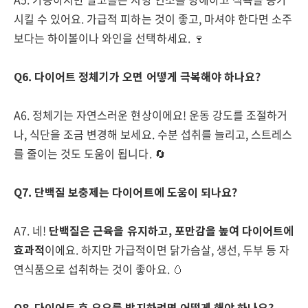
시킬 수 있어요. 가급적 피하는 것이 좋고, 마셔야 한다면 소주
보다는 하이볼이나 와인을 선택하세요. 🍷
Q6. 다이어트 정체기가 오면 어떻게 극복해야 하나요?
A6. 정체기는 자연스러운 현상이에요! 운동 강도를 조절하거
나, 식단을 조금 변경해 보세요. 수분 섭취를 늘리고, 스트레스
를 줄이는 것도 도움이 됩니다. 🔄
Q7. 단백질 보충제는 다이어트에 도움이 되나요?
A7. 네!
단백질은 근육을 유지하고, 포만감을 높여 다이어트에
효과적
이에요. 하지만 가급적이면 닭가슴살, 생선, 두부 등 자
연식품으로 섭취하는 것이 좋아요. 🥚
Q8. 다이어트 후 요요를 방지하려면 어떻게 해야 하나요?