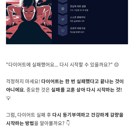
"다이어트에 실패했어요... 다시 시작할 수 있을까요?" 😔
걱정하지 마세요!
다이어트는 한 번 실패했다고 끝나는 것이
아니에요
. 중요한 것은
실패를 교훈 삼아 다시 시작하는 것!
💡
그럼, 다이어트 실패 후
다시 동기부여하고 건강하게 감량을
시작하는 방법
을 알아볼까요? 👇