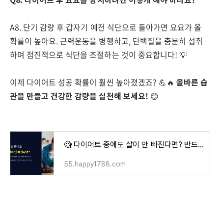
A8. 단기 감량 후 갑자기 예전 식단으로 돌아가면 요요가 올
확률이 높아요. 근력운동을 병행하고, 단백질을 충분히 섭취
하며 점진적으로 식단을 조절하는 것이 중요합니다! 💡
이제 다이어트 성공 확률이 훨씬 높아졌겠죠? 💪🔥
올바른 습
관을 만들고 건강한 감량을 실천해 보세요!
😊
🧐 다이어트 중에도 살이 안 빠진다면? 반드시 점검할 것들
55.happy1788.com