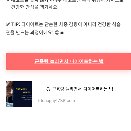
건강한 간식을 챙기세요.
✅ TIP:
다이어트는 단순한 체중 감량이 아니라 건강한 식습
관을 만드는 과정이에요! 😊🔥
근육량 늘리면서 다이어트하는 법
💪 근육량 늘리면서 다이어트하는 법
55.happy1788.com