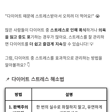
"다이어트 때문에 스트레스받아서 오히려 더 먹어요!" 😭
많은 사람들이 다이어트 중
스트레스로 인해 폭식
하거나
의욕
을 잃고 중도 포
기하는 경우가 많아요. 스트레스를 잘 관리하
면 다이어트를
더 쉽고 즐겁게 지속
할 수 있습니다! 💡
그럼, 다이어트 중 스트레스를 효과적으로 관리하는 방법을
알아볼까요? 👇
📌 다이어트 스트레스 해소법
방법
설명
1. 완벽주의
한 번의 실수로 좌절하지 말고, 유연하게