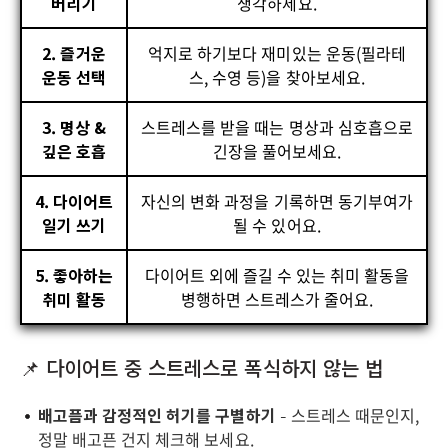
버리기
생각하세요.
2. 즐거운
억지로 하기보다 재미있는 운동(필라테
운동 선택
스, 수영 등)을 찾아보세요.
3. 명상 &
스트레스를 받을 때는 명상과 심호흡으로
깊은 호흡
긴장을 풀어보세요.
4. 다이어트
자신의 변화 과정을 기록하면 동기부여가
일기 쓰기
될 수 있어요.
5. 좋아하는
다이어트 외에 즐길 수 있는 취미 활동을
취미 활동
병행하면 스트레스가 줄어요.
📌 다이어트 중 스트레스로 폭식하지 않는 법
배고픔과 감정적인 허기를 구별하기
– 스트레스 때문인지,
정말 배고픈 건지 체크해 보세요.