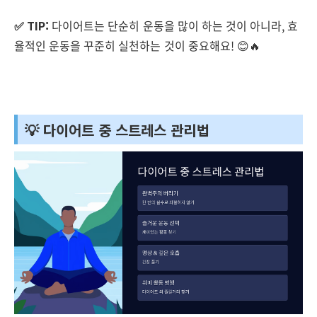
✅ TIP:
다이어트는 단순히 운동을 많이 하는 것이 아니라, 효
율적인 운동을 꾸준히 실천하는 것이 중요해요! 😊🔥
💡 다이어트 중 스트레스 관리법