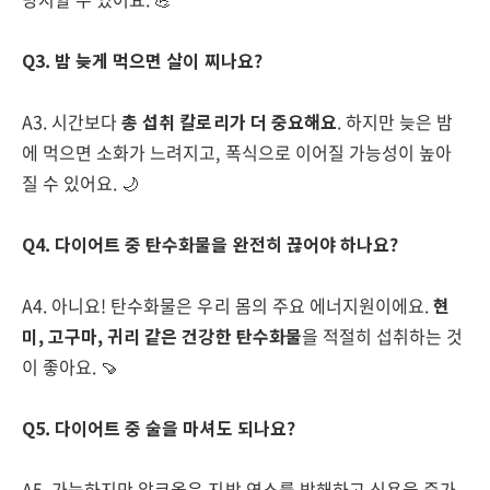
Q3. 밤 늦게 먹으면 살이 찌나요?
A3. 시간보다
총 섭취 칼로리가 더 중요해요
. 하지만 늦은 밤
에 먹으면 소화가 느려지고, 폭식으로 이어질 가능성이 높아
질 수 있어요. 🌙
Q4. 다이어트 중 탄수화물을 완전히 끊어야 하나요?
A4. 아니요! 탄수화물은 우리 몸의 주요 에너지원이에요.
현
미, 고구마, 귀리 같은 건강한 탄수화물
을 적절히 섭취하는 것
이 좋아요. 🍠
Q5. 다이어트 중 술을 마셔도 되나요?
A5. 가능하지만 알코올은 지방 연소를 방해하고 식욕을 증가