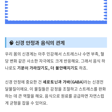
🧠 신경 안정과 음식의 관계
우리 몸의 신경계는 아주 민감해서 스트레스나 수면 부족, 혈
당 변화 같은 사소한 자극에도 크게 반응해요. 그래서 음식 하
나로도
기분이 가라앉기도, 더 불안해지기도
하죠.
신경 안정에 중요한 건
세로토닌과 가바(GABA)
라는 신경전
달물질이에요. 이 물질들은 감정을 조절하고 스트레스를 완화
하는 데 큰 역할을 해요. 음식으로 원료를 공급하면 자연스럽
게 균형을 잡을 수 있어요.