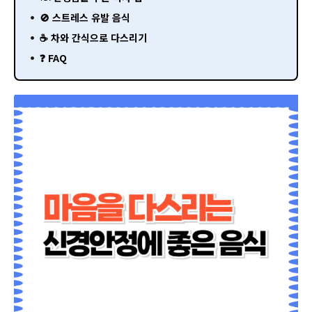
🚫 스트레스 유발 음식
☕ 차와 간식으로 다스리기
❓ FAQ