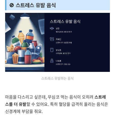
🚫 스트레스 유발 음식
스트레스 유발하는 음식
마음을 다스리고 싶은데, 무심코 먹는 음식이 오히려
스트레
스를 더 유발
할 수 있어요. 특히 혈당을 급격히 올리는 음식은
신경계에 부담을 줘요.