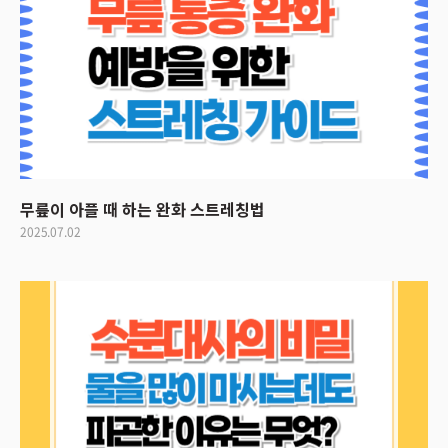
무릎이 아플 때 하는 완화 스트레칭법
2025.07.02