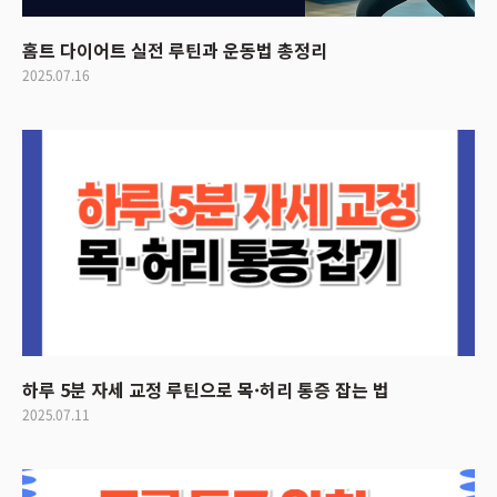
홈트 다이어트 실전 루틴과 운동법 총정리
2025.07.16
하루 5분 자세 교정 루틴으로 목·허리 통증 잡는 법
2025.07.11