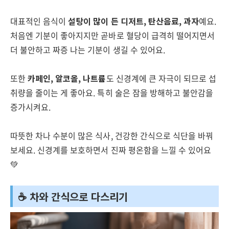
대표적인 음식이
설탕이 많이 든 디저트, 탄산음료, 과자
예요.
처음엔 기분이 좋아지지만 곧바로 혈당이 급격히 떨어지면서
더 불안하고 짜증 나는 기분이 생길 수 있어요.
또한
카페인, 알코올, 나트륨
도 신경계에 큰 자극이 되므로 섭
취량을 줄이는 게 좋아요. 특히 술은 잠을 방해하고 불안감을
증가시켜요.
따뜻한 차나 수분이 많은 식사, 건강한 간식으로 식단을 바꿔
보세요. 신경계를 보호하면서 진짜 평온함을 느낄 수 있어요
💚
☕ 차와 간식으로 다스리기