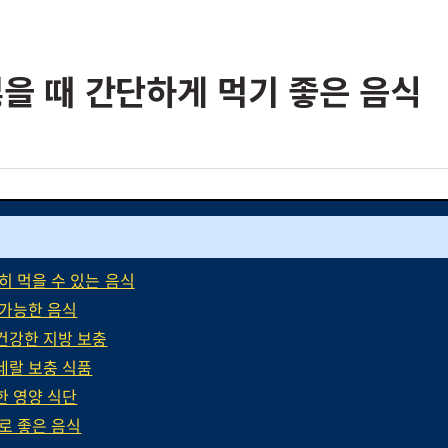
싫을 때 간단하게 먹기 좋은 음식
히 먹을 수 있는 음식
 가능한 음식
건강한 지방 보충
네랄 보충 식품
한 영양 식단
로 좋은 음식