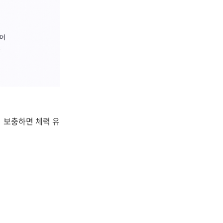
 보충하면 체력 유