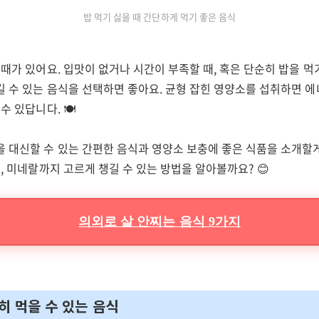
밥 먹기 싫을 때 간단하게 먹기 좋은 음식
 때가 있어요. 입맛이 없거나 시간이 부족할 때, 혹은 단순히 밥을 먹
길 수 있는 음식을 선택하면 좋아요. 균형 잡힌 영양소를 섭취하면 
수 있답니다. 🍽️
 대신할 수 있는 간편한 음식과 영양소 보충에 좋은 식품을 소개할게
민, 미네랄까지 고르게 챙길 수 있는 방법을 알아볼까요? 😊
의외로 살 안찌는 음식 9가지
히 먹을 수 있는 음식