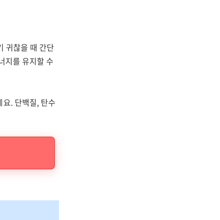
기 귀찮을 때 간단
에너지를 유지할 수
요. 단백질, 탄수