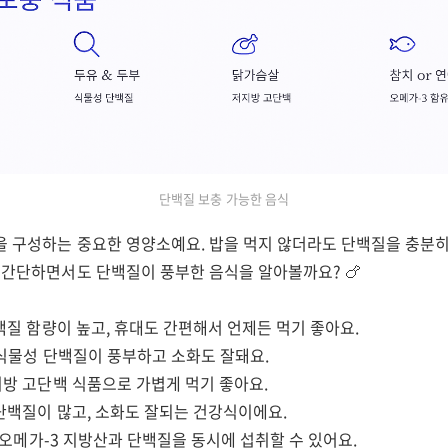
단백질 보충 가능한 음식
을 구성하는 중요한 영양소예요. 밥을 먹지 않더라도 단백질을 충분히
. 간단하면서도 단백질이 풍부한 음식을 알아볼까요? 🍗
백질 함량이 높고, 휴대도 간편해서 언제든 먹기 좋아요.
 식물성 단백질이 풍부하고 소화도 잘돼요.
지방 고단백 식품으로 가볍게 먹기 좋아요.
 단백질이 많고, 소화도 잘되는 건강식이에요.
 오메가-3 지방산과 단백질을 동시에 섭취할 수 있어요.