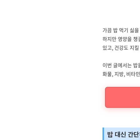
가끔 밥 먹기 싫을
하지만 영양을 챙
있고, 건강도 지킬 
이번 글에서는 밥을
화물, 지방, 비타
밥 대신 간단