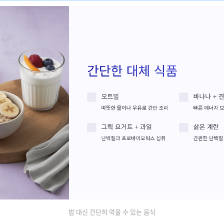
밥 대신 간단히 먹을 수 있는 음식