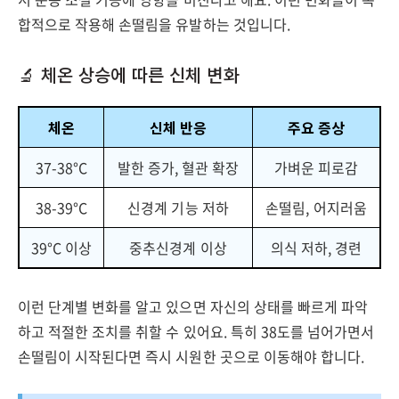
합적으로 작용해 손떨림을 유발하는 것입니다.
🔬 체온 상승에 따른 신체 변화
체온
신체 반응
주요 증상
37-38°C
발한 증가, 혈관 확장
가벼운 피로감
38-39°C
신경계 기능 저하
손떨림, 어지러움
39°C 이상
중추신경계 이상
의식 저하, 경련
이런 단계별 변화를 알고 있으면 자신의 상태를 빠르게 파악
하고 적절한 조치를 취할 수 있어요. 특히 38도를 넘어가면서
손떨림이 시작된다면 즉시 시원한 곳으로 이동해야 합니다.