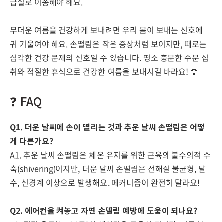
급실로 이송해야 해요.
무더운 여름을 건강하게 보내려면 우리 몸이 보내는 신호에
귀 기울여야 해요. 손떨림은 작은 증상처럼 보이지만, 때로는
심각한 건강 문제의 신호일 수 있습니다. 평소 충분한 수분 섭
취와 적절한 휴식으로 건강한 여름을 보내시길 바라요! 🌻
❓ FAQ
Q1. 더운 날씨에 손이 떨리는 것과 추운 날씨 손떨림은 어떻
게 다른가요?
A1. 추운 날씨 손떨림은 체온 유지를 위한 근육의 불수의적 수
축(shivering)이지만, 더운 날씨 손떨림은 전해질 불균형, 탈
수, 신경계 이상으로 발생해요. 메커니즘이 완전히 달라요!
Q2. 에어컨을 켜놓고 자면 손떨림 예방에 도움이 되나요?