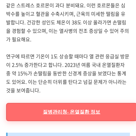
같은 스트레스 호르몬이 과다 분비돼요. 이런 호르몬들은 심
박수를 높이고 혈관을 수축시키며, 근육의 미세한 떨림을 유
발합니다. 건강한 성인도 체온이 38도 이상 올라가면 손떨림
을 경험할 수 있으며, 이는 열사병의 전조 증상일 수 있어 주의
가 필요해요.
연구에 따르면 기온이 1도 상승할 때마다 열 관련 응급실 방문
이 2.5% 증가한다고 합니다. 2023년 여름 국내 온열질환자
중 약 15%가 손떨림을 동반한 신경계 증상을 보였다는 통계
도 있어요. 이는 단순히 더위를 탄다고 넘길 문제가 아니라는
것을 보여줍니다.
질병관리청- 온열질환 정보