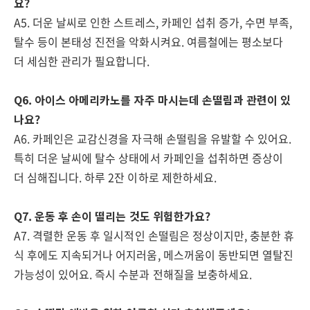
요?
A5. 더운 날씨로 인한 스트레스, 카페인 섭취 증가, 수면 부족,
탈수 등이 본태성 진전을 악화시켜요. 여름철에는 평소보다
더 세심한 관리가 필요합니다.
Q6. 아이스 아메리카노를 자주 마시는데 손떨림과 관련이 있
나요?
A6. 카페인은 교감신경을 자극해 손떨림을 유발할 수 있어요.
특히 더운 날씨에 탈수 상태에서 카페인을 섭취하면 증상이
더 심해집니다. 하루 2잔 이하로 제한하세요.
Q7. 운동 후 손이 떨리는 것도 위험한가요?
A7. 격렬한 운동 후 일시적인 손떨림은 정상이지만, 충분한 휴
식 후에도 지속되거나 어지러움, 메스꺼움이 동반되면 열탈진
가능성이 있어요. 즉시 수분과 전해질을 보충하세요.