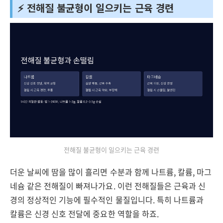
⚡ 전해질 불균형이 일으키는 근육 경련
전해질 불균형이 일으키는 근육 경련
더운 날씨에 땀을 많이 흘리면 수분과 함께 나트륨, 칼륨, 마그
네슘 같은 전해질이 빠져나가요. 이런 전해질들은 근육과 신
경의 정상적인 기능에 필수적인 물질입니다. 특히 나트륨과
칼륨은 신경 신호 전달에 중요한 역할을 하죠.