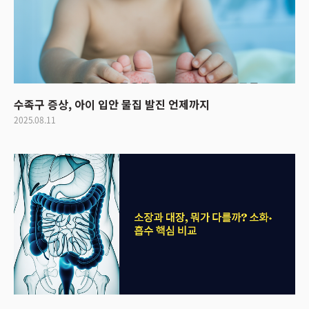
수족구 증상, 아이 입안 물집 발진 언제까지
2025.08.11