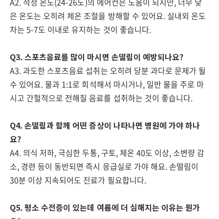
A2. 적정 온도(24-26도)의 에어컨은 도움이 되지만, 너무 낮
은 온도는 오히려 체온 조절을 방해할 수 있어요. 실내외 온도
차는 5-7도 이내로 유지하는 것이 좋습니다.
Q3. 스포츠음료를 많이 마시면 손떨림이 예방되나요?
A3. 과도한 스포츠음료 섭취는 오히려 당분 과다로 문제가 될
수 있어요. 물과 1:1로 희석해서 마시거나, 일반 물을 주로 마
시고 간헐적으로 전해질 음료를 섭취하는 것이 좋습니다.
Q4. 손떨림과 함께 어떤 증상이 나타나면 병원에 가야 하나
요?
A4. 의식 저하, 극심한 두통, 구토, 체온 40도 이상, 소변량 감
소, 경련 등이 동반되면 즉시 응급실로 가야 해요. 손떨림이
30분 이상 지속되어도 진료가 필요합니다.
Q5. 평소 수전증이 있는데 여름에 더 심해지는 이유는 뭔가