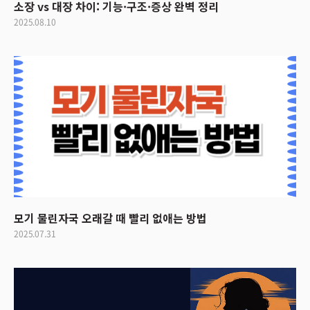
소장 vs 대장 차이: 기능·구조·증상 완벽 정리
2025.08.10
모기 물린자국 오래갈 때 빨리 없애는 방법
2025.07.31