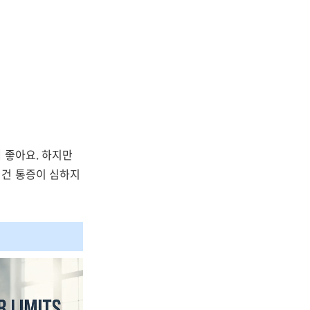
 좋아요. 하지만
 건 통증이 심하지