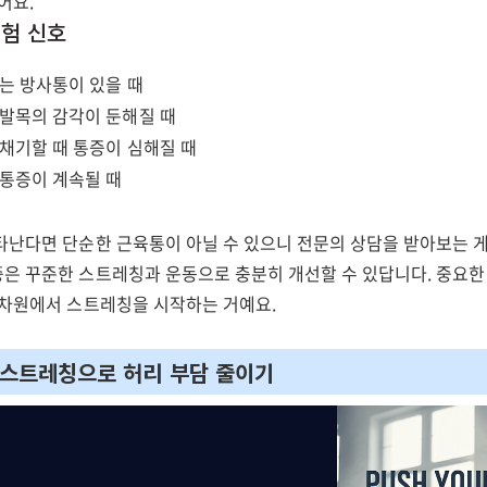
어요.
위험 신호
는 방사통이 있을 때
발목의 감각이 둔해질 때
채기할 때 통증이 심해질 때
통증이 계속될 때
타난다면 단순한 근육통이 아닐 수 있으니 전문의 상담을 받아보는 게
은 꾸준한 스트레칭과 운동으로 충분히 개선할 수 있답니다. 중요한
 차원에서 스트레칭을 시작하는 거예요.
 스트레칭으로 허리 부담 줄이기