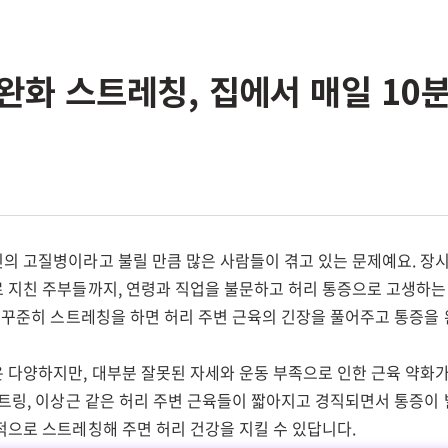
완화 스트레칭, 집에서 매일 10
의 고질병이라고 불릴 만큼 많은 사람들이 겪고 있는 문제예요. 장
 지친 주부들까지, 연령과 직업을 불문하고 허리 통증으로 고생하는
 꾸준히 스트레칭을 하면 허리 주변 근육의 긴장을 풀어주고 통증을 
 다양하지만, 대부분 잘못된 자세와 운동 부족으로 인한 근육 약화가
트링, 이상근 같은 허리 주변 근육들이 짧아지고 경직되면서 통증이 
적으로 스트레칭해 주면 허리 건강을 지킬 수 있답니다.