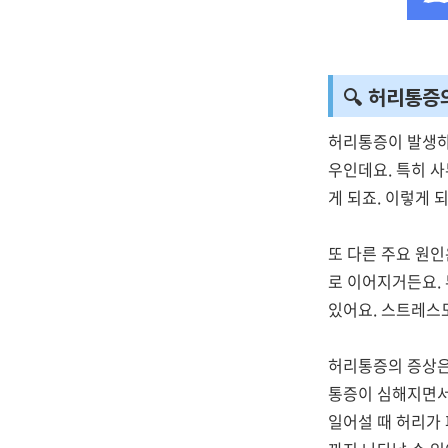
🔍 허리통증
허리통증이 발생하
우인데요. 특히 
게 되죠. 이렇게 
또 다른 주요 원인
로 이어지거든요. 
있어요. 스트레스도
허리통증의 증상은
통증이 심해지면서
일어설 때 허리가 