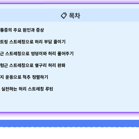
📋 목차
리통증의 주요 원인과 증상
스트링 스트레칭으로 허리 부담 줄이기
상근 스트레칭으로 엉덩이와 허리 풀어주기
방형근 스트레칭으로 옆구리 허리 완화
켄지 운동으로 척추 정렬하기
일 실천하는 허리 스트레칭 루틴