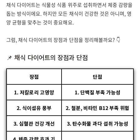
채식 다이어트는 식물성 식품 위주로 섭취하면서 체중 감량을
돕는 방식이에요. 하지만 모든 채식이 건강한 것은 아니며, 영
양 균형을 맞추는 것이 중요해요.
그럼, 채식 다이어트의 장점과 단점을 정리해볼까요? 👇
📌 채식 다이어트의 장점과 단점
장점
단점
1. 저칼로리 고영양
1. 단백질 부족 가능성
2. 식이섬유 풍부
2. 철분, 비타민 B12 부족 위험
3. 심혈관 건강 개선
3. 탄수화물 과다 섭취 가능성
4. 체중 감량 효과 기