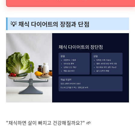
💡 채식 다이어트의 장점과 단점
"채식하면 살이 빠지고 건강해질까요?" 🌱