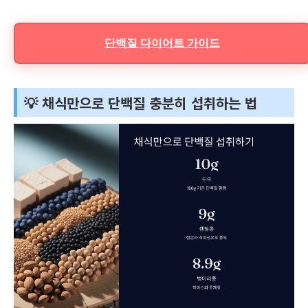
단백질 다이어트 가이드
💡 채식만으로 단백질 충분히 섭취하는 법