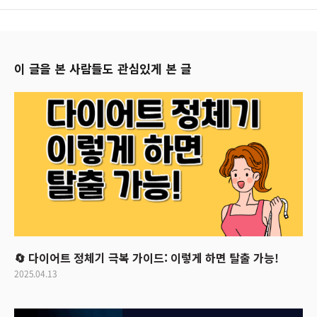
이 글을 본 사람들도 관심있게 본 글
🔄 다이어트 정체기 극복 가이드: 이렇게 하면 탈출 가능!
2025.04.13