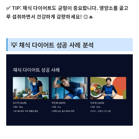
✅ TIP:
채식 다이어트도 균형이 중요합니다. 영양소를 골고
루 섭취하면서 건강하게 감량하세요!
😊🔥
💡 채식 다이어트 성공 사례 분석