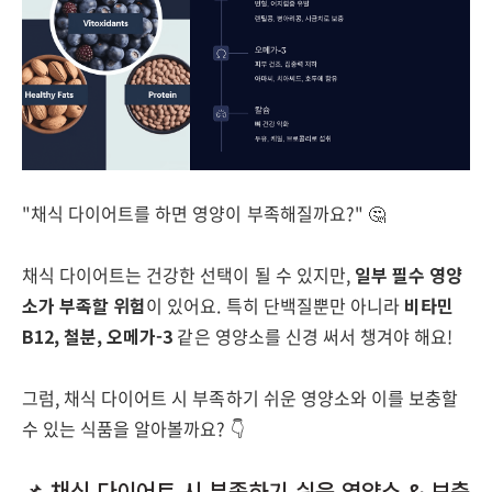
"채식 다이어트를 하면 영양이 부족해질까요?" 🤔
채식 다이어트는 건강한 선택이 될 수 있지만,
일부 필수 영양
소가 부족할 위험
이 있어요. 특히 단백질뿐만 아니라
비타민
B12, 철분, 오메가-3
같은 영양소를 신경 써서 챙겨야 해요!
그럼, 채식 다이어트 시 부족하기 쉬운 영양소와 이를 보충할
수 있는 식품을 알아볼까요? 👇
📌 채식 다이어트 시 부족하기 쉬운 영양소 & 보충