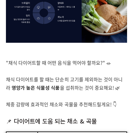
"채식 다이어트할 때 어떤 음식을 먹어야 할까요?" 🥗
채식 다이어트를 할 때는 단순히 고기를 제외하는 것이 아니
라
영양가 높은 식물성 식품
을 섭취하는 것이 중요해요! 🌿
체중 감량에 효과적인 채소와 곡물을 추천해드릴게요! 👇
📌 다이어트에 도움 되는 채소 & 곡물