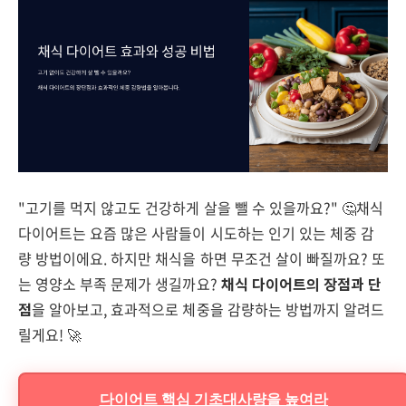
"고기를 먹지 않고도 건강하게 살을 뺄 수 있을까요?" 🤔채식
다이어트는 요즘 많은 사람들이 시도하는 인기 있는 체중 감
량 방법이에요. 하지만 채식을 하면 무조건 살이 빠질까요? 또
는 영양소 부족 문제가 생길까요?
채식 다이어트의 장점과 단
점
을 알아보고, 효과적으로 체중을 감량하는 방법까지 알려드
릴게요! 🚀
다이어트 핵심 기초대사량을 높여라