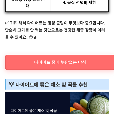
4. 음식 선택의 제한
대
✅ TIP:
채식 다이어트는 영양 균형이 무엇보다 중요합니다.
단순히 고기를 안 먹는 것만으로는 건강한 체중 감량이 어려
울 수 있어요!
😊🔥
다이어트 중에 부담없는 야식
💡 다이어트에 좋은 채소 및 곡물 추천