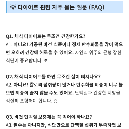
💡 다이어트 관련 자주 묻는 질문 (FAQ)
Q1. 채식 다이어트는 무조건 건강한가요?
A1.
아니요! 가공된 비건 식품이나 정제 탄수화물을 많이 먹으
면 오히려 건강에 해로울 수 있어요.
자연식 위주의 균형 잡힌
식단이 중요합니다. 🥦
Q2. 채식 다이어트를 하면 무조건 살이 빠지나요?
A2.
아니요! 칼로리 섭취량이 많거나 탄수화물 비중이 너무 높
으면 체중이 줄지 않을 수도 있어요.
단백질과 건강한 지방을
적절히 포함해야 합니다. ⚖️
Q3. 비건 단백질 보충제는 꼭 먹어야 하나요?
A3.
필수는 아니지만, 식단만으로 단백질 섭취가 부족하면 보