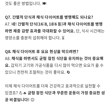
것도 좋은 방법입니다. 🍽️
Q7. 간헐적 단식과 채식 다이어트를 병행해도 되나요?
A7.
네! 간헐적 단식(16:8, 18:6 등)과 채식 다이어트를 병행
하면 체중 감량 효과를 극대화할 수 있어요.
단, 식사 시간에는
영양소를 충분히 섭취해야 합니다. ⏳
Q8. 채식 다이어트 후 요요 현상을 막으려면?
A8.
채식을 하면서도 균형 잡힌 식단을 유지하는 것이 중요해
요.
갑자기 고기와 가공식품을 다시 많이 먹으면 요요가 올 수
있으니 천천히 조절하는 것이 좋아요. 🔄
이제 채식 다이어트를 더욱 건강하고 효과적으로 실천할 수
있겠죠? 💪🔥
균형 잡힌 식단과 꾸준한 운동이 가장 중요한 성
공 비결입니다!
😊