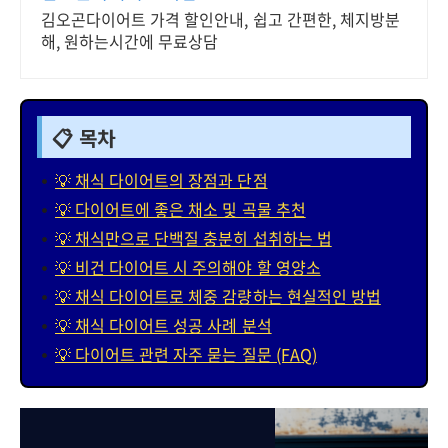
김오곤다이어트 가격 할인안내, 쉽고 간편한, 체지방분
해, 원하는시간에 무료상담
📋 목차
💡 채식 다이어트의 장점과 단점
💡 다이어트에 좋은 채소 및 곡물 추천
💡 채식만으로 단백질 충분히 섭취하는 법
💡 비건 다이어트 시 주의해야 할 영양소
💡 채식 다이어트로 체중 감량하는 현실적인 방법
💡 채식 다이어트 성공 사례 분석
💡 다이어트 관련 자주 묻는 질문 (FAQ)