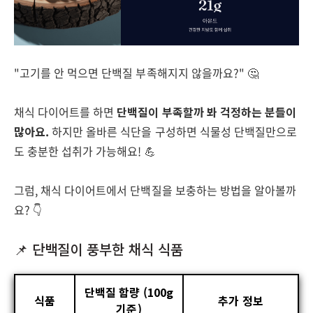
"고기를 안 먹으면 단백질 부족해지지 않을까요?" 🤔
채식 다이어트를 하면
단백질이 부족할까 봐 걱정하는 분들이
많아요.
하지만 올바른 식단을 구성하면 식물성 단백질만으로
도 충분한 섭취가 가능해요! 💪
그럼, 채식 다이어트에서 단백질을 보충하는 방법을 알아볼까
요? 👇
📌 단백질이 풍부한 채식 식품
단백질 함량 (100g
식품
추가 정보
기준)